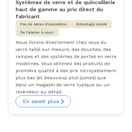
Systèmes de verre et de quincaillerie
haut de gamme au prix direct du
fabricant
Pas de salles d’exposition
Emballage solide
De l’atelier à vous !
Nous livrons directement chez vous du
verre taillé sur mesure, des douches, des
rampes et des systèmes de portes en verre
modernes. Vous obtenez des produits de
première qualité à des prix incroyablement
plus bas (et beaucoup plus justes) que
dans un magasin de verre typique ou un
revendeur au détail.
En savoir plus