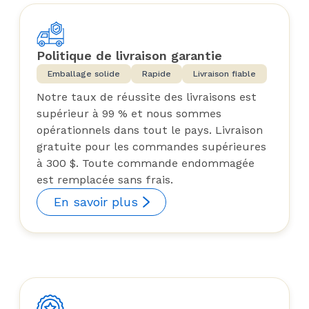
Politique de livraison garantie
Emballage solide
Rapide
Livraison fiable
Notre taux de réussite des livraisons est
supérieur à 99 % et nous sommes
opérationnels dans tout le pays. Livraison
gratuite pour les commandes supérieures
à 300 $. Toute commande endommagée
est remplacée sans frais.
En savoir plus