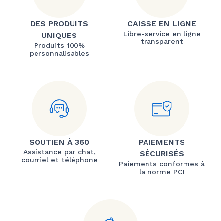
DES PRODUITS
CAISSE EN LIGNE
Libre-service en ligne
UNIQUES
transparent
Produits 100%
personnalisables
SOUTIEN À 360
PAIEMENTS
Assistance par chat,
SÉCURISÉS
courriel et téléphone
Paiements conformes à
la norme PCI