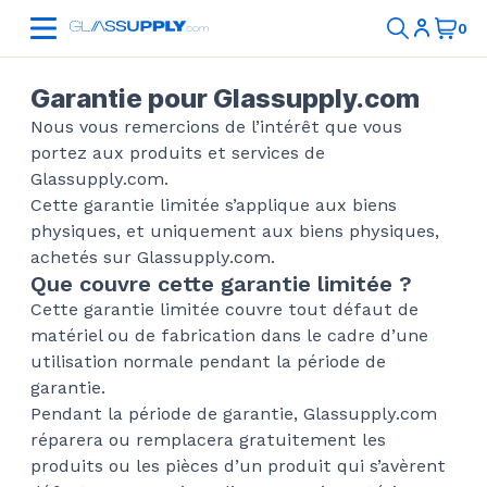
Garantie pour Glassupply.com
Nous vous remercions de l’intérêt que vous
portez aux produits et services de
Glassupply.com.
Cette garantie limitée s’applique aux biens
physiques, et uniquement aux biens physiques,
achetés sur Glassupply.com.
Que couvre cette garantie limitée ?
Cette garantie limitée couvre tout défaut de
matériel ou de fabrication dans le cadre d’une
utilisation normale pendant la période de
garantie.
Pendant la période de garantie, Glassupply.com
réparera ou remplacera gratuitement les
produits ou les pièces d’un produit qui s’avèrent