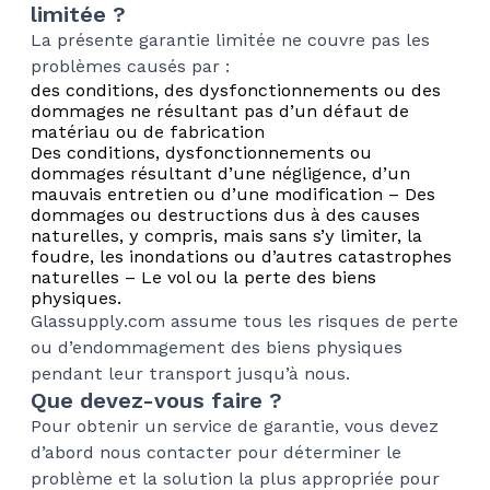
limitée ?
La présente garantie limitée ne couvre pas les
problèmes causés par :
des conditions, des dysfonctionnements ou des
dommages ne résultant pas d’un défaut de
matériau ou de fabrication
Des conditions, dysfonctionnements ou
dommages résultant d’une négligence, d’un
mauvais entretien ou d’une modification – Des
dommages ou destructions dus à des causes
naturelles, y compris, mais sans s’y limiter, la
foudre, les inondations ou d’autres catastrophes
naturelles – Le vol ou la perte des biens
physiques.
Glassupply.com assume tous les risques de perte
ou d’endommagement des biens physiques
pendant leur transport jusqu’à nous.
Que devez-vous faire ?
Pour obtenir un service de garantie, vous devez
d’abord nous contacter pour déterminer le
problème et la solution la plus appropriée pour