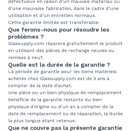
défectueux en raison d’un mauvais matériau ou
d’une mauvaise fabrication, dans le cadre d’une
utilisation et d’un entretien normaux.
Cette garantie limitée est transférable.
Que ferons-nous pour résoudre les
problèmes ?
Glassupply.com réparera gratuitement le produit
en utilisant des pièces de rechange neuves ou
remises à neuf.
Quelle est la durée de la garantie ?
La période de garantie pour les biens matériels
achetés chez Glassupply.com est de 3 ans à
compter de la date d’achat.
Une pièce ou un bien physique de remplacement
bénéficie de la garantie restante du bien
physique d’origine ou d’un an à compter de la
date de remplacement ou de réparation, la durée
la plus longue étant retenue.
Que ne couvre pas la présente garantie