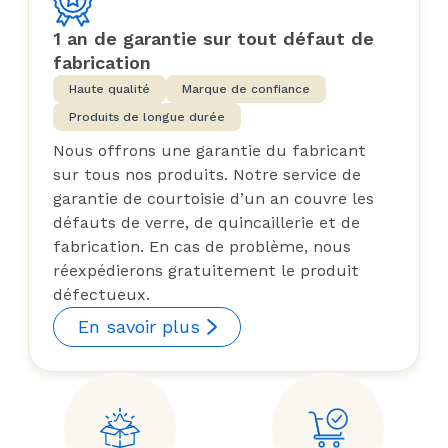
1 an de garantie sur tout défaut de
fabrication
Haute qualité
Marque de confiance
Produits de longue durée
Nous offrons une garantie du fabricant
sur tous nos produits. Notre service de
garantie de courtoisie d’un an couvre les
défauts de verre, de quincaillerie et de
fabrication. En cas de problème, nous
réexpédierons gratuitement le produit
défectueux.
En savoir plus