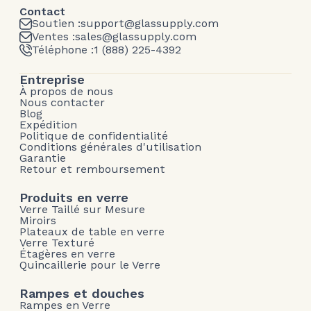
Contact
Soutien :
support@glassupply.com
Ventes :
sales@glassupply.com
Téléphone :
1 (888) 225-4392
Entreprise
À propos de nous
Nous contacter
Blog
Expédition
Politique de confidentialité
Conditions générales d'utilisation
Garantie
Retour et remboursement
Produits en verre
Verre Taillé sur Mesure
Miroirs
Plateaux de table en verre
Verre Texturé
Étagères en verre
Quincaillerie pour le Verre
Rampes et douches
Rampes en Verre