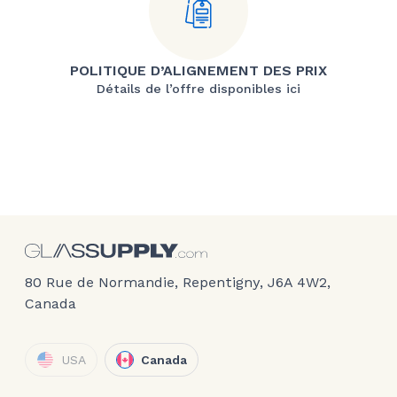
POLITIQUE D’ALIGNEMENT DES PRIX
Détails de l’offre disponibles ici
80 Rue de Normandie, Repentigny, J6A 4W2,
Canada
USA
Canada