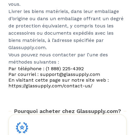
vous.
Livrer les biens matériels, dans leur emballage
d’origine ou dans un emballage offrant un degré
de protection équivalent, y compris tous les
accessoires ou documents expédiés avec les
biens matériels, à l’adresse spécifiée par
Glassupply.com.
Vous pouvez nous contacter par l’une des
méthodes suivantes :
Par téléphone : (1 888) 225-4392
Par courriel : support@glassupply.com
En visitant cette page sur notre site web :
https://glassupply.com/contact-us/
Pourquoi acheter chez Glassupply.com?