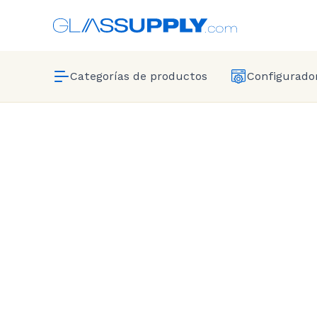
Categorías de productos
Configurador