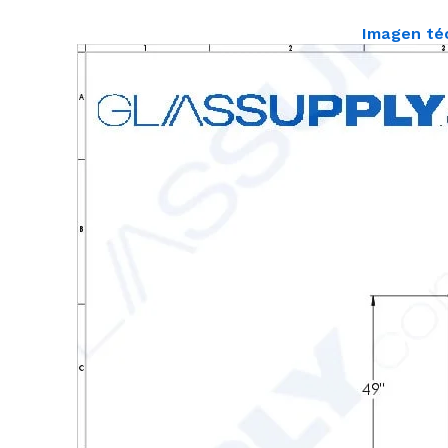
Imagen té