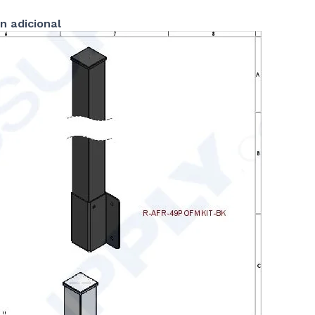
n adicional