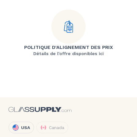
POLITIQUE D'ALIGNEMENT DES PRIX
Détails de l'offre disponibles ici
USA
Canada