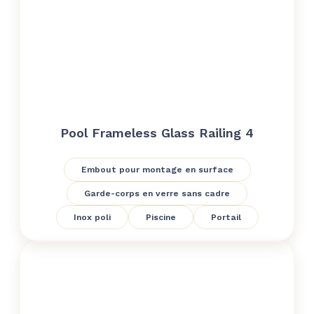
Pool Frameless Glass Railing 4
Embout pour montage en surface
Garde-corps en verre sans cadre
Inox poli
Piscine
Portail