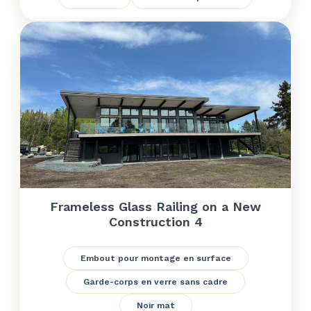
Frameless Glass Railing on a New
Construction 4
Embout pour montage en surface
Garde-corps en verre sans cadre
Noir mat