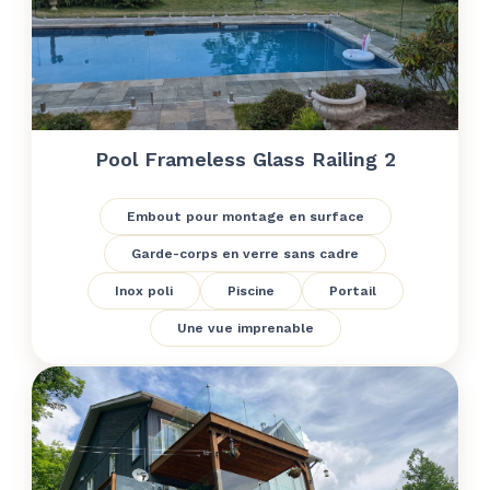
Pool Frameless Glass Railing 2
Embout pour montage en surface
Garde-corps en verre sans cadre
Inox poli
Piscine
Portail
Une vue imprenable