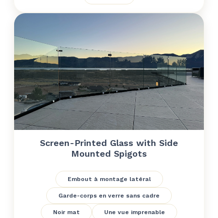
Screen-Printed Glass with Side
Mounted Spigots
Embout à montage latéral
Garde-corps en verre sans cadre
Noir mat
Une vue imprenable