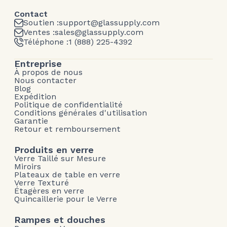
Contact
Soutien :
support@glassupply.com
Ventes :
sales@glassupply.com
Téléphone :
1 (888) 225-4392
Entreprise
À propos de nous
Nous contacter
Blog
Expédition
Politique de confidentialité
Conditions générales d'utilisation
Garantie
Retour et remboursement
Produits en verre
Verre Taillé sur Mesure
Miroirs
Plateaux de table en verre
Verre Texturé
Étagères en verre
Quincaillerie pour le Verre
Rampes et douches