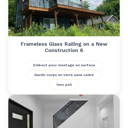
Frameless Glass Railing on a New
Construction 6
Embout pour montage en surface
Garde-corps en verre sans cadre
Inox poli