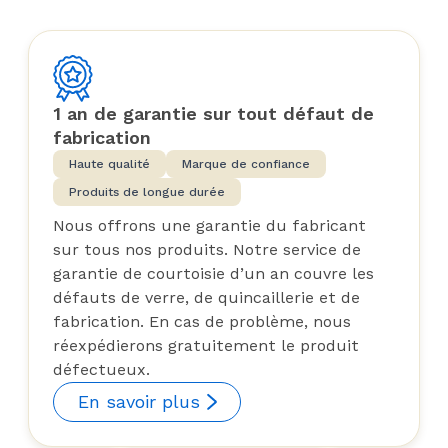
1 an de garantie sur tout défaut de
fabrication
Haute qualité
Marque de confiance
Produits de longue durée
Nous offrons une garantie du fabricant
sur tous nos produits. Notre service de
garantie de courtoisie d’un an couvre les
défauts de verre, de quincaillerie et de
fabrication. En cas de problème, nous
réexpédierons gratuitement le produit
défectueux.
En savoir plus