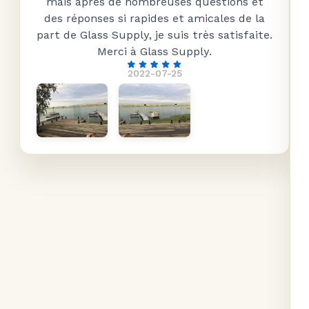
mais après de nombreuses questions et
des réponses si rapides et amicales de la
part de Glass Supply, je suis très satisfaite.
Merci à Glass Supply.
2022-07-25