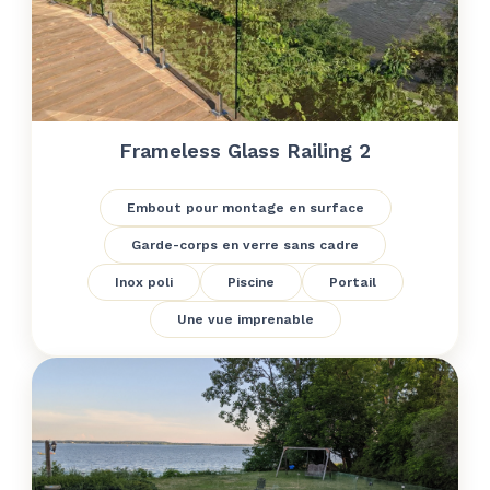
Frameless Glass Railing 2
Embout pour montage en surface
Garde-corps en verre sans cadre
Inox poli
Piscine
Portail
Une vue imprenable