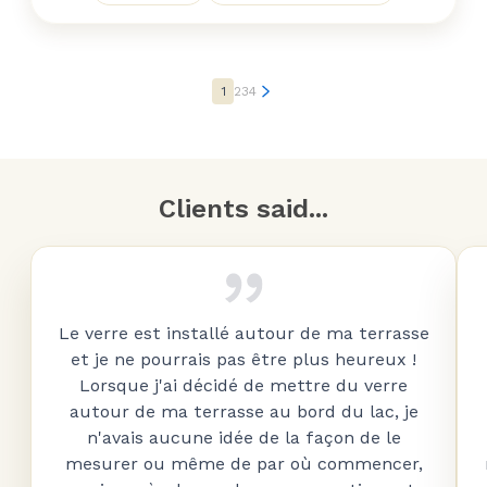
1
2
3
4
Clients said...
Le verre est installé autour de ma terrasse
et je ne pourrais pas être plus heureux !
Lorsque j'ai décidé de mettre du verre
autour de ma terrasse au bord du lac, je
n'avais aucune idée de la façon de le
mesurer ou même de par où commencer,