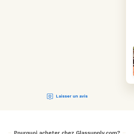
Laisser un avis
Pourquoi acheter chez Glassupply.com?