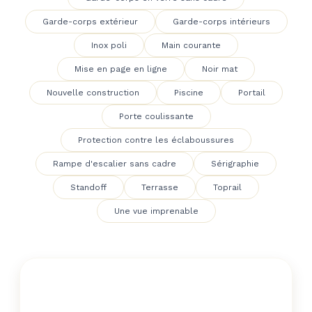
Garde-corps extérieur
Garde-corps intérieurs
Inox poli
Main courante
Mise en page en ligne
Noir mat
Nouvelle construction
Piscine
Portail
Porte coulissante
Protection contre les éclaboussures
Rampe d'escalier sans cadre
Sérigraphie
Standoff
Terrasse
Toprail
Une vue imprenable