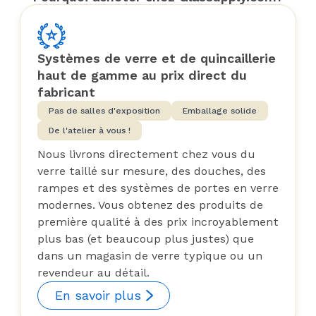
Systèmes de verre et de quincaillerie
haut de gamme au prix direct du
fabricant
Pas de salles d'exposition
Emballage solide
De l'atelier à vous !
Nous livrons directement chez vous du
verre taillé sur mesure, des douches, des
rampes et des systèmes de portes en verre
modernes. Vous obtenez des produits de
première qualité à des prix incroyablement
plus bas (et beaucoup plus justes) que
dans un magasin de verre typique ou un
revendeur au détail.
En savoir plus