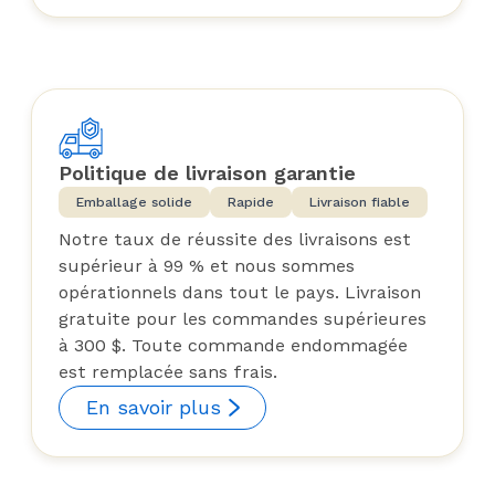
Politique de livraison garantie
Emballage solide
Rapide
Livraison fiable
Notre taux de réussite des livraisons est
supérieur à 99 % et nous sommes
opérationnels dans tout le pays. Livraison
gratuite pour les commandes supérieures
à 300 $. Toute commande endommagée
est remplacée sans frais.
En savoir plus