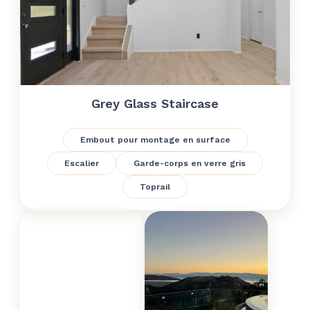
Grey Glass Staircase
Embout pour montage en surface
Escalier
Garde-corps en verre gris
Toprail