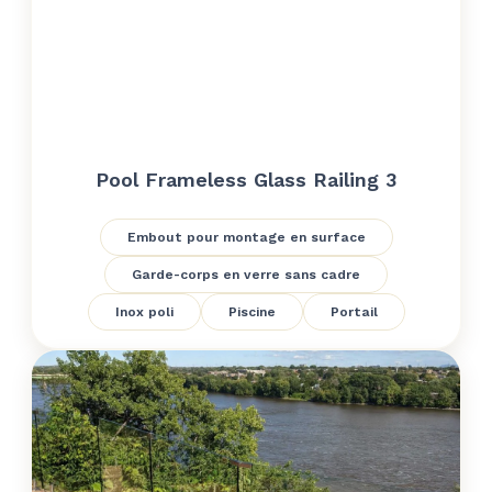
Pool Frameless Glass Railing 3
Embout pour montage en surface
Garde-corps en verre sans cadre
Inox poli
Piscine
Portail