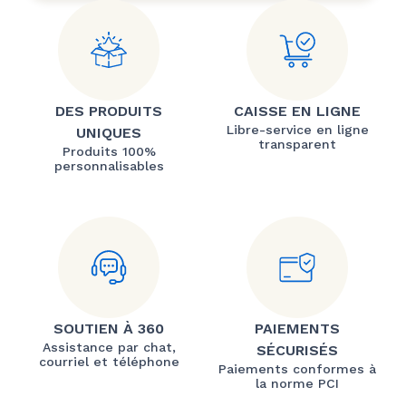
DES PRODUITS
CAISSE EN LIGNE
Libre-service en ligne
UNIQUES
transparent
Produits 100%
personnalisables
SOUTIEN À 360
PAIEMENTS
Assistance par chat,
SÉCURISÉS
courriel et téléphone
Paiements conformes à
la norme PCI