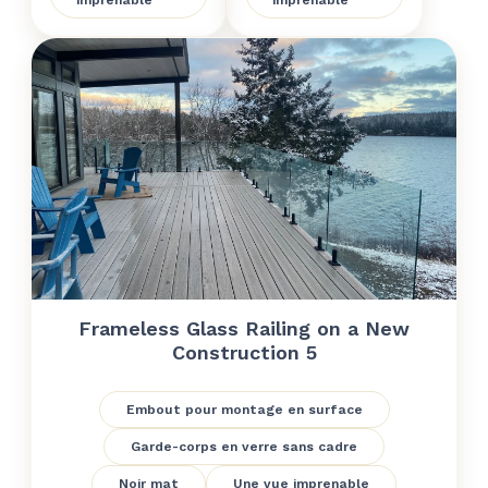
imprenable
imprenable
Frameless Glass Railing on a New
Construction 5
Embout pour montage en surface
Garde-corps en verre sans cadre
Noir mat
Une vue imprenable