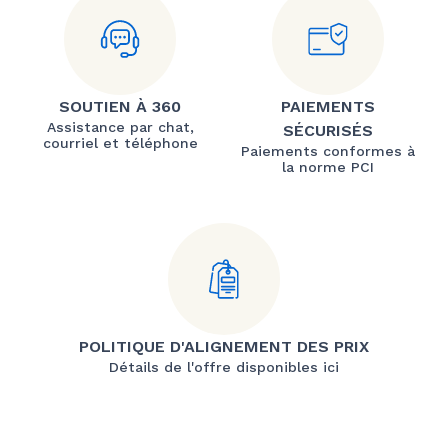
SOUTIEN À 360
PAIEMENTS
Assistance par chat,
SÉCURISÉS
courriel et téléphone
Paiements conformes à
la norme PCI
POLITIQUE D'ALIGNEMENT DES PRIX
Détails de l'offre disponibles ici