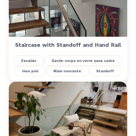
Staircase with Standoff and Hand Rail
Escalier
Garde-corps en verre sans cadre
Inox poli
Main courante
Standoff