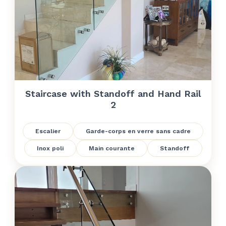
Staircase with Standoff and Hand Rail
2
Escalier
Garde-corps en verre sans cadre
Inox poli
Main courante
Standoff