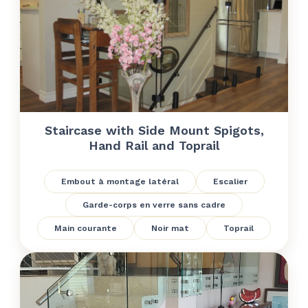
Staircase with Side Mount Spigots,
Hand Rail and Toprail
Embout à montage latéral
Escalier
Garde-corps en verre sans cadre
Main courante
Noir mat
Toprail