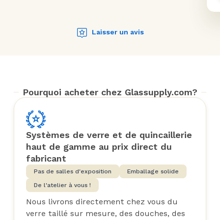
Laisser un avis
Pourquoi acheter chez Glassupply.com?
Systèmes de verre et de quincaillerie
haut de gamme au prix direct du
fabricant
Pas de salles d'exposition
Emballage solide
De l'atelier à vous !
Nous livrons directement chez vous du
verre taillé sur mesure, des douches, des