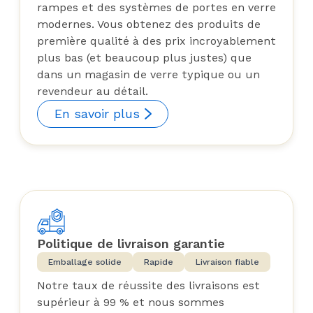
rampes et des systèmes de portes en verre
modernes. Vous obtenez des produits de
première qualité à des prix incroyablement
plus bas (et beaucoup plus justes) que
dans un magasin de verre typique ou un
revendeur au détail.
En savoir plus
Politique de livraison garantie
Emballage solide
Rapide
Livraison fiable
Notre taux de réussite des livraisons est
supérieur à 99 % et nous sommes