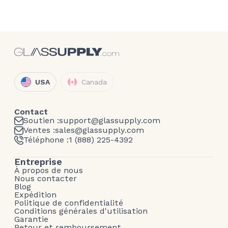
USA
Canada
Contact
Soutien :
support@glassupply.com
Ventes :
sales@glassupply.com
Téléphone :
1 (888) 225-4392
Entreprise
À propos de nous
Nous contacter
Blog
Expédition
Politique de confidentialité
Conditions générales d'utilisation
Garantie
Retour et remboursement