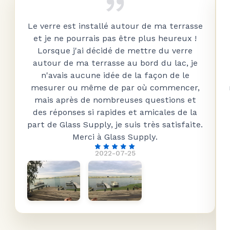
Le verre est installé autour de ma terrasse
et je ne pourrais pas être plus heureux !
Lorsque j'ai décidé de mettre du verre
autour de ma terrasse au bord du lac, je
n'avais aucune idée de la façon de le
mesurer ou même de par où commencer,
mais après de nombreuses questions et
des réponses si rapides et amicales de la
part de Glass Supply, je suis très satisfaite.
Merci à Glass Supply.
2022-07-25