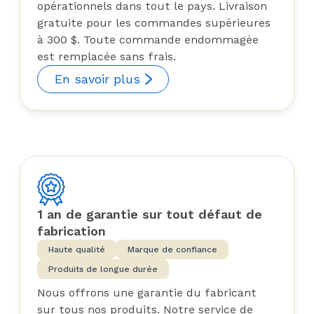
opérationnels dans tout le pays. Livraison
gratuite pour les commandes supérieures
à 300 $. Toute commande endommagée
est remplacée sans frais.
En savoir plus
1 an de garantie sur tout défaut de
fabrication
Haute qualité
Marque de confiance
Produits de longue durée
Nous offrons une garantie du fabricant
sur tous nos produits. Notre service de