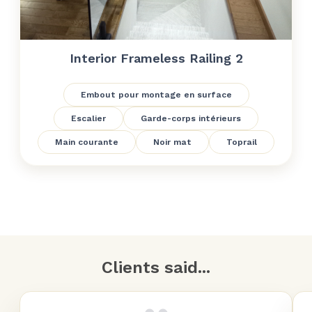
Interior Frameless Railing 2
Embout pour montage en surface
Escalier
Garde-corps intérieurs
Main courante
Noir mat
Toprail
Clients said...