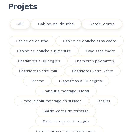
Projets
All
Cabine de douche
Garde-corps
Cabine de douche
Cabine de douche sans cadre
Cabine de douche sur mesure
Cave sans cadre
Charnières à 90 degrés
Charnières pivotantes
Charnières verre-mur
Charnières verre-verre
Chrome
Disposition à 90 degrés
Embout à montage latéral
Embout pour montage en surface
Escalier
Garde-corps de terrasse
Garde-corps en verre gris
Garde-corps en verre sans cadre