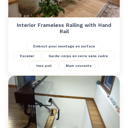
Interior Frameless Railing with Hand
Rail
Embout pour montage en surface
Escalier
Garde-corps en verre sans cadre
Inox poli
Main courante