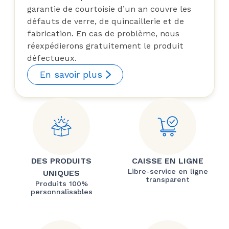
garantie de courtoisie d’un an couvre les
défauts de verre, de quincaillerie et de
fabrication. En cas de problème, nous
réexpédierons gratuitement le produit
défectueux.
En savoir plus
DES PRODUITS
CAISSE EN LIGNE
Libre-service en ligne
UNIQUES
transparent
Produits 100%
personnalisables