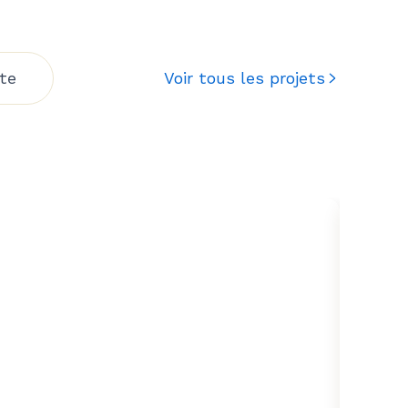
te
Voir tous les projets