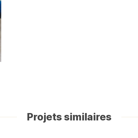
Projets similaires