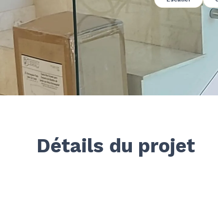
Détails du projet