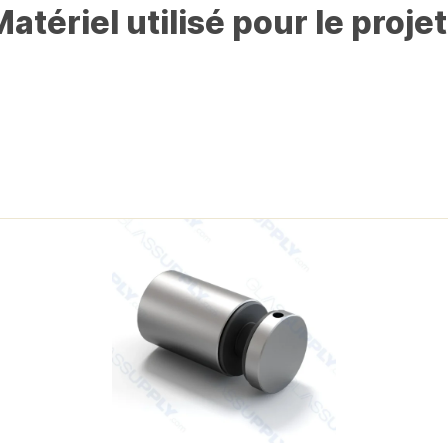
atériel utilisé pour le projet