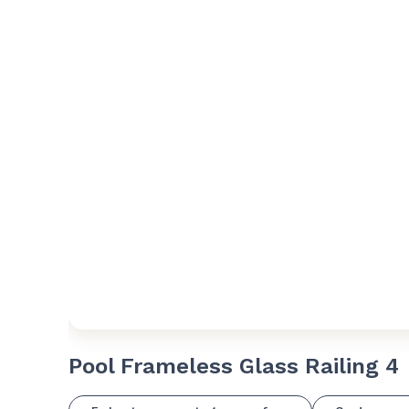
Pool Frameless Glass Railing 4