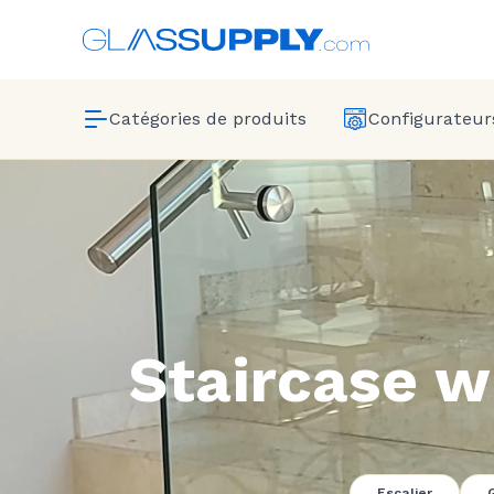
Catégories de produits
Configurateurs
Staircase w
Escalier