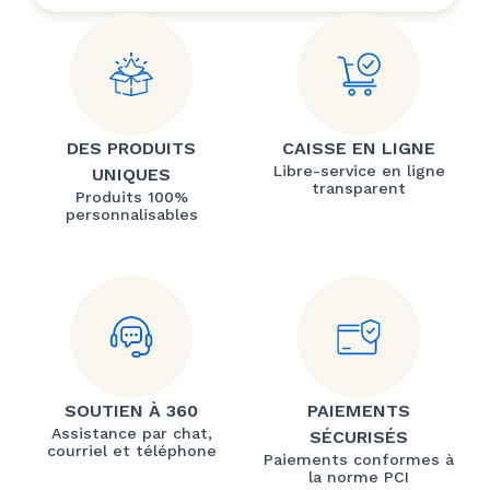
DES PRODUITS
CAISSE EN LIGNE
Libre-service en ligne
UNIQUES
transparent
Produits 100%
personnalisables
SOUTIEN À 360
PAIEMENTS
Assistance par chat,
SÉCURISÉS
courriel et téléphone
Paiements conformes à
la norme PCI