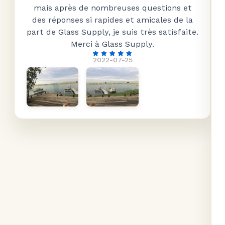
mais après de nombreuses questions et
des réponses si rapides et amicales de la
part de Glass Supply, je suis très satisfaite.
Merci à Glass Supply.
2022-07-25