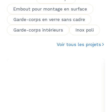
Embout pour montage en surface
Garde-corps en verre sans cadre
Garde-corps intérieurs
Inox poli
Voir tous les projets