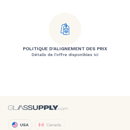
POLITIQUE D'ALIGNEMENT DES PRIX
Détails de l'offre disponibles ici
USA
Canada