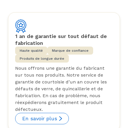
1 an de garantie sur tout défaut de
fabrication
Haute qualité
Marque de confiance
Produits de longue durée
Nous offrons une garantie du fabricant
sur tous nos produits. Notre service de
garantie de courtoisie d’un an couvre les
défauts de verre, de quincaillerie et de
fabrication. En cas de problème, nous
réexpédierons gratuitement le produit
défectueux.
En savoir plus