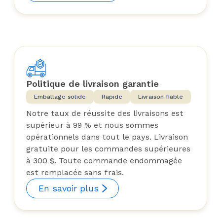
Politique de livraison garantie
Emballage solide
Rapide
Livraison fiable
Notre taux de réussite des livraisons est
supérieur à 99 % et nous sommes
opérationnels dans tout le pays. Livraison
gratuite pour les commandes supérieures
à 300 $. Toute commande endommagée
est remplacée sans frais.
En savoir plus