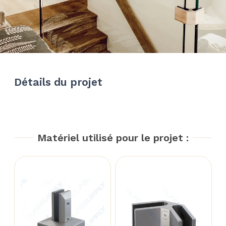
Détails du projet
Matériel utilisé pour le projet :