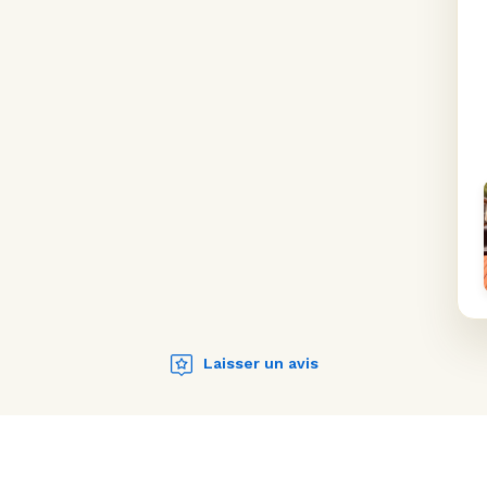
Laisser un avis