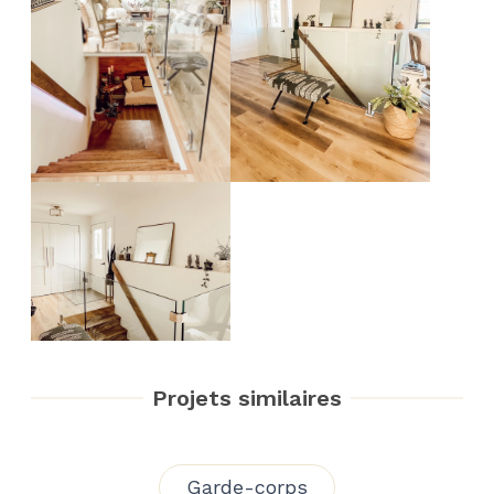
Projets similaires
Garde-corps