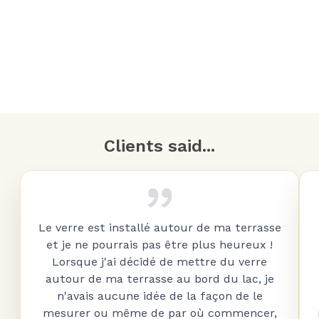
Clients said...
Le verre est installé autour de ma terrasse
et je ne pourrais pas être plus heureux !
Lorsque j'ai décidé de mettre du verre
autour de ma terrasse au bord du lac, je
n'avais aucune idée de la façon de le
mesurer ou même de par où commencer,