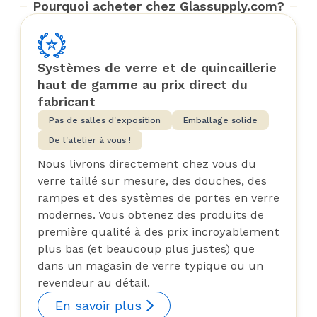
Pourquoi acheter chez Glassupply.com?
Systèmes de verre et de quincaillerie
haut de gamme au prix direct du
fabricant
Pas de salles d'exposition
Emballage solide
De l'atelier à vous !
Nous livrons directement chez vous du
verre taillé sur mesure, des douches, des
rampes et des systèmes de portes en verre
modernes. Vous obtenez des produits de
première qualité à des prix incroyablement
plus bas (et beaucoup plus justes) que
dans un magasin de verre typique ou un
revendeur au détail.
En savoir plus