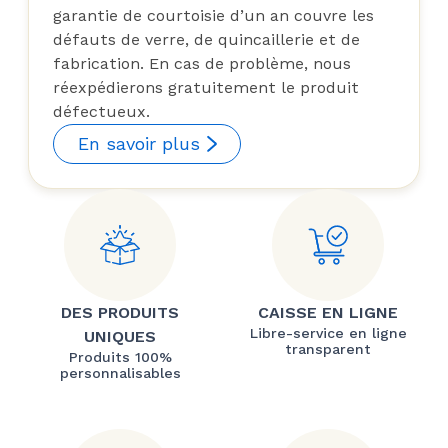
garantie de courtoisie d’un an couvre les
défauts de verre, de quincaillerie et de
fabrication. En cas de problème, nous
réexpédierons gratuitement le produit
défectueux.
En savoir plus
DES PRODUITS
CAISSE EN LIGNE
Libre-service en ligne
UNIQUES
transparent
Produits 100%
personnalisables