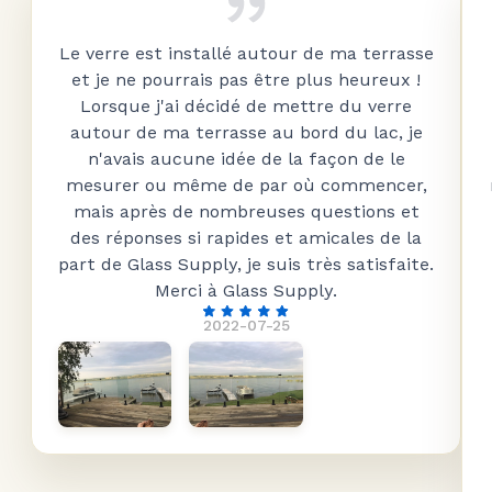
Le verre est installé autour de ma terrasse
et je ne pourrais pas être plus heureux !
Lorsque j'ai décidé de mettre du verre
autour de ma terrasse au bord du lac, je
n'avais aucune idée de la façon de le
mesurer ou même de par où commencer,
mais après de nombreuses questions et
des réponses si rapides et amicales de la
part de Glass Supply, je suis très satisfaite.
Merci à Glass Supply.
2022-07-25