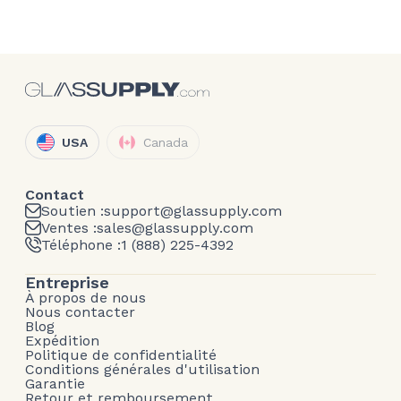
USA
Canada
Contact
Soutien :
support@glassupply.com
Ventes :
sales@glassupply.com
Téléphone :
1 (888) 225-4392
Entreprise
À propos de nous
Nous contacter
Blog
Expédition
Politique de confidentialité
Conditions générales d'utilisation
Garantie
Retour et remboursement