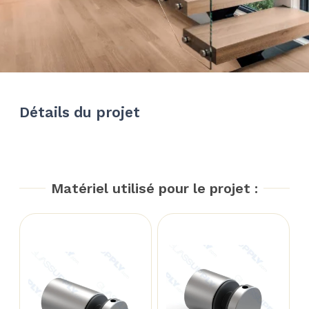
Détails du projet
Matériel utilisé pour le projet :