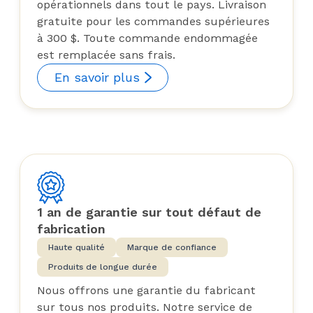
opérationnels dans tout le pays. Livraison
gratuite pour les commandes supérieures
à 300 $. Toute commande endommagée
est remplacée sans frais.
En savoir plus
1 an de garantie sur tout défaut de
fabrication
Haute qualité
Marque de confiance
Produits de longue durée
Nous offrons une garantie du fabricant
sur tous nos produits. Notre service de