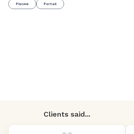
Piscine
Portail
Clients said...