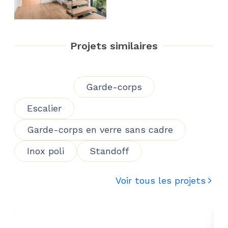
Projets similaires
Garde-corps
Escalier
Garde-corps en verre sans cadre
Inox poli
Standoff
Voir tous les projets