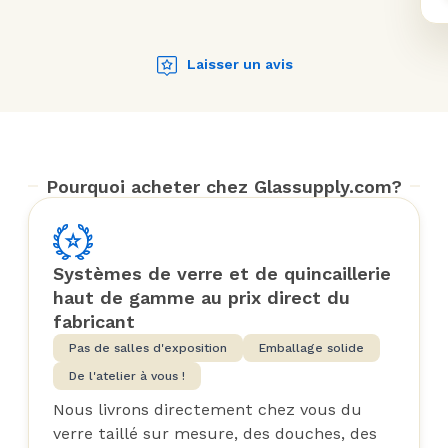
Laisser un avis
Pourquoi acheter chez Glassupply.com?
Systèmes de verre et de quincaillerie
haut de gamme au prix direct du
fabricant
Pas de salles d'exposition
Emballage solide
De l'atelier à vous !
Nous livrons directement chez vous du
verre taillé sur mesure, des douches, des