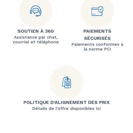
SOUTIEN À 360
PAIEMENTS
Assistance par chat,
SÉCURISÉS
courriel et téléphone
Paiements conformes à
la norme PCI
POLITIQUE D'ALIGNEMENT DES PRIX
Détails de l'offre disponibles ici