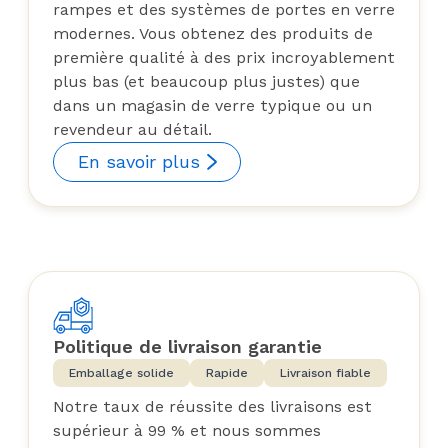
rampes et des systèmes de portes en verre
modernes. Vous obtenez des produits de
première qualité à des prix incroyablement
plus bas (et beaucoup plus justes) que
dans un magasin de verre typique ou un
revendeur au détail.
En savoir plus
Politique de livraison garantie
Emballage solide
Rapide
Livraison fiable
Notre taux de réussite des livraisons est
supérieur à 99 % et nous sommes