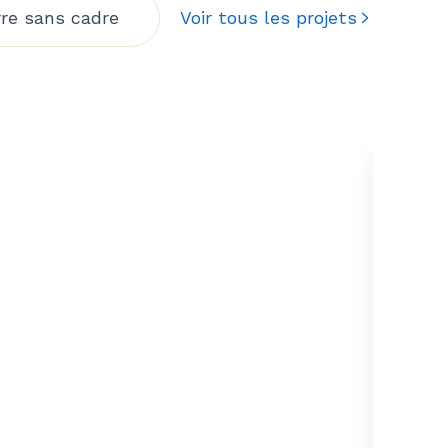
re sans cadre
Voir tous les projets