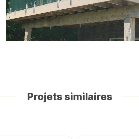
Projets similaires