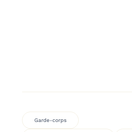
Garde-corps