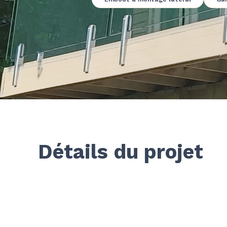
Détails du projet