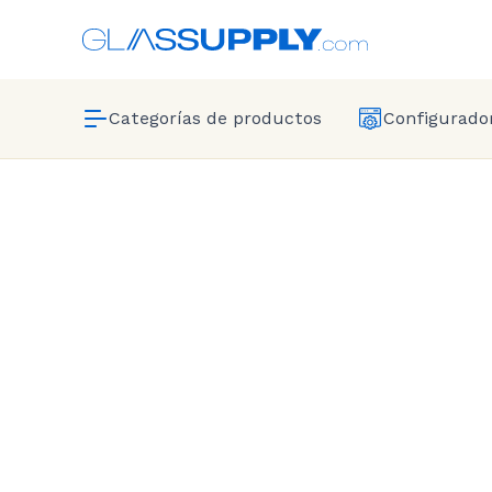
Categorías de productos
Configurador