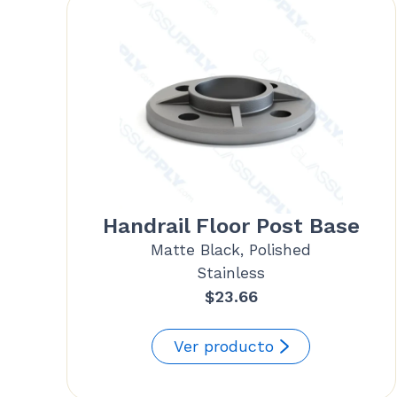
Handrail Floor Post Base
Matte Black, Polished
Stainless
$
23.66
Ver producto