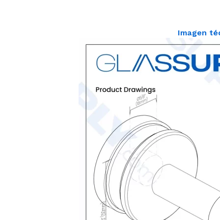
Imagen té