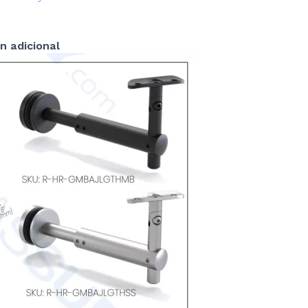
n adicional