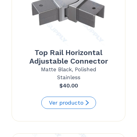
Top Rail Horizontal
Adjustable Connector
Matte Black, Polished
Stainless
$
40.00
Ver producto