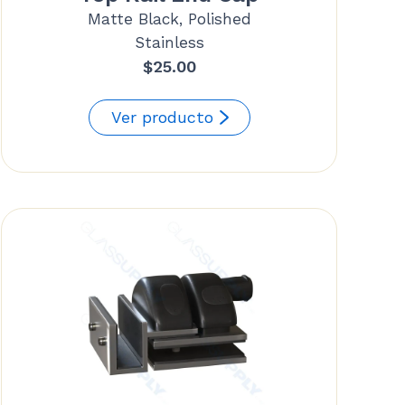
Matte Black, Polished
Stainless
$
25.00
Ver producto