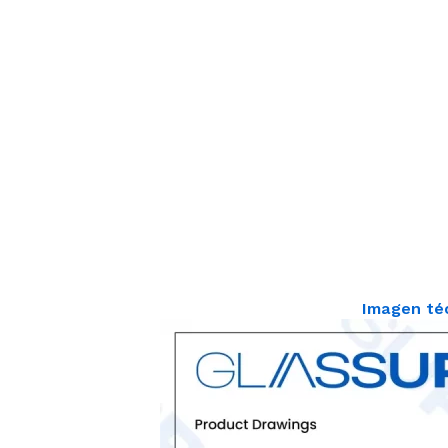
Imagen té