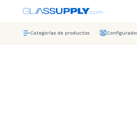
Categorías de productos
Configurador