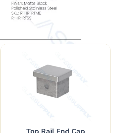
Top Rail End Cap