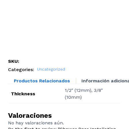
SKU:
Categories:
Uncategorized
Productos Relacionados
Información adicion
1/2" (12mm), 3/8"
Thickness
(10mm)
Valoraciones
No hay valoraciones aún.