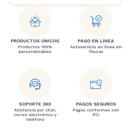
PRODUCTOS ÚNICOS
PAGO EN LÍNEA
Productos 100%
Autoservicio en línea sin
personalizables
fisuras
SOPORTE 360
PAGOS SEGUROS
Asistencia por chat,
Pagos conformes con
correo electrónico y
PCI
teléfono