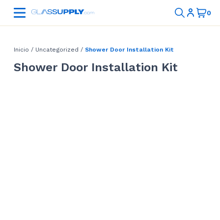
Inicio
/
Uncategorized
/
Shower Door Installation Kit
Shower Door Installation Kit