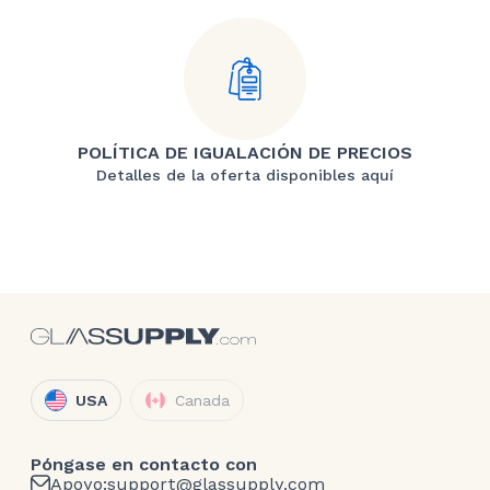
POLÍTICA DE IGUALACIÓN DE PRECIOS
Detalles de la oferta disponibles aquí
USA
Canada
Póngase en contacto con
Apoyo:
support@glassupply.com