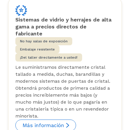
Sistemas de vidrio y herrajes de alta
gama a precios directos de
fabricante
No hay salas de exposición
Embalaje resistente
¡Del taller directamente a usted!
Le suministramos directamente cristal
tallado a medida, duchas, barandillas y
modernos sistemas de puertas de cristal.
Obtendrá productos de primera calidad a
precios increíblemente más bajos (y
mucho más justos) de lo que pagaría en
una cristalería típica o en un revendedor
minorista.
Más información