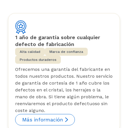
1 año de garantía sobre cualquier
defecto de fabricación
Alta calidad
Marca de confianza
Productos duraderos
Ofrecemos una garantía del fabricante en
todos nuestros productos. Nuestro servicio
de garantía de cortesía de 1 año cubre los
defectos en el cristal, los herrajes o la
mano de obra. Si tiene algún problema, le
reenviaremos el producto defectuoso sin
coste alguno.
Más información