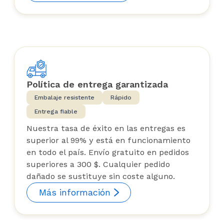
Política de entrega garantizada
Embalaje resistente
Rápido
Entrega fiable
Nuestra tasa de éxito en las entregas es
superior al 99% y está en funcionamiento
en todo el país. Envío gratuito en pedidos
superiores a 300 $. Cualquier pedido
dañado se sustituye sin coste alguno.
Más información