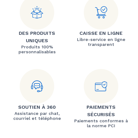
DES PRODUITS
CAISSE EN LIGNE
Libre-service en ligne
UNIQUES
transparent
Produits 100%
personnalisables
SOUTIEN À 360
PAIEMENTS
Assistance par chat,
SÉCURISÉS
courriel et téléphone
Paiements conformes à
la norme PCI