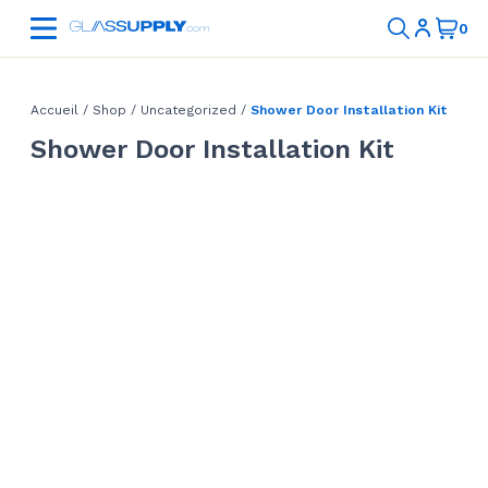
Accueil
/
Shop
/
Uncategorized
/
Shower Door Installation Kit
Shower Door Installation Kit