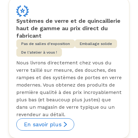
Systèmes de verre et de quincaillerie
haut de gamme au prix direct du
fabricant
Pas de salles d'exposition
Emballage solide
De l'atelier à vous !
Nous livrons directement chez vous du
verre taillé sur mesure, des douches, des
rampes et des systèmes de portes en verre
modernes. Vous obtenez des produits de
première qualité à des prix incroyablement
plus bas (et beaucoup plus justes) que
dans un magasin de verre typique ou un
revendeur au détail.
En savoir plus