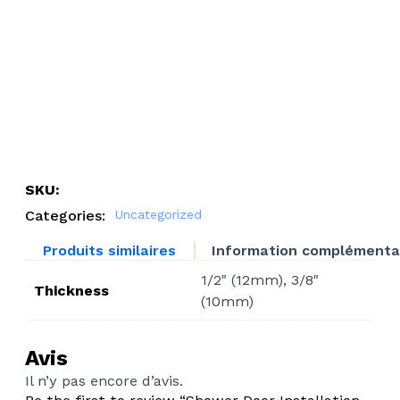
SKU:
Categories:
Uncategorized
Produits similaires
Information complémenta
1/2" (12mm), 3/8"
Thickness
(10mm)
Avis
Il n’y pas encore d’avis.