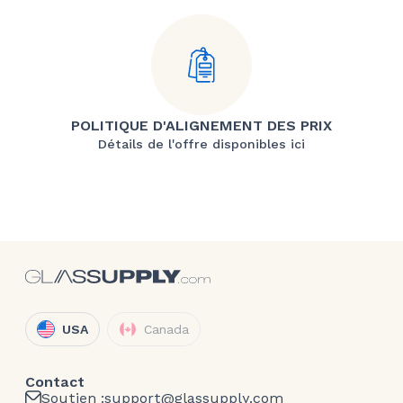
POLITIQUE D'ALIGNEMENT DES PRIX
Détails de l'offre disponibles ici
USA
Canada
Contact
Soutien :
support@glassupply.com