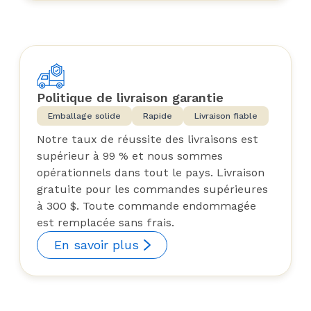
Politique de livraison garantie
Emballage solide
Rapide
Livraison fiable
Notre taux de réussite des livraisons est
supérieur à 99 % et nous sommes
opérationnels dans tout le pays. Livraison
gratuite pour les commandes supérieures
à 300 $. Toute commande endommagée
est remplacée sans frais.
En savoir plus