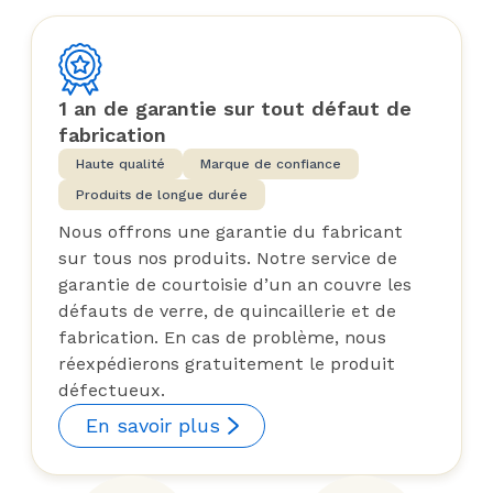
1 an de garantie sur tout défaut de
fabrication
Haute qualité
Marque de confiance
Produits de longue durée
Nous offrons une garantie du fabricant
sur tous nos produits. Notre service de
garantie de courtoisie d’un an couvre les
défauts de verre, de quincaillerie et de
fabrication. En cas de problème, nous
réexpédierons gratuitement le produit
défectueux.
En savoir plus