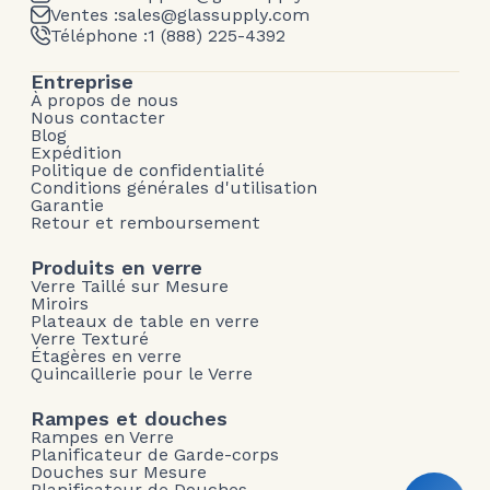
Ventes :
sales@glassupply.com
Téléphone :
1 (888) 225-4392
Entreprise
À propos de nous
Nous contacter
Blog
Expédition
Politique de confidentialité
Conditions générales d'utilisation
Garantie
Retour et remboursement
Produits en verre
Verre Taillé sur Mesure
Miroirs
Plateaux de table en verre
Verre Texturé
Étagères en verre
Quincaillerie pour le Verre
Rampes et douches
Rampes en Verre
Planificateur de Garde-corps
Douches sur Mesure
Planificateur de Douches