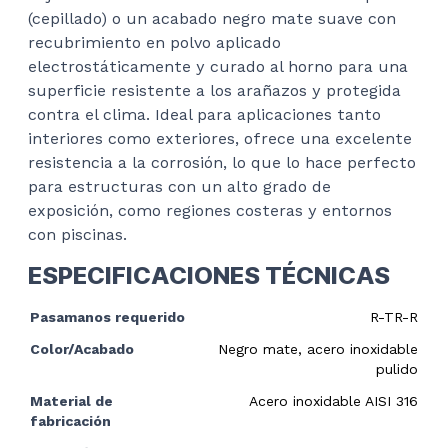
(cepillado) o un acabado negro mate suave con
recubrimiento en polvo aplicado
electrostáticamente y curado al horno para una
superficie resistente a los arañazos y protegida
contra el clima. Ideal para aplicaciones tanto
interiores como exteriores, ofrece una excelente
resistencia a la corrosión, lo que lo hace perfecto
para estructuras con un alto grado de
exposición, como regiones costeras y entornos
con piscinas.
ESPECIFICACIONES TÉCNICAS
Pasamanos requerido
R-TR-R
Color/Acabado
Negro mate, acero inoxidable
pulido
Material de
Acero inoxidable AISI 316
fabricación