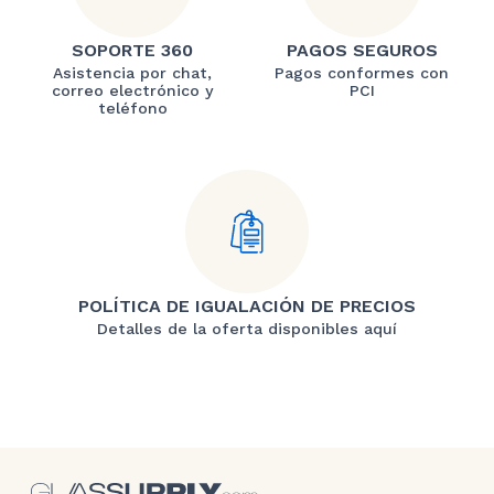
SOPORTE 360
PAGOS SEGUROS
Asistencia por chat,
Pagos conformes con
correo electrónico y
PCI
teléfono
POLÍTICA DE IGUALACIÓN DE PRECIOS
Detalles de la oferta disponibles aquí