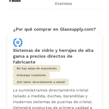
Finish
Stainless
¿Por qué comprar en Glassupply.com?
Sistemas de vidrio y herrajes de alta
gama a precios directos de
fabricante
No hay salas de exposición
Embalaje resistente
¡Del taller directamente a usted!
Le suministramos directamente cristal
tallado a medida, duchas, barandillas y
modernos sistemas de puertas de cristal.
Obtendrá productos de primera calidad a