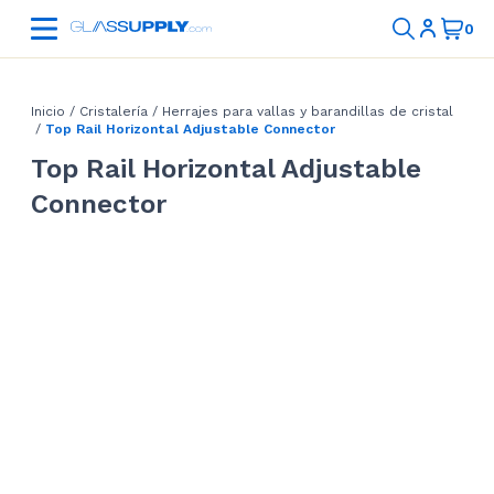
Inicio
/
Cristalería
/
Herrajes para vallas y barandillas de cristal
/
Top Rail Horizontal Adjustable Connector
Top Rail Horizontal Adjustable
Connector