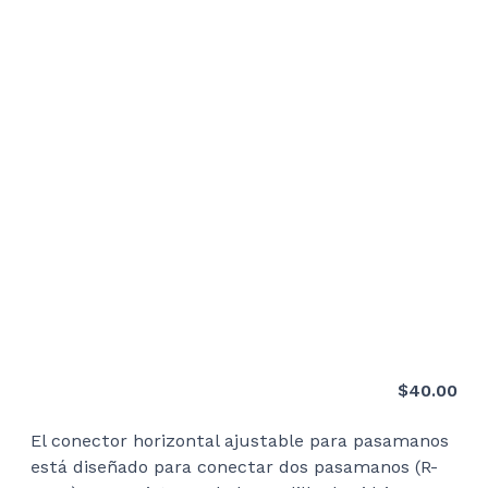
$
40.00
El conector horizontal ajustable para pasamanos
está diseñado para conectar dos pasamanos (R-