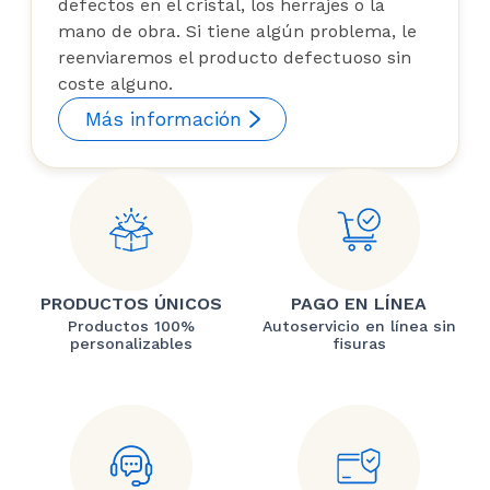
defectos en el cristal, los herrajes o la
mano de obra. Si tiene algún problema, le
reenviaremos el producto defectuoso sin
coste alguno.
Más información
PRODUCTOS ÚNICOS
PAGO EN LÍNEA
Productos 100%
Autoservicio en línea sin
personalizables
fisuras