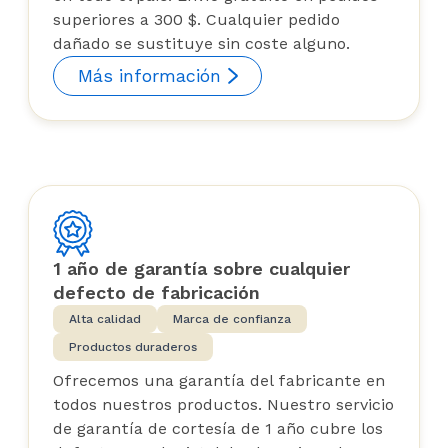
superiores a 300 $. Cualquier pedido
dañado se sustituye sin coste alguno.
Más información
1 año de garantía sobre cualquier
defecto de fabricación
Alta calidad
Marca de confianza
Productos duraderos
Ofrecemos una garantía del fabricante en
todos nuestros productos. Nuestro servicio
de garantía de cortesía de 1 año cubre los