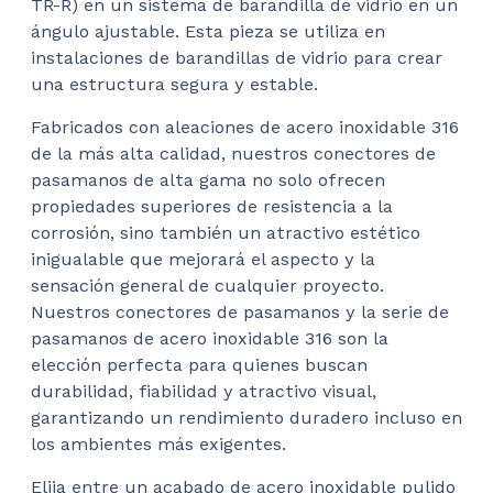
TR-R) en un sistema de barandilla de vidrio en un
ángulo ajustable. Esta pieza se utiliza en
instalaciones de barandillas de vidrio para crear
una estructura segura y estable.
Fabricados con aleaciones de acero inoxidable 316
de la más alta calidad, nuestros conectores de
pasamanos de alta gama no solo ofrecen
propiedades superiores de resistencia a la
corrosión, sino también un atractivo estético
inigualable que mejorará el aspecto y la
sensación general de cualquier proyecto.
Nuestros conectores de pasamanos y la serie de
pasamanos de acero inoxidable 316 son la
elección perfecta para quienes buscan
durabilidad, fiabilidad y atractivo visual,
garantizando un rendimiento duradero incluso en
los ambientes más exigentes.
Elija entre un acabado de acero inoxidable pulido