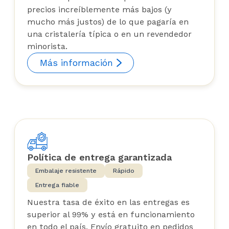
precios increíblemente más bajos (y
mucho más justos) de lo que pagaría en
una cristalería típica o en un revendedor
minorista.
Más información
Política de entrega garantizada
Embalaje resistente
Rápido
Entrega fiable
Nuestra tasa de éxito en las entregas es
superior al 99% y está en funcionamiento
en todo el país. Envío gratuito en pedidos