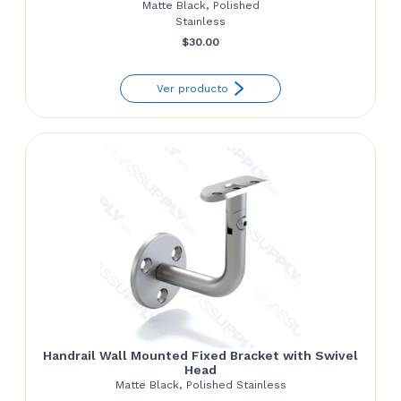
Matte Black, Polished
Stainless
$
30.00
Ver producto
Handrail Wall Mounted Fixed Bracket with Swivel
Head
Matte Black, Polished Stainless