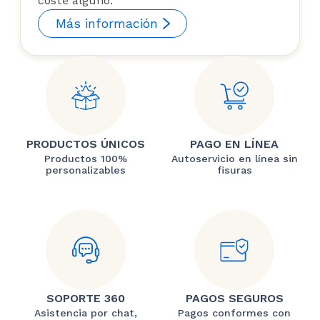
coste alguno.
Más información
PRODUCTOS ÚNICOS
PAGO EN LÍNEA
Productos 100%
Autoservicio en línea sin
personalizables
fisuras
SOPORTE 360
PAGOS SEGUROS
Asistencia por chat,
Pagos conformes con