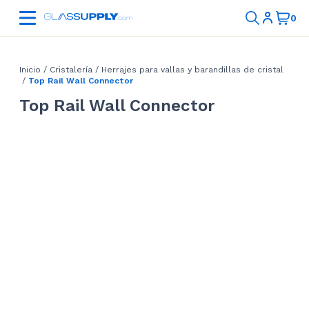
Inicio
/
Cristalería
/
Herrajes para vallas y barandillas de cristal
/
Top Rail Wall Connector
Top Rail Wall Connector