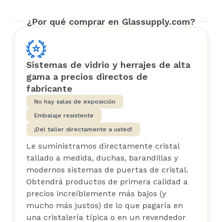
¿Por qué comprar en Glassupply.com?
Sistemas de vidrio y herrajes de alta
gama a precios directos de
fabricante
No hay salas de exposición
Embalaje resistente
¡Del taller directamente a usted!
Le suministramos directamente cristal
tallado a medida, duchas, barandillas y
modernos sistemas de puertas de cristal.
Obtendrá productos de primera calidad a
precios increíblemente más bajos (y
mucho más justos) de lo que pagaría en
una cristalería típica o en un revendedor