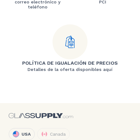
correo electrónico y
PCI
teléfono
POLÍTICA DE IGUALACIÓN DE PRECIOS
Detalles de la oferta disponibles aquí
USA
Canada