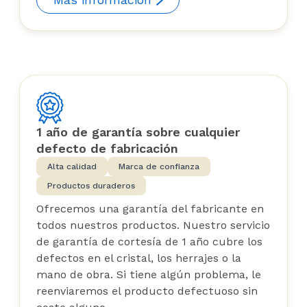
1 año de garantía sobre cualquier
defecto de fabricación
Alta calidad
Marca de confianza
Productos duraderos
Ofrecemos una garantía del fabricante en
todos nuestros productos. Nuestro servicio
de garantía de cortesía de 1 año cubre los
defectos en el cristal, los herrajes o la
mano de obra. Si tiene algún problema, le
reenviaremos el producto defectuoso sin