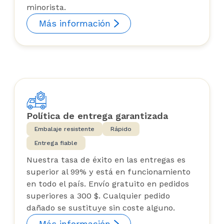
minorista.
Más información
Política de entrega garantizada
Embalaje resistente
Rápido
Entrega fiable
Nuestra tasa de éxito en las entregas es
superior al 99% y está en funcionamiento
en todo el país. Envío gratuito en pedidos
superiores a 300 $. Cualquier pedido
dañado se sustituye sin coste alguno.
Más información