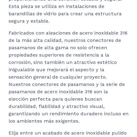
Esta pieza se utiliza en instalaciones de
barandillas de vidrio para crear una estructura
segura y estable.
Fabricados con aleaciones de acero inoxidable 316
de la más alta calidad, nuestros conectores de
pasamanos de alta gama no solo ofrecen
propiedades superiores de resistencia a la
corrosión, sino también un atractivo estético
inigualable que mejorará el aspecto y la
sensación general de cualquier proyecto.
Nuestros conectores de pasamanos y la serie de
pasamanos de acero inoxidable 316 son la
elección perfecta para quienes buscan
durabilidad, fiabilidad y atractivo visual,
garantizando un rendimiento duradero incluso en
los ambientes más exigentes.
Elija entre un acabado de acero inoxidable pulido