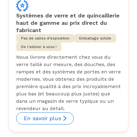
Systèmes de verre et de quincaillerie
haut de gamme au prix direct du
fabricant
Pas de salles d'exposition
Emballage solide
De l'atelier à vous !
Nous livrons directement chez vous du
verre taillé sur mesure, des douches, des
rampes et des systèmes de portes en verre
modernes. Vous obtenez des produits de
première qualité à des prix incroyablement
plus bas (et beaucoup plus justes) que
dans un magasin de verre typique ou un
revendeur au détail.
En savoir plus