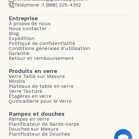
Téléphone :
1 (888) 225-4392
Entreprise
À propos de nous
Nous contacter
Blog
Expédition
Politique de confidentialité
Conditions générales d'utilisation
Garantie
Retour et remboursement
Produits en verre
Verre Taillé sur Mesure
Miroirs
Plateaux de table en verre
Verre Texturé
Étagères en verre
Quincaillerie pour le Verre
Rampes et douches
Rampes en Verre
Planificateur de Garde-corps
Douches sur Mesure
Planificateur de Douches