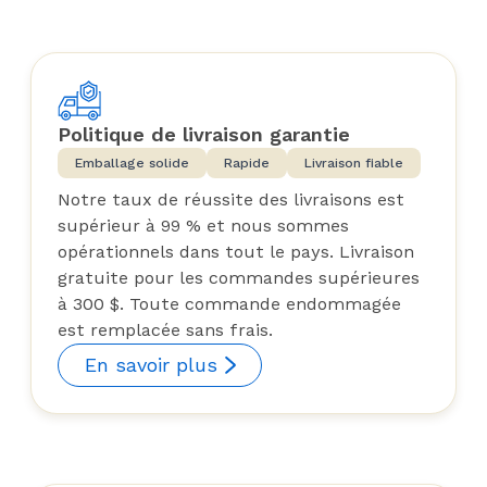
Politique de livraison garantie
Emballage solide
Rapide
Livraison fiable
Notre taux de réussite des livraisons est
supérieur à 99 % et nous sommes
opérationnels dans tout le pays. Livraison
gratuite pour les commandes supérieures
à 300 $. Toute commande endommagée
est remplacée sans frais.
En savoir plus