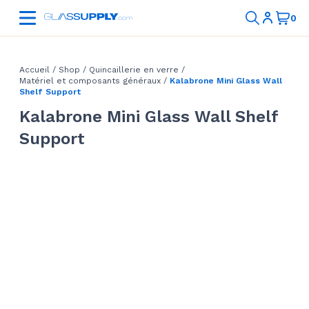
Accueil
/
Shop
/
Quincaillerie en verre
/
Matériel et composants généraux
/
Kalabrone Mini Glass Wall
Shelf Support
Kalabrone Mini Glass Wall Shelf
Support