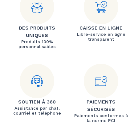
DES PRODUITS
CAISSE EN LIGNE
Libre-service en ligne
UNIQUES
transparent
Produits 100%
personnalisables
SOUTIEN À 360
PAIEMENTS
Assistance par chat,
SÉCURISÉS
courriel et téléphone
Paiements conformes à
la norme PCI