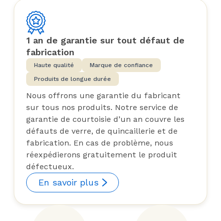
1 an de garantie sur tout défaut de
fabrication
Haute qualité
Marque de confiance
Produits de longue durée
Nous offrons une garantie du fabricant
sur tous nos produits. Notre service de
garantie de courtoisie d’un an couvre les
défauts de verre, de quincaillerie et de
fabrication. En cas de problème, nous
réexpédierons gratuitement le produit
défectueux.
En savoir plus