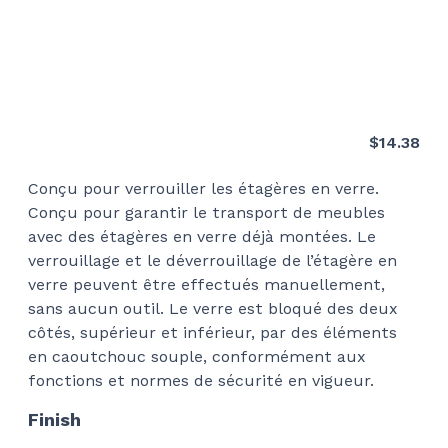
$
14.38
Conçu pour verrouiller les étagères en verre.
Conçu pour garantir le transport de meubles
avec des étagères en verre déjà montées. Le
verrouillage et le déverrouillage de l’étagère en
verre peuvent être effectués manuellement,
sans aucun outil. Le verre est bloqué des deux
côtés, supérieur et inférieur, par des éléments
en caoutchouc souple, conformément aux
fonctions et normes de sécurité en vigueur.
Finish