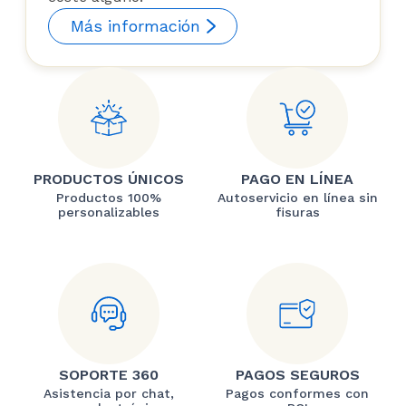
Más información
PRODUCTOS ÚNICOS
PAGO EN LÍNEA
Productos 100%
Autoservicio en línea sin
personalizables
fisuras
SOPORTE 360
PAGOS SEGUROS
Asistencia por chat,
Pagos conformes con