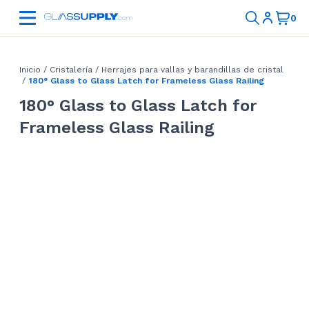
Inicio
/
Cristalería
/
Herrajes para vallas y barandillas de cristal
/
180° Glass to Glass Latch for Frameless Glass Railing
180° Glass to Glass Latch for
Frameless Glass Railing