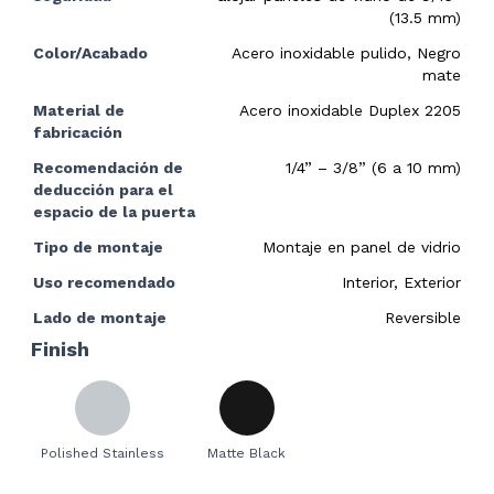
(13.5 mm)
Color/Acabado
Acero inoxidable pulido, Negro
mate
Material de
Acero inoxidable Duplex 2205
fabricación
Recomendación de
1/4” – 3/8” (6 a 10 mm)
deducción para el
espacio de la puerta
Tipo de montaje
Montaje en panel de vidrio
Uso recomendado
Interior, Exterior
Lado de montaje
Reversible
Finish
Polished Stainless
Matte Black