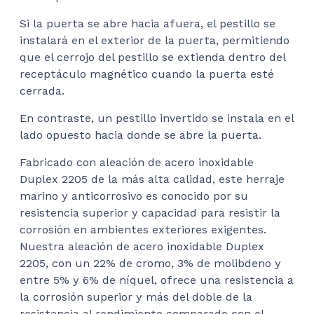
Si la puerta se abre hacia afuera, el pestillo se
instalará en el exterior de la puerta, permitiendo
que el cerrojo del pestillo se extienda dentro del
receptáculo magnético cuando la puerta esté
cerrada.
En contraste, un pestillo invertido se instala en el
lado opuesto hacia donde se abre la puerta.
Fabricado con aleación de acero inoxidable
Duplex 2205 de la más alta calidad, este herraje
marino y anticorrosivo es conocido por su
resistencia superior y capacidad para resistir la
corrosión en ambientes exteriores exigentes.
Nuestra aleación de acero inoxidable Duplex
2205, con un 22% de cromo, 3% de molibdeno y
entre 5% y 6% de níquel, ofrece una resistencia a
la corrosión superior y más del doble de la
resistencia al rendimiento comparado con el