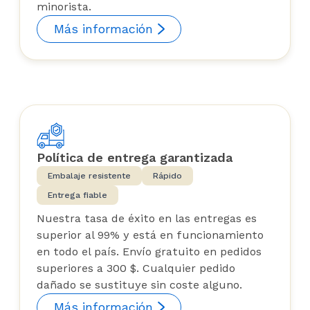
minorista.
Más información
Política de entrega garantizada
Embalaje resistente
Rápido
Entrega fiable
Nuestra tasa de éxito en las entregas es
superior al 99% y está en funcionamiento
en todo el país. Envío gratuito en pedidos
superiores a 300 $. Cualquier pedido
dañado se sustituye sin coste alguno.
Más información