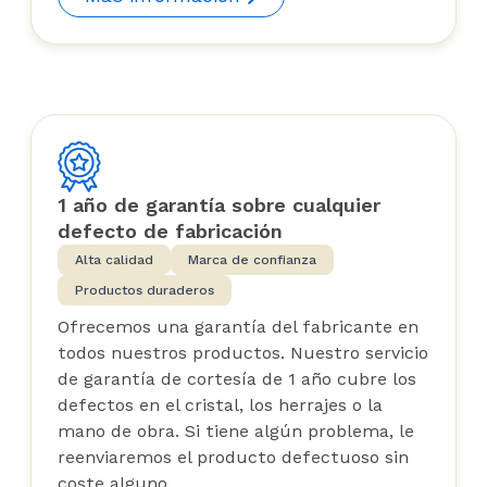
1 año de garantía sobre cualquier
defecto de fabricación
Alta calidad
Marca de confianza
Productos duraderos
Ofrecemos una garantía del fabricante en
todos nuestros productos. Nuestro servicio
de garantía de cortesía de 1 año cubre los
defectos en el cristal, los herrajes o la
mano de obra. Si tiene algún problema, le
reenviaremos el producto defectuoso sin
coste alguno.