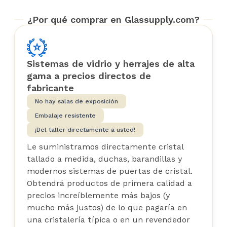
¿Por qué comprar en Glassupply.com?
Sistemas de vidrio y herrajes de alta
gama a precios directos de
fabricante
No hay salas de exposición
Embalaje resistente
¡Del taller directamente a usted!
Le suministramos directamente cristal
tallado a medida, duchas, barandillas y
modernos sistemas de puertas de cristal.
Obtendrá productos de primera calidad a
precios increíblemente más bajos (y
mucho más justos) de lo que pagaría en
una cristalería típica o en un revendedor