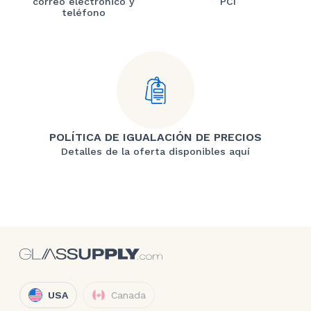
correo electrónico y
PCI
teléfono
POLÍTICA DE IGUALACIÓN DE PRECIOS
Detalles de la oferta disponibles aquí
USA
Canada