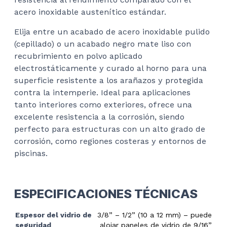
acero inoxidable austenítico estándar.
Elija entre un acabado de acero inoxidable pulido
(cepillado) o un acabado negro mate liso con
recubrimiento en polvo aplicado
electrostáticamente y curado al horno para una
superficie resistente a los arañazos y protegida
contra la intemperie. Ideal para aplicaciones
tanto interiores como exteriores, ofrece una
excelente resistencia a la corrosión, siendo
perfecto para estructuras con un alto grado de
corrosión, como regiones costeras y entornos de
piscinas.
ESPECIFICACIONES TÉCNICAS
Espesor del vidrio de
3/8” – 1/2” (10 a 12 mm) – puede
seguridad
alojar paneles de vidrio de 9/16”