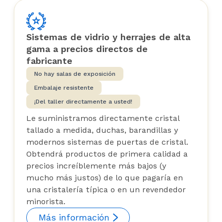
Sistemas de vidrio y herrajes de alta
gama a precios directos de
fabricante
No hay salas de exposición
Embalaje resistente
¡Del taller directamente a usted!
Le suministramos directamente cristal
tallado a medida, duchas, barandillas y
modernos sistemas de puertas de cristal.
Obtendrá productos de primera calidad a
precios increíblemente más bajos (y
mucho más justos) de lo que pagaría en
una cristalería típica o en un revendedor
minorista.
Más información