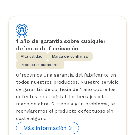
1 año de garantía sobre cualquier
defecto de fabricación
Alta calidad
Marca de confianza
Productos duraderos
Ofrecemos una garantía del fabricante en
todos nuestros productos. Nuestro servicio
de garantía de cortesía de 1 año cubre los
defectos en el cristal, los herrajes o la
mano de obra. Si tiene algún problema, le
reenviaremos el producto defectuoso sin
coste alguno.
Más información