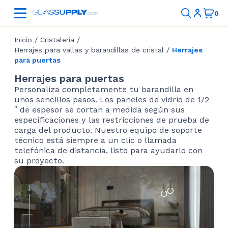
Inicio
/
Cristalería
/
Herrajes para vallas y barandillas de cristal
/
Herrajes
para puertas
Herrajes para puertas
Personaliza completamente tu barandilla en
unos sencillos pasos. Los paneles de vidrio de 1/2
″ de espesor se cortan a medida según sus
especificaciones y las restricciones de prueba de
carga del producto. Nuestro equipo de soporte
técnico está siempre a un clic o llamada
telefónica de distancia, listo para ayudarlo con
su proyecto.