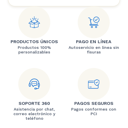
PRODUCTOS ÚNICOS
PAGO EN LÍNEA
Productos 100%
Autoservicio en línea sin
personalizables
fisuras
SOPORTE 360
PAGOS SEGUROS
Asistencia por chat,
Pagos conformes con
correo electrónico y
PCI
teléfono