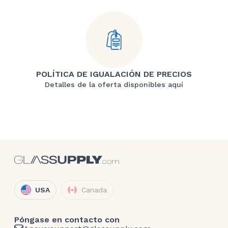
POLÍTICA DE IGUALACIÓN DE PRECIOS
Detalles de la oferta disponibles aquí
USA
Canada
Póngase en contacto con