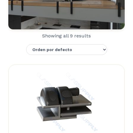
Showing all 9 results