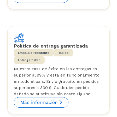
Política de entrega garantizada
Embalaje resistente
Rápido
Entrega fiable
Nuestra tasa de éxito en las entregas es
superior al 99% y está en funcionamiento
en todo el país. Envío gratuito en pedidos
superiores a 300 $. Cualquier pedido
dañado se sustituye sin coste alguno.
Más información