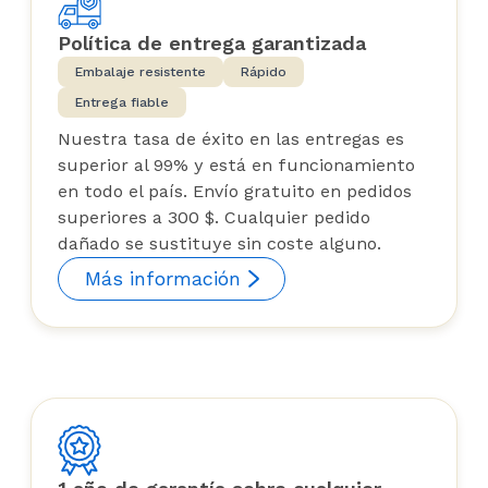
Política de entrega garantizada
Embalaje resistente
Rápido
Entrega fiable
Nuestra tasa de éxito en las entregas es
superior al 99% y está en funcionamiento
en todo el país. Envío gratuito en pedidos
superiores a 300 $. Cualquier pedido
dañado se sustituye sin coste alguno.
Más información