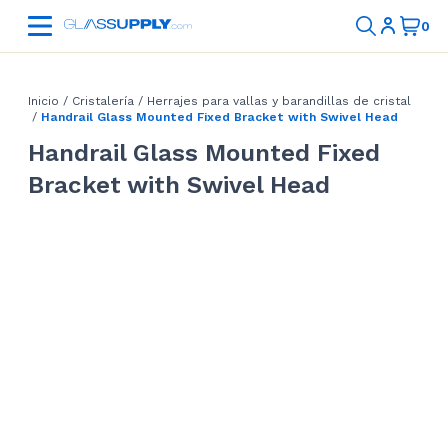
Inicio
/
Cristalería
/
Herrajes para vallas y barandillas de cristal
/
Handrail Glass Mounted Fixed Bracket with Swivel Head
Handrail Glass Mounted Fixed
Bracket with Swivel Head