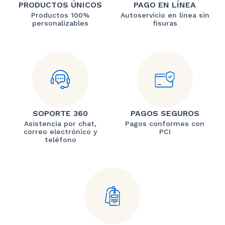
PRODUCTOS ÚNICOS
PAGO EN LÍNEA
Productos 100%
Autoservicio en línea sin
personalizables
fisuras
SOPORTE 360
PAGOS SEGUROS
Asistencia por chat,
Pagos conformes con
correo electrónico y
PCI
teléfono