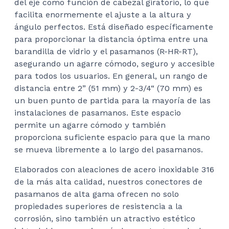
del eje como función de cabezal giratorio, lo que
facilita enormemente el ajuste a la altura y
ángulo perfectos. Está diseñado específicamente
para proporcionar la distancia óptima entre una
barandilla de vidrio y el pasamanos (R-HR-RT),
asegurando un agarre cómodo, seguro y accesible
para todos los usuarios. En general, un rango de
distancia entre 2” (51 mm) y 2-3/4“ (70 mm) es
un buen punto de partida para la mayoría de las
instalaciones de pasamanos. Este espacio
permite un agarre cómodo y también
proporciona suficiente espacio para que la mano
se mueva libremente a lo largo del pasamanos.
Elaborados con aleaciones de acero inoxidable 316
de la más alta calidad, nuestros conectores de
pasamanos de alta gama ofrecen no solo
propiedades superiores de resistencia a la
corrosión, sino también un atractivo estético