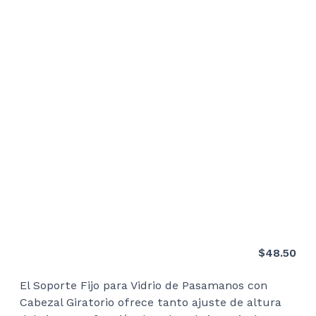
$
48.50
El Soporte Fijo para Vidrio de Pasamanos con
Cabezal Giratorio ofrece tanto ajuste de altura