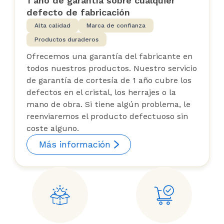
1 año de garantía sobre cualquier
defecto de fabricación
Alta calidad
Marca de confianza
Productos duraderos
Ofrecemos una garantía del fabricante en
todos nuestros productos. Nuestro servicio
de garantía de cortesía de 1 año cubre los
defectos en el cristal, los herrajes o la
mano de obra. Si tiene algún problema, le
reenviaremos el producto defectuoso sin
coste alguno.
Más información