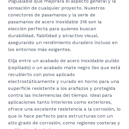
inigualable que mejorará el aspecto general y la
sensación de cualquier proyecto. Nuestros
conectores de pasamanos y la serie de
pasamanos de acero inoxidable 316 son la
elección perfecta para quienes buscan
durabilidad, fiabilidad y atractivo visual,
asegurando un rendimiento duradero incluso en
los entornos más exigentes.
Elija entre un acabado de acero inoxidable pulido
(cepillado) o un acabado mate negro liso que está
recubierto con polvo aplicado
electrostáticamente y curado en horno para una
superficie resistente a los arañazos y protegida
contra las inclemencias del tiempo. Ideal para
aplicaciones tanto interiores como exteriores,
ofrece una excelente resistencia a la corrosión, lo
que lo hace perfecto para estructuras con un
alto grado de corrosión, como regiones costeras y