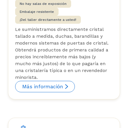
No hay salas de exposición
Embalaje resistente
¡Del taller directamente a usted!
Le suministramos directamente cristal
tallado a medida, duchas, barandillas y
modernos sistemas de puertas de cristal.
Obtendrá productos de primera calidad a
precios increíblemente más bajos (y
mucho más justos) de lo que pagaría en
una cristalería típica o en un revendedor
minorista.
Más información