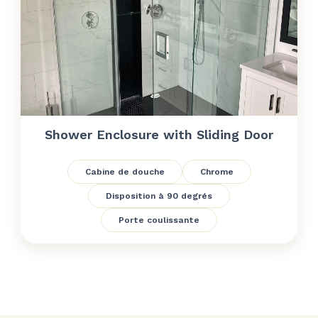
Shower Enclosure with Sliding Door
Cabine de douche
Chrome
Disposition à 90 degrés
Porte coulissante