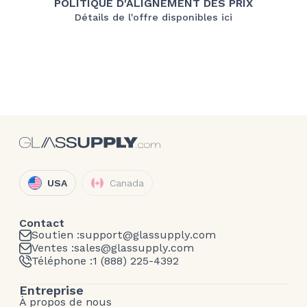
POLITIQUE D'ALIGNEMENT DES PRIX
Détails de l'offre disponibles ici
USA
Canada
Contact
Soutien :
support@glassupply.com
Ventes :
sales@glassupply.com
Téléphone :
1 (888) 225-4392
Entreprise
À propos de nous