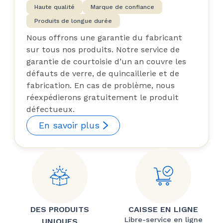
Haute qualité
Marque de confiance
Produits de longue durée
Nous offrons une garantie du fabricant
sur tous nos produits. Notre service de
garantie de courtoisie d’un an couvre les
défauts de verre, de quincaillerie et de
fabrication. En cas de problème, nous
réexpédierons gratuitement le produit
défectueux.
En savoir plus
DES PRODUITS
CAISSE EN LIGNE
Libre-service en ligne
UNIQUES