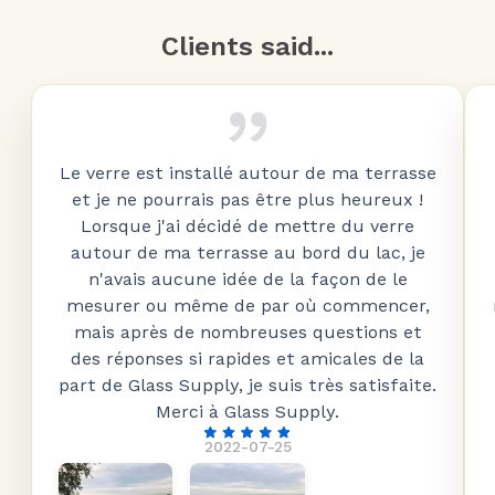
Clients said...
Le verre est installé autour de ma terrasse
et je ne pourrais pas être plus heureux !
Lorsque j'ai décidé de mettre du verre
autour de ma terrasse au bord du lac, je
n'avais aucune idée de la façon de le
mesurer ou même de par où commencer,
mais après de nombreuses questions et
des réponses si rapides et amicales de la
part de Glass Supply, je suis très satisfaite.
Merci à Glass Supply.
2022-07-25