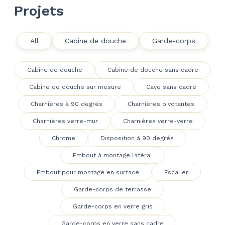
Projets
All
Cabine de douche
Garde-corps
Cabine de douche
Cabine de douche sans cadre
Cabine de douche sur mesure
Cave sans cadre
Charnières à 90 degrés
Charnières pivotantes
Charnières verre-mur
Charnières verre-verre
Chrome
Disposition à 90 degrés
Embout à montage latéral
Embout pour montage en surface
Escalier
Garde-corps de terrasse
Garde-corps en verre gris
Garde-corps en verre sans cadre