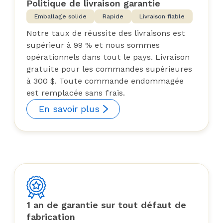
Politique de livraison garantie
Emballage solide
Rapide
Livraison fiable
Notre taux de réussite des livraisons est
supérieur à 99 % et nous sommes
opérationnels dans tout le pays. Livraison
gratuite pour les commandes supérieures
à 300 $. Toute commande endommagée
est remplacée sans frais.
En savoir plus
1 an de garantie sur tout défaut de
fabrication