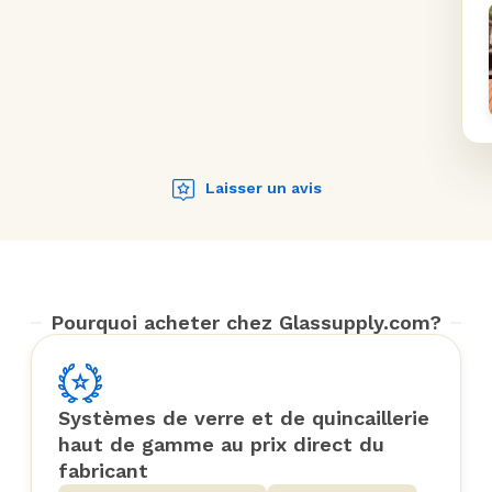
Laisser un avis
Pourquoi acheter chez Glassupply.com?
Systèmes de verre et de quincaillerie
haut de gamme au prix direct du
fabricant