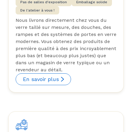
Pas de salles d'exposition
Emballage solide
De l'atelier à vous !
Nous livrons directement chez vous du
verre taillé sur mesure, des douches, des
rampes et des systèmes de portes en verre
modernes. Vous obtenez des produits de
première qualité à des prix incroyablement
plus bas (et beaucoup plus justes) que
dans un magasin de verre typique ou un
revendeur au détail.
En savoir plus