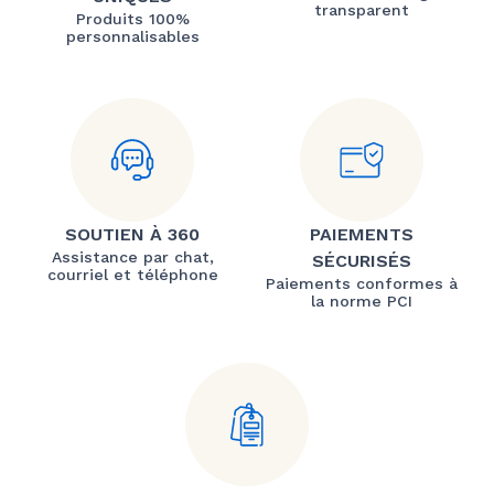
transparent
Produits 100%
personnalisables
SOUTIEN À 360
PAIEMENTS
Assistance par chat,
SÉCURISÉS
courriel et téléphone
Paiements conformes à
la norme PCI