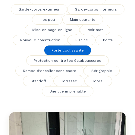
Garde-corps extérieur
Garde-corps intérieurs
Inox poli
Main courante
Mise en page en ligne
Noir mat
Nouvelle construction
Piscine
Portail
Porte coulissante
Protection contre les éclaboussures
Rampe d'escalier sans cadre
Sérigraphie
Standoff
Terrasse
Toprail
Une vue imprenable