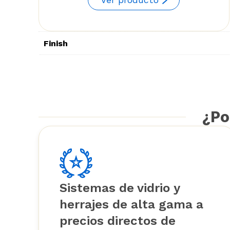
Finish
¿Po
Sistemas de vidrio y
herrajes de alta gama a
precios directos de