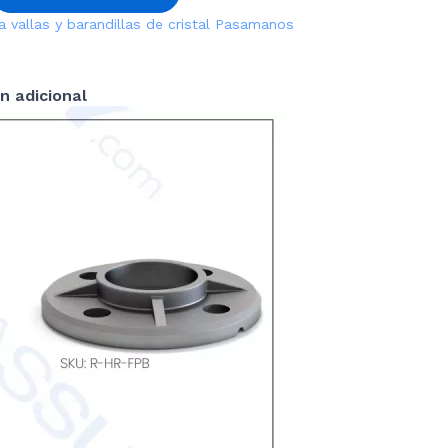
a vallas y barandillas de cristal
Pasamanos
n adicional