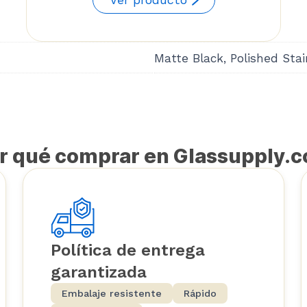
Matte Black, Polished Stai
r qué comprar en Glassupply.
Política de entrega
garantizada
Embalaje resistente
Rápido