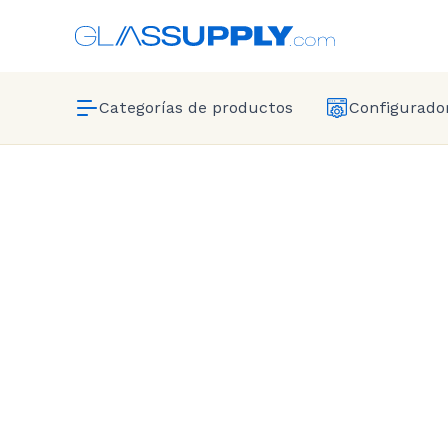
Categorías de productos
Configurador