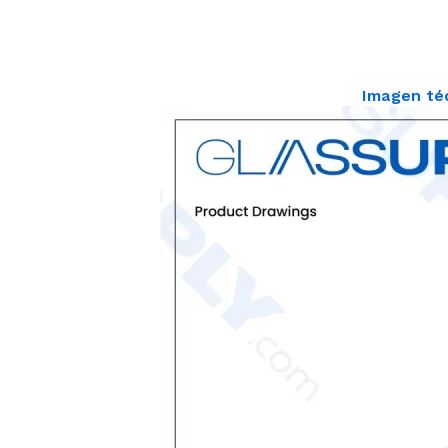
Imagen té