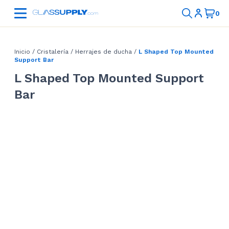
Inicio
/
Cristalería
/
Herrajes de ducha
/
L Shaped Top Mounted
Support Bar
L Shaped Top Mounted Support
Bar