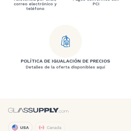
correo electrónico y
PCI
teléfono
POLÍTICA DE IGUALACIÓN DE PRECIOS
Detalles de la oferta disponibles aquí
USA
Canada