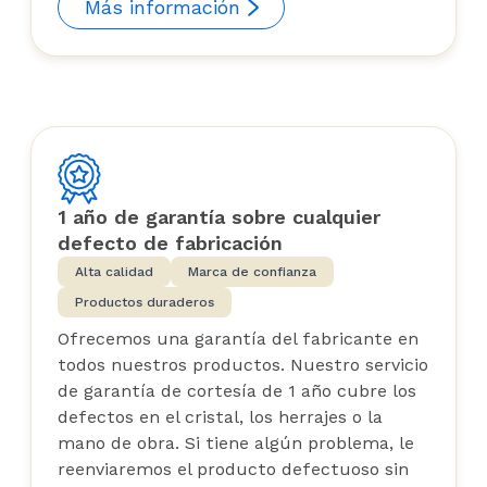
Más información
1 año de garantía sobre cualquier
defecto de fabricación
Alta calidad
Marca de confianza
Productos duraderos
Ofrecemos una garantía del fabricante en
todos nuestros productos. Nuestro servicio
de garantía de cortesía de 1 año cubre los
defectos en el cristal, los herrajes o la
mano de obra. Si tiene algún problema, le
reenviaremos el producto defectuoso sin