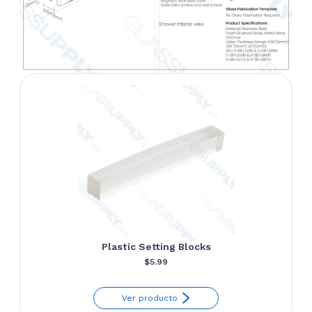
Plastic Setting Blocks
$
5.99
Ver producto