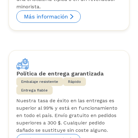
minorista.
Más información
Política de entrega garantizada
Embalaje resistente
Rápido
Entrega fiable
Nuestra tasa de éxito en las entregas es
superior al 99% y está en funcionamiento
en todo el país. Envío gratuito en pedidos
superiores a 300 $. Cualquier pedido
dañado se sustituye sin coste alguno.