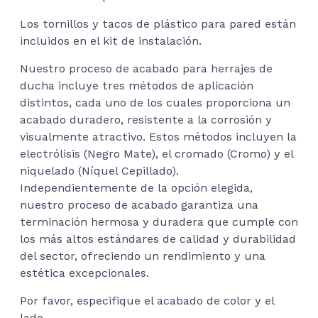
Los tornillos y tacos de plástico para pared están
incluidos en el kit de instalación.
Nuestro proceso de acabado para herrajes de
ducha incluye tres métodos de aplicación
distintos, cada uno de los cuales proporciona un
acabado duradero, resistente a la corrosión y
visualmente atractivo. Estos métodos incluyen la
electrólisis (Negro Mate), el cromado (Cromo) y el
niquelado (Níquel Cepillado).
Independientemente de la opción elegida,
nuestro proceso de acabado garantiza una
terminación hermosa y duradera que cumple con
los más altos estándares de calidad y durabilidad
del sector, ofreciendo un rendimiento y una
estética excepcionales.
Por favor, especifique el acabado de color y el
lado.