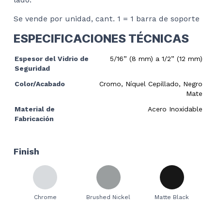
Se vende por unidad, cant. 1 = 1 barra de soporte
ESPECIFICACIONES TÉCNICAS
Espesor del Vidrio de
5/16” (8 mm) a 1/2” (12 mm)
Seguridad
Color/Acabado
Cromo, Níquel Cepillado, Negro
Mate
Material de
Acero Inoxidable
Fabricación
Finish
Chrome
Brushed Nickel
Matte Black