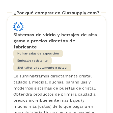
¿Por qué comprar en Glassupply.com?
Sistemas de vidrio y herrajes de alta
gama a precios directos de
fabricante
No hay salas de exposición
Embalaje resistente
¡Del taller directamente a usted!
Le suministramos directamente cristal
tallado a medida, duchas, barandillas y
modernos sistemas de puertas de cristal.
Obtendrá productos de primera calidad a
precios increíblemente más bajos (y
mucho más justos) de lo que pagaría en
una cristalería típica o en un revendedor