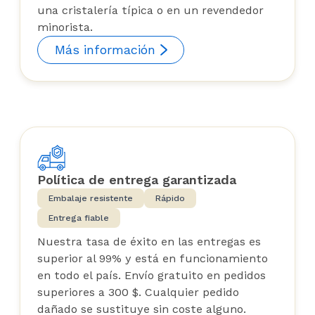
una cristalería típica o en un revendedor
minorista.
Más información
Política de entrega garantizada
Embalaje resistente
Rápido
Entrega fiable
Nuestra tasa de éxito en las entregas es
superior al 99% y está en funcionamiento
en todo el país. Envío gratuito en pedidos
superiores a 300 $. Cualquier pedido
dañado se sustituye sin coste alguno.