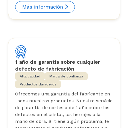
Más información
1 año de garantía sobre cualquier
defecto de fabricación
Alta calidad
Marca de confianza
Productos duraderos
Ofrecemos una garantía del fabricante en
todos nuestros productos. Nuestro servicio
de garantía de cortesía de 1 año cubre los
defectos en el cristal, los herrajes o la
mano de obra. Si tiene algún problema, le