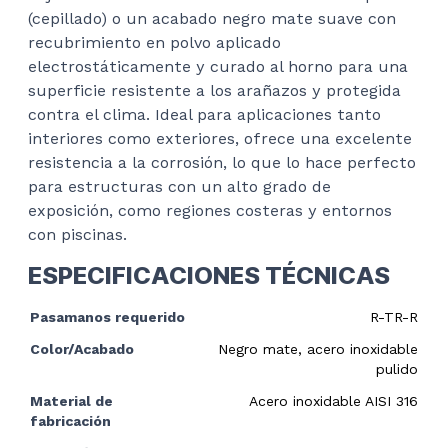
(cepillado) o un acabado negro mate suave con
recubrimiento en polvo aplicado
electrostáticamente y curado al horno para una
superficie resistente a los arañazos y protegida
contra el clima. Ideal para aplicaciones tanto
interiores como exteriores, ofrece una excelente
resistencia a la corrosión, lo que lo hace perfecto
para estructuras con un alto grado de
exposición, como regiones costeras y entornos
con piscinas.
ESPECIFICACIONES TÉCNICAS
Pasamanos requerido
R-TR-R
Color/Acabado
Negro mate, acero inoxidable
pulido
Material de
Acero inoxidable AISI 316
fabricación