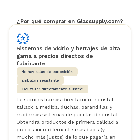
¿Por qué comprar en Glassupply.com?
Sistemas de vidrio y herrajes de alta
gama a precios directos de
fabricante
No hay salas de exposición
Embalaje resistente
¡Del taller directamente a usted!
Le suministramos directamente cristal
tallado a medida, duchas, barandillas y
modernos sistemas de puertas de cristal.
Obtendrá productos de primera calidad a
precios increíblemente más bajos (y
mucho más justos) de lo que pagaría en