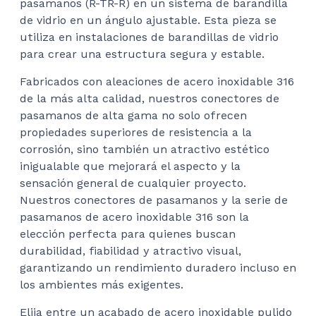
pasamanos (R-TR-R) en un sistema de barandilla
de vidrio en un ángulo ajustable. Esta pieza se
utiliza en instalaciones de barandillas de vidrio
para crear una estructura segura y estable.
Fabricados con aleaciones de acero inoxidable 316
de la más alta calidad, nuestros conectores de
pasamanos de alta gama no solo ofrecen
propiedades superiores de resistencia a la
corrosión, sino también un atractivo estético
inigualable que mejorará el aspecto y la
sensación general de cualquier proyecto.
Nuestros conectores de pasamanos y la serie de
pasamanos de acero inoxidable 316 son la
elección perfecta para quienes buscan
durabilidad, fiabilidad y atractivo visual,
garantizando un rendimiento duradero incluso en
los ambientes más exigentes.
Elija entre un acabado de acero inoxidable pulido