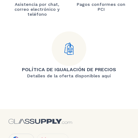
Asistencia por chat,
Pagos conformes con
correo electrónico y
PCI
teléfono
POLÍTICA DE IGUALACIÓN DE PRECIOS
Detalles de la oferta disponibles aquí