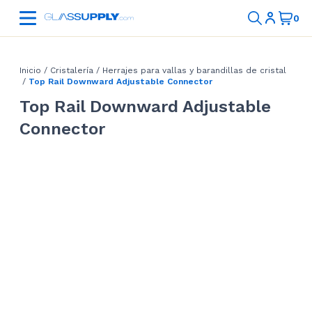
Inicio
/
Cristalería
/
Herrajes para vallas y barandillas de cristal
/
Top Rail Downward Adjustable Connector
Top Rail Downward Adjustable
Connector