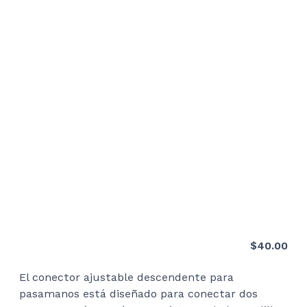
$
40.00
El conector ajustable descendente para
pasamanos está diseñado para conectar dos