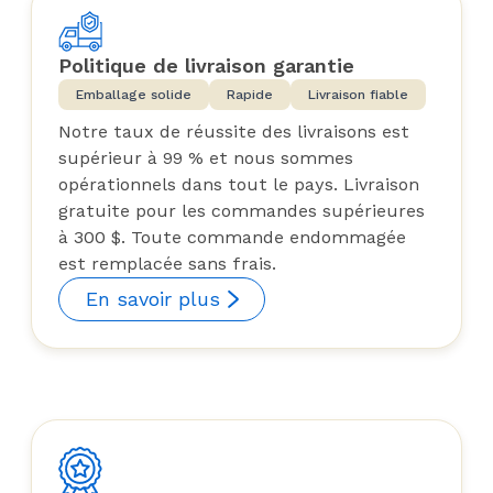
Politique de livraison garantie
Emballage solide
Rapide
Livraison fiable
Notre taux de réussite des livraisons est
supérieur à 99 % et nous sommes
opérationnels dans tout le pays. Livraison
gratuite pour les commandes supérieures
à 300 $. Toute commande endommagée
est remplacée sans frais.
En savoir plus