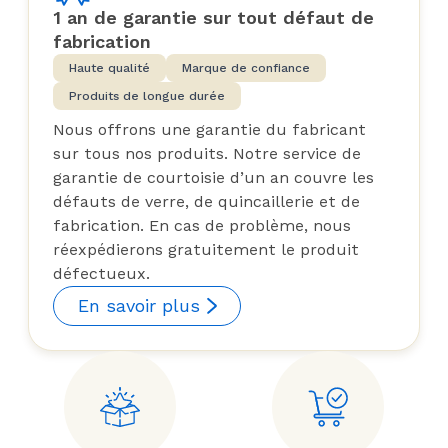
1 an de garantie sur tout défaut de
fabrication
Haute qualité
Marque de confiance
Produits de longue durée
Nous offrons une garantie du fabricant
sur tous nos produits. Notre service de
garantie de courtoisie d’un an couvre les
défauts de verre, de quincaillerie et de
fabrication. En cas de problème, nous
réexpédierons gratuitement le produit
défectueux.
En savoir plus