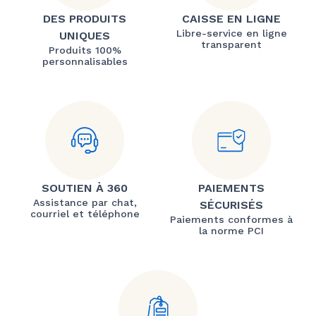
DES PRODUITS
CAISSE EN LIGNE
Libre-service en ligne
UNIQUES
transparent
Produits 100%
personnalisables
SOUTIEN À 360
PAIEMENTS
Assistance par chat,
SÉCURISÉS
courriel et téléphone
Paiements conformes à
la norme PCI