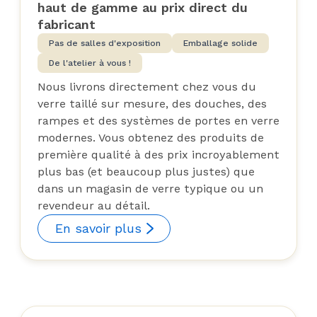
haut de gamme au prix direct du
fabricant
Pas de salles d'exposition
Emballage solide
De l'atelier à vous !
Nous livrons directement chez vous du
verre taillé sur mesure, des douches, des
rampes et des systèmes de portes en verre
modernes. Vous obtenez des produits de
première qualité à des prix incroyablement
plus bas (et beaucoup plus justes) que
dans un magasin de verre typique ou un
revendeur au détail.
En savoir plus