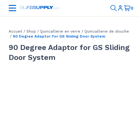
Accueil
/
Shop
/
Quincaillerie en verre
/
Quincaillerie de douche
/
90 Degree Adaptor for GS Sliding Door System
90 Degree Adaptor for GS Sliding
Door System