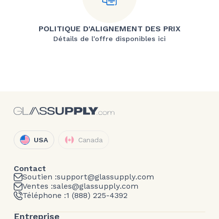
POLITIQUE D'ALIGNEMENT DES PRIX
Détails de l'offre disponibles ici
USA
Canada
Contact
Soutien :
support@glassupply.com
Ventes :
sales@glassupply.com
Téléphone :
1 (888) 225-4392
Entreprise