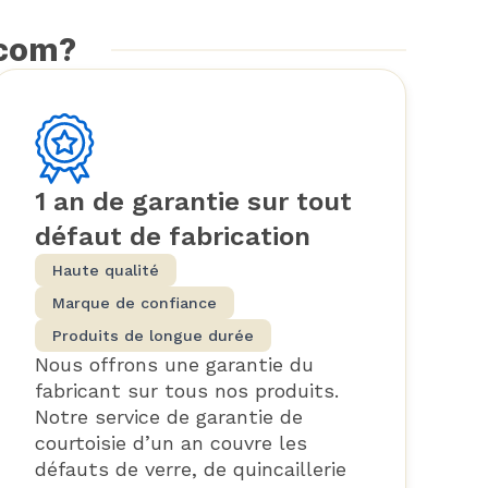
.com?
1 an de garantie sur tout
défaut de fabrication
Haute qualité
Marque de confiance
Produits de longue durée
Nous offrons une garantie du
fabricant sur tous nos produits.
Notre service de garantie de
courtoisie d’un an couvre les
défauts de verre, de quincaillerie