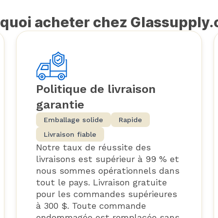
quoi acheter chez Glassupply
Politique de livraison
garantie
Emballage solide
Rapide
Livraison fiable
Notre taux de réussite des
livraisons est supérieur à 99 % et
nous sommes opérationnels dans
tout le pays. Livraison gratuite
pour les commandes supérieures
à 300 $. Toute commande
endommagée est remplacée sans