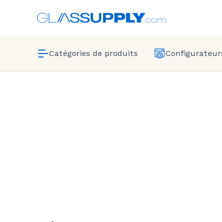
Catégories de produits
Configurateurs