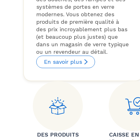
systèmes de portes en verre
modernes. Vous obtenez des
produits de première qualité à
des prix incroyablement plus bas
(et beaucoup plus justes) que
dans un magasin de verre typique
ou un revendeur au détail.
En savoir plus
DES PRODUITS
CAISSE EN