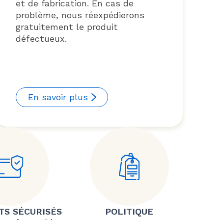
et de fabrication. En cas de
problème, nous réexpédierons
gratuitement le produit
défectueux.
En savoir plus
TS SÉCURISÉS
POLITIQUE