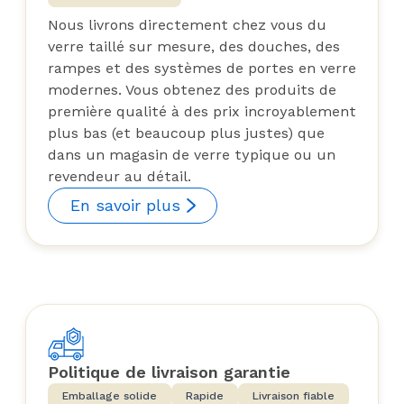
Nous livrons directement chez vous du
verre taillé sur mesure, des douches, des
rampes et des systèmes de portes en verre
modernes. Vous obtenez des produits de
première qualité à des prix incroyablement
plus bas (et beaucoup plus justes) que
dans un magasin de verre typique ou un
revendeur au détail.
En savoir plus
Politique de livraison garantie
Emballage solide
Rapide
Livraison fiable