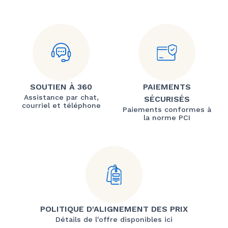
SOUTIEN À 360
PAIEMENTS
Assistance par chat,
SÉCURISÉS
courriel et téléphone
Paiements conformes à
la norme PCI
POLITIQUE D'ALIGNEMENT DES PRIX
Détails de l'offre disponibles ici