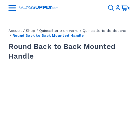
Accueil
/
Shop
/
Quincaillerie en verre
/
Quincaillerie de douche
/
Round Back to Back Mounted Handle
Round Back to Back Mounted
Handle