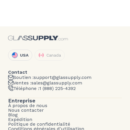
USA
Canada
Contact
Soutien :
support@glassupply.com
Ventes :
sales@glassupply.com
Téléphone :
1 (888) 225-4392
Entreprise
À propos de nous
Nous contacter
Blog
Expédition
Politique de confidentialité
Conditions générales d'utilisation