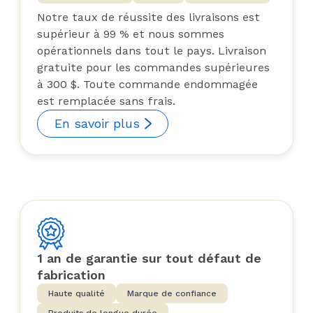
Notre taux de réussite des livraisons est
supérieur à 99 % et nous sommes
opérationnels dans tout le pays. Livraison
gratuite pour les commandes supérieures
à 300 $. Toute commande endommagée
est remplacée sans frais.
En savoir plus
1 an de garantie sur tout défaut de
fabrication
Haute qualité
Marque de confiance