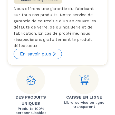
Produits de longue durée
Nous offrons une garantie du fabricant
sur tous nos produits. Notre service de
garantie de courtoisie d’un an couvre les
défauts de verre, de quincaillerie et de
fabrication. En cas de problème, nous
réexpédierons gratuitement le produit
défectueux.
En savoir plus
DES PRODUITS
CAISSE EN LIGNE
Libre-service en ligne
UNIQUES
transparent
Produits 100%
personnalisables