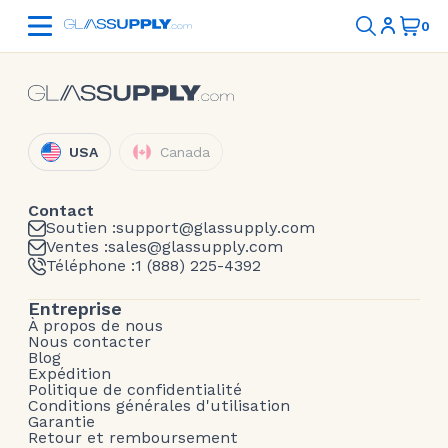
USA
Canada
Contact
Soutien :
support@glassupply.com
Ventes :
sales@glassupply.com
Téléphone :
1 (888) 225-4392
Entreprise
À propos de nous
Nous contacter
Blog
Expédition
Politique de confidentialité
Conditions générales d'utilisation
Garantie
Retour et remboursement