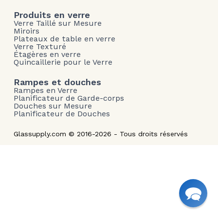
Produits en verre
Verre Taillé sur Mesure
Miroirs
Plateaux de table en verre
Verre Texturé
Étagères en verre
Quincaillerie pour le Verre
Rampes et douches
Rampes en Verre
Planificateur de Garde-corps
Douches sur Mesure
Planificateur de Douches
Glassupply.com © 2016-2026 - Tous droits réservés