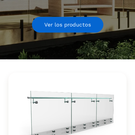
Ver los productos