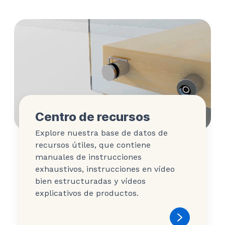
Centro de recursos
Explore nuestra base de datos de
recursos útiles, que contiene
manuales de instrucciones
exhaustivos, instrucciones en vídeo
bien estructuradas y vídeos
explicativos de productos.