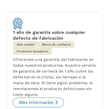
1 año de garantía sobre cualquier
defecto de fabricación
Alta calidad
Marca de confianza
Productos duraderos
Ofrecemos una garantía del fabricante en
todos nuestros productos. Nuestro servicio
de garantía de cortesía de 1 año cubre los
defectos en el cristal, los herrajes o la
mano de obra. Si tiene algún problema, le
reenviaremos el producto defectuoso sin
coste alguno.
Más información