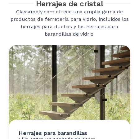
Herrajes de cristal
Glassupply.com ofrece una amplia gama de
productos de ferretería para vidrio, incluidos los
herrajes para duchas y los herrajes para
barandillas de vidrio.
Herrajes para barandillas