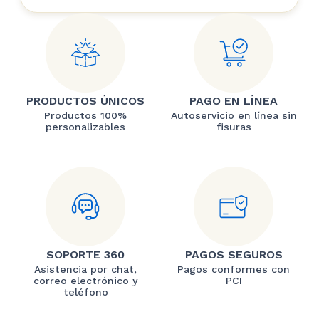
PRODUCTOS ÚNICOS
PAGO EN LÍNEA
Productos 100%
Autoservicio en línea sin
personalizables
fisuras
SOPORTE 360
PAGOS SEGUROS
Asistencia por chat,
Pagos conformes con
correo electrónico y
PCI
teléfono