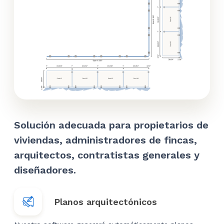
Solución adecuada para propietarios de
viviendas, administradores de fincas,
arquitectos, contratistas generales y
diseñadores.
Planos arquitectónicos