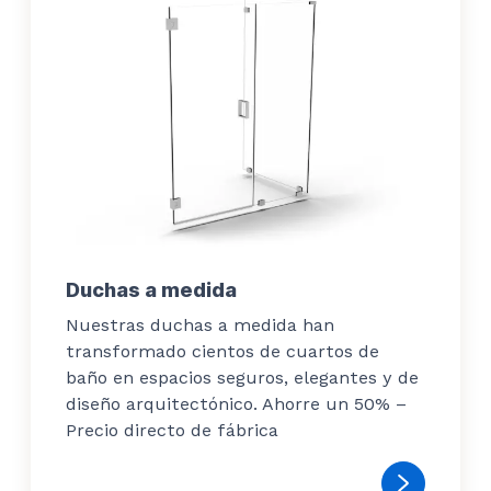
Duchas a medida
Nuestras duchas a medida han
transformado cientos de cuartos de
baño en espacios seguros, elegantes y de
diseño arquitectónico. Ahorre un 50% –
Precio directo de fábrica