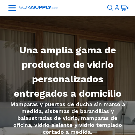
Una amplia gama de
productos de vidrio
personalizados
entregados a domicilio
Mamparas y puertas de ducha sin marco a
medida, sistemas de barandillas y
balaustradas de vidrio, mamparas de
oficina, vidrio aislante y vidrio templado
cortado a medida.