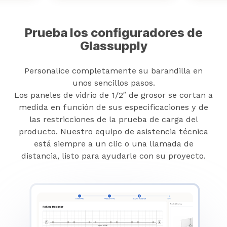
Prueba los configuradores de
Glassupply
Personalice completamente su barandilla en
unos sencillos pasos.
Los paneles de vidrio de 1/2″ de grosor se cortan a
medida en función de sus especificaciones y de
las restricciones de la prueba de carga del
producto. Nuestro equipo de asistencia técnica
está siempre a un clic o una llamada de
distancia, listo para ayudarle con su proyecto.