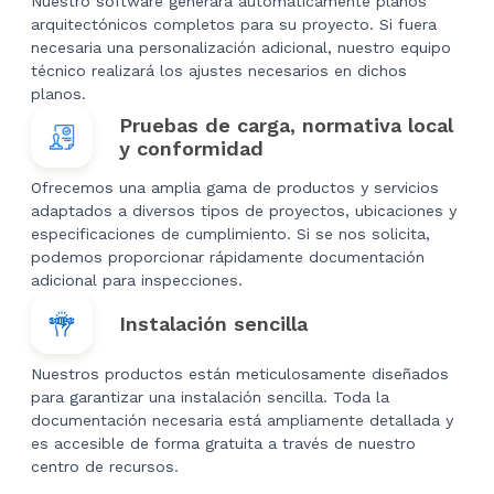
Nuestro software generará automáticamente planos
arquitectónicos completos para su proyecto. Si fuera
necesaria una personalización adicional, nuestro equipo
técnico realizará los ajustes necesarios en dichos
planos.
Pruebas de carga, normativa local
y conformidad
Ofrecemos una amplia gama de productos y servicios
adaptados a diversos tipos de proyectos, ubicaciones y
especificaciones de cumplimiento. Si se nos solicita,
podemos proporcionar rápidamente documentación
adicional para inspecciones.
Instalación sencilla
Nuestros productos están meticulosamente diseñados
para garantizar una instalación sencilla. Toda la
documentación necesaria está ampliamente detallada y
es accesible de forma gratuita a través de nuestro
centro de recursos.