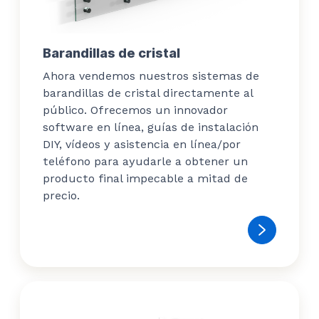
Barandillas de cristal
Ahora vendemos nuestros sistemas de
barandillas de cristal directamente al
público. Ofrecemos un innovador
software en línea, guías de instalación
DIY, vídeos y asistencia en línea/por
teléfono para ayudarle a obtener un
producto final impecable a mitad de
precio.