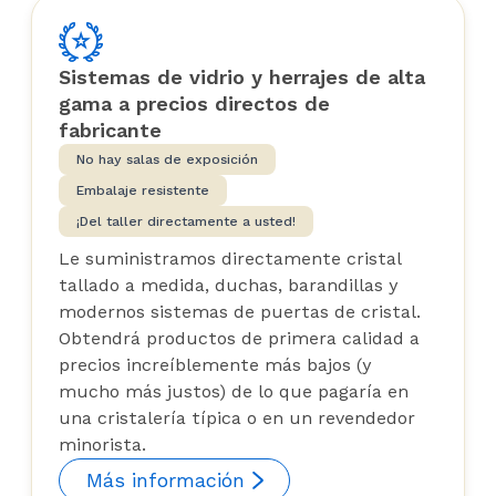
Sistemas de vidrio y herrajes de alta
gama a precios directos de
fabricante
No hay salas de exposición
Embalaje resistente
¡Del taller directamente a usted!
Le suministramos directamente cristal
tallado a medida, duchas, barandillas y
modernos sistemas de puertas de cristal.
Obtendrá productos de primera calidad a
precios increíblemente más bajos (y
mucho más justos) de lo que pagaría en
una cristalería típica o en un revendedor
minorista.
Más información