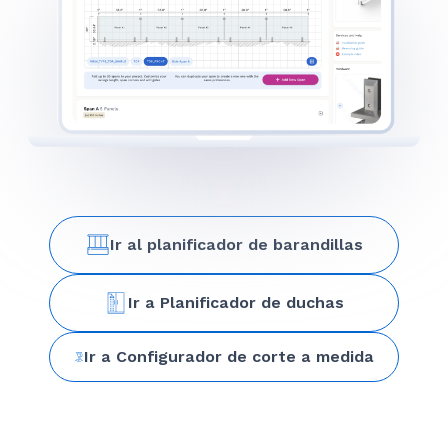
Ir al planificador de barandillas
Ir a Planificador de duchas
Ir a Configurador de corte a medida