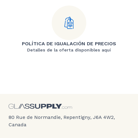
POLÍTICA DE IGUALACIÓN DE PRECIOS
Detalles de la oferta disponibles aquí
80 Rue de Normandie, Repentigny, J6A 4W2,
Canada