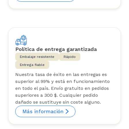
Política de entrega garantizada
Embalaje resistente
Rápido
Entrega fiable
Nuestra tasa de éxito en las entregas es
superior al 99% y está en funcionamiento
en todo el país. Envío gratuito en pedidos
superiores a 300 $. Cualquier pedido
dañado se sustituye sin coste alguno.
Más información