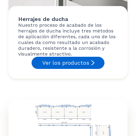
Herrajes de ducha
Nuestro proceso de acabado de los
herrajes de ducha incluye tres métodos
de aplicación diferentes, cada uno de los
cuales da como resultado un acabado
duradero, resistente a la corrosión y
visualmente atractivo.
Ver los productos