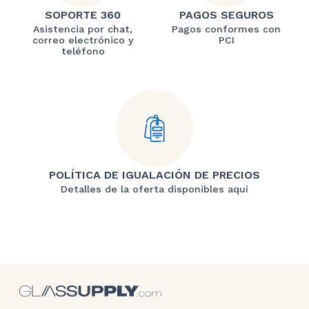
SOPORTE 360
PAGOS SEGUROS
Asistencia por chat,
Pagos conformes con
correo electrónico y
PCI
teléfono
POLÍTICA DE IGUALACIÓN DE PRECIOS
Detalles de la oferta disponibles aquí