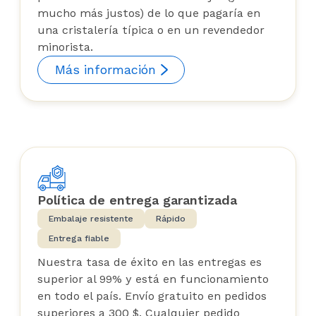
mucho más justos) de lo que pagaría en
una cristalería típica o en un revendedor
minorista.
Más información
Política de entrega garantizada
Embalaje resistente
Rápido
Entrega fiable
Nuestra tasa de éxito en las entregas es
superior al 99% y está en funcionamiento
en todo el país. Envío gratuito en pedidos
superiores a 300 $. Cualquier pedido