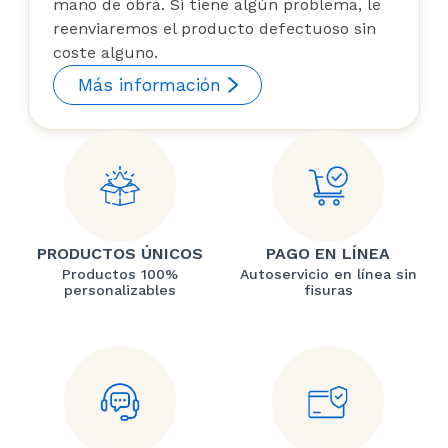
mano de obra. Si tiene algún problema, le
reenviaremos el producto defectuoso sin
coste alguno.
Más información
PRODUCTOS ÚNICOS
PAGO EN LÍNEA
Productos 100%
Autoservicio en línea sin
personalizables
fisuras