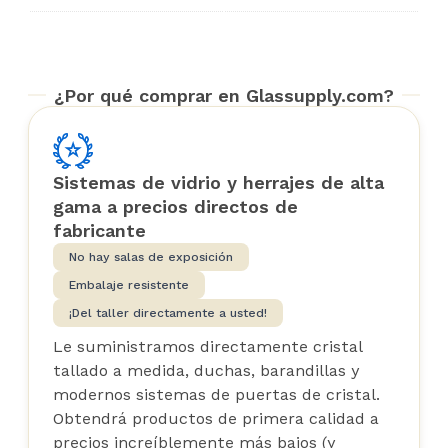
¿Por qué comprar en Glassupply.com?
Sistemas de vidrio y herrajes de alta
gama a precios directos de
fabricante
No hay salas de exposición
Embalaje resistente
¡Del taller directamente a usted!
Le suministramos directamente cristal
tallado a medida, duchas, barandillas y
modernos sistemas de puertas de cristal.
Obtendrá productos de primera calidad a
precios increíblemente más bajos (y