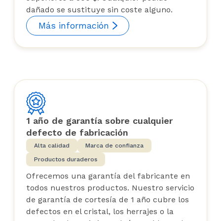
dañado se sustituye sin coste alguno.
Más información
1 año de garantía sobre cualquier
defecto de fabricación
Alta calidad
Marca de confianza
Productos duraderos
Ofrecemos una garantía del fabricante en
todos nuestros productos. Nuestro servicio
de garantía de cortesía de 1 año cubre los
defectos en el cristal, los herrajes o la