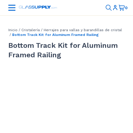
Inicio
/
Cristalería
/
Herrajes para vallas y barandillas de cristal
/
Bottom Track Kit for Aluminum Framed Railing
Bottom Track Kit for Aluminum
Framed Railing