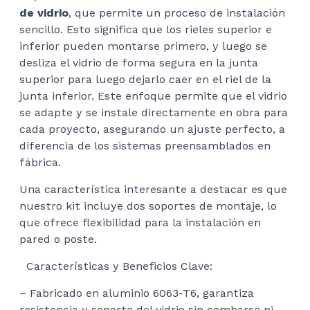
de vidrio
, que permite un proceso de instalación
sencillo. Esto significa que los rieles superior e
inferior pueden montarse primero, y luego se
desliza el vidrio de forma segura en la junta
superior para luego dejarlo caer en el riel de la
junta inferior. Este enfoque permite que el vidrio
se adapte y se instale directamente en obra para
cada proyecto, asegurando un ajuste perfecto, a
diferencia de los sistemas preensamblados en
fábrica.
Una característica interesante a destacar es que
nuestro kit incluye dos soportes de montaje, lo
que ofrece flexibilidad para la instalación en
pared o poste.
Características y Beneficios Clave:
– Fabricado en aluminio 6063-T6, garantiza
resistencia y soporte del vidrio sin combarse ni