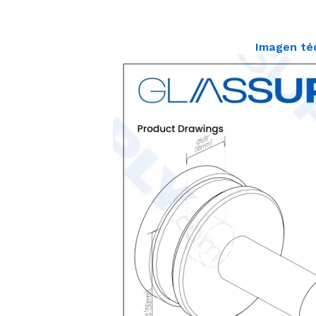
Imagen té