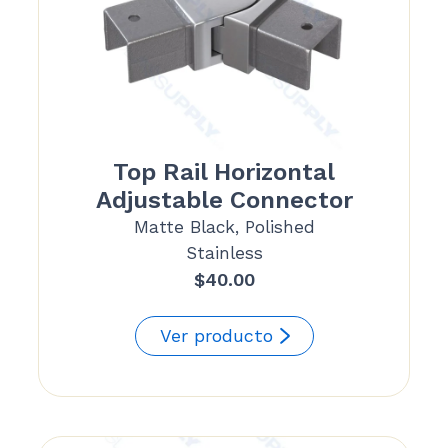
Top Rail Horizontal
Adjustable Connector
Matte Black, Polished
Stainless
$
40.00
Ver producto