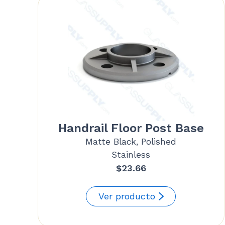
Handrail Floor Post Base
Matte Black, Polished
Stainless
$
23.66
Ver producto