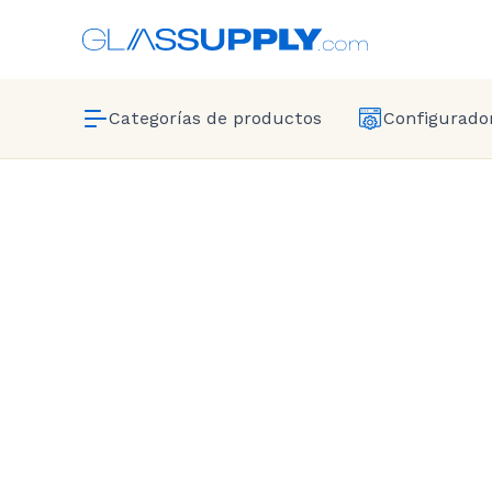
Categorías de productos
Configurador