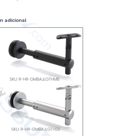
n adicional