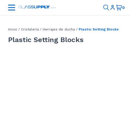
Inicio
/
Cristalería
/
Herrajes de ducha
/
Plastic Setting Blocks
Plastic Setting Blocks