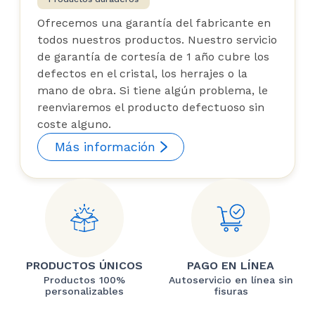
Ofrecemos una garantía del fabricante en
todos nuestros productos. Nuestro servicio
de garantía de cortesía de 1 año cubre los
defectos en el cristal, los herrajes o la
mano de obra. Si tiene algún problema, le
reenviaremos el producto defectuoso sin
coste alguno.
Más información
PRODUCTOS ÚNICOS
PAGO EN LÍNEA
Productos 100%
Autoservicio en línea sin
personalizables
fisuras