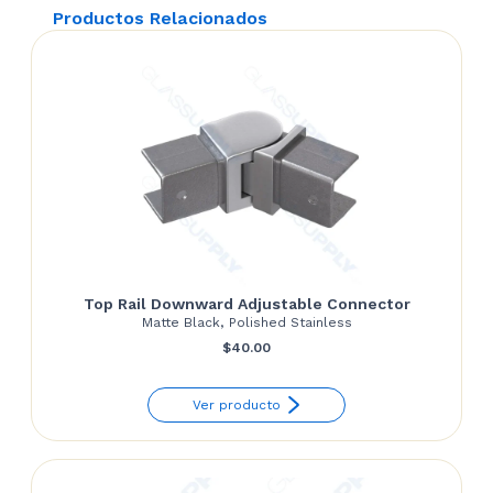
Productos Relacionados
Top Rail Downward Adjustable Connector
Matte Black, Polished Stainless
$
40.00
Ver producto