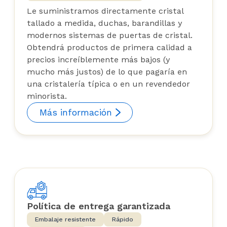
Le suministramos directamente cristal
tallado a medida, duchas, barandillas y
modernos sistemas de puertas de cristal.
Obtendrá productos de primera calidad a
precios increíblemente más bajos (y
mucho más justos) de lo que pagaría en
una cristalería típica o en un revendedor
minorista.
Más información
Política de entrega garantizada
Embalaje resistente
Rápido