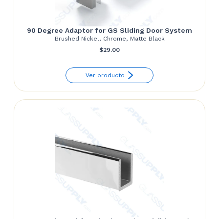
90 Degree Adaptor for GS Sliding Door System
Brushed Nickel, Chrome, Matte Black
$
29.00
Ver producto