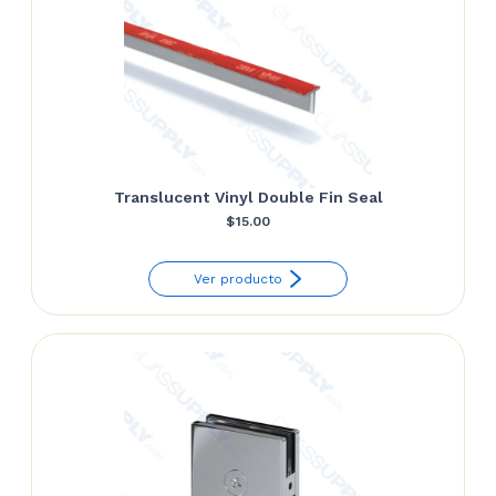
Translucent Vinyl Double Fin Seal
$
15.00
Ver producto