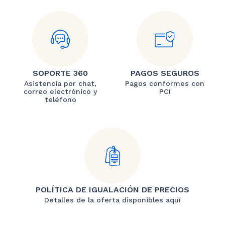
SOPORTE 360
PAGOS SEGUROS
Asistencia por chat,
Pagos conformes con
correo electrónico y
PCI
teléfono
POLÍTICA DE IGUALACIÓN DE PRECIOS
Detalles de la oferta disponibles aquí