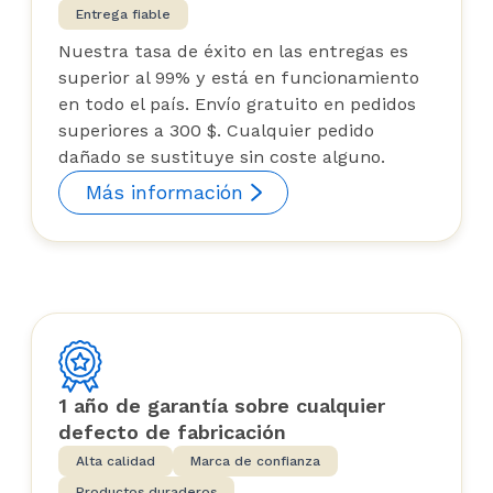
Entrega fiable
Nuestra tasa de éxito en las entregas es
superior al 99% y está en funcionamiento
en todo el país. Envío gratuito en pedidos
superiores a 300 $. Cualquier pedido
dañado se sustituye sin coste alguno.
Más información
1 año de garantía sobre cualquier
defecto de fabricación
Alta calidad
Marca de confianza
Productos duraderos