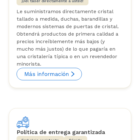
¡Del taller directamente a usted!
Le suministramos directamente cristal
tallado a medida, duchas, barandillas y
modernos sistemas de puertas de cristal.
Obtendrá productos de primera calidad a
precios increíblemente más bajos (y
mucho más justos) de lo que pagaría en
una cristalería típica o en un revendedor
minorista.
Más información
Política de entrega garantizada