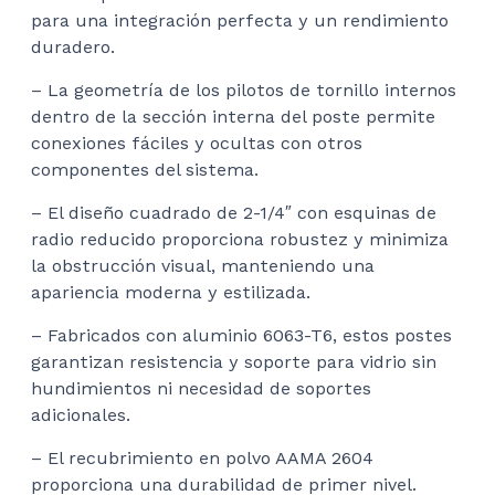
para una integración perfecta y un rendimiento
duradero.
– La geometría de los pilotos de tornillo internos
dentro de la sección interna del poste permite
conexiones fáciles y ocultas con otros
componentes del sistema.
– El diseño cuadrado de 2-1/4″ con esquinas de
radio reducido proporciona robustez y minimiza
la obstrucción visual, manteniendo una
apariencia moderna y estilizada.
– Fabricados con aluminio 6063-T6, estos postes
garantizan resistencia y soporte para vidrio sin
hundimientos ni necesidad de soportes
adicionales.
– El recubrimiento en polvo AAMA 2604
proporciona una durabilidad de primer nivel.