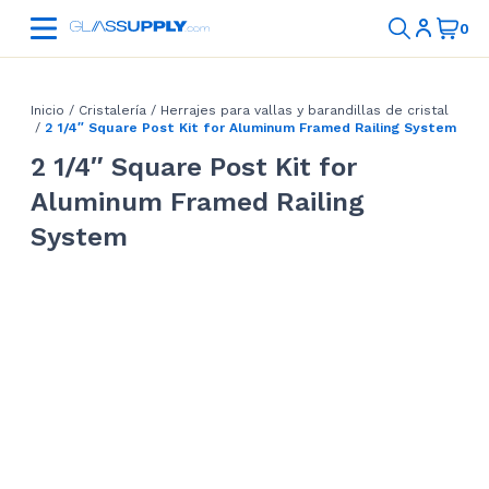
Inicio
/
Cristalería
/
Herrajes para vallas y barandillas de cristal
/
2 1/4″ Square Post Kit for Aluminum Framed Railing System
2 1/4″ Square Post Kit for
Aluminum Framed Railing
System