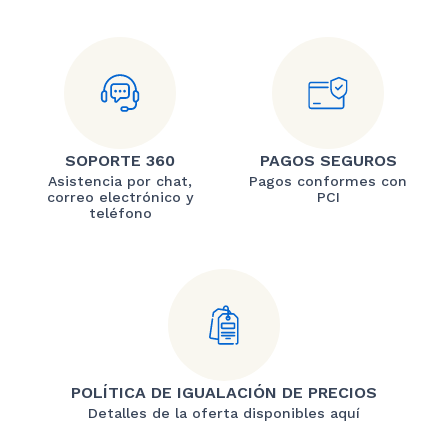
SOPORTE 360
PAGOS SEGUROS
Asistencia por chat,
Pagos conformes con
correo electrónico y
PCI
teléfono
POLÍTICA DE IGUALACIÓN DE PRECIOS
Detalles de la oferta disponibles aquí