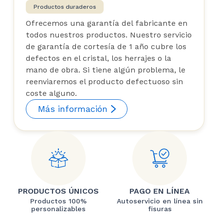
Productos duraderos
Ofrecemos una garantía del fabricante en
todos nuestros productos. Nuestro servicio
de garantía de cortesía de 1 año cubre los
defectos en el cristal, los herrajes o la
mano de obra. Si tiene algún problema, le
reenviaremos el producto defectuoso sin
coste alguno.
Más información
PRODUCTOS ÚNICOS
PAGO EN LÍNEA
Productos 100%
Autoservicio en línea sin
personalizables
fisuras