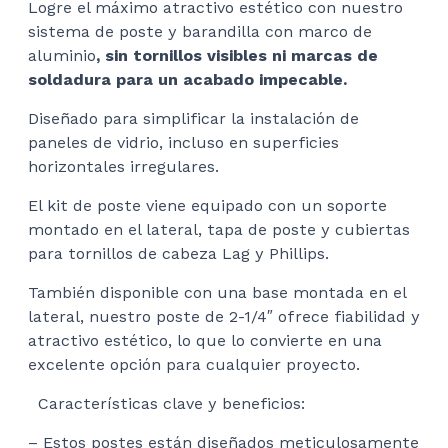
Logre el máximo atractivo estético con nuestro
sistema de poste y barandilla con marco de
aluminio
, sin tornillos visibles ni marcas de
soldadura para un acabado impecable.
Diseñado para simplificar la instalación de
paneles de vidrio, incluso en superficies
horizontales irregulares.
El kit de poste viene equipado con un soporte
montado en el lateral, tapa de poste y cubiertas
para tornillos de cabeza Lag y Phillips.
También disponible con una base montada en el
lateral, nuestro poste de 2-1/4″ ofrece fiabilidad y
atractivo estético, lo que lo convierte en una
excelente opción para cualquier proyecto.
Características clave y beneficios:
– Estos postes están diseñados meticulosamente