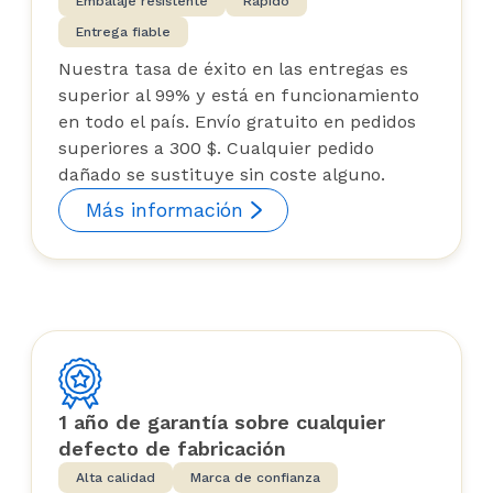
Embalaje resistente
Rápido
Entrega fiable
Nuestra tasa de éxito en las entregas es
superior al 99% y está en funcionamiento
en todo el país. Envío gratuito en pedidos
superiores a 300 $. Cualquier pedido
dañado se sustituye sin coste alguno.
Más información
1 año de garantía sobre cualquier
defecto de fabricación
Alta calidad
Marca de confianza