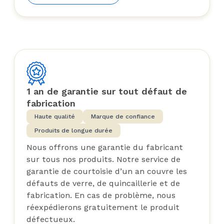
1 an de garantie sur tout défaut de
fabrication
Haute qualité
Marque de confiance
Produits de longue durée
Nous offrons une garantie du fabricant
sur tous nos produits. Notre service de
garantie de courtoisie d’un an couvre les
défauts de verre, de quincaillerie et de
fabrication. En cas de problème, nous
réexpédierons gratuitement le produit
défectueux.