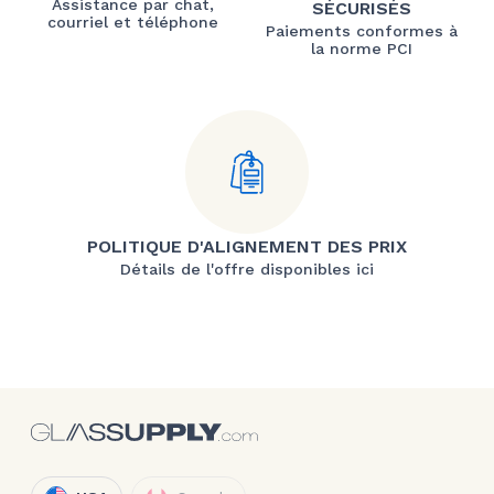
Assistance par chat,
SÉCURISÉS
courriel et téléphone
Paiements conformes à
la norme PCI
POLITIQUE D'ALIGNEMENT DES PRIX
Détails de l'offre disponibles ici