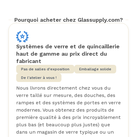
Pourquoi acheter chez Glassupply.com?
Systèmes de verre et de quincaillerie
haut de gamme au prix direct du
fabricant
Pas de salles d'exposition
Emballage solide
De l'atelier à vous !
Nous livrons directement chez vous du
verre taillé sur mesure, des douches, des
rampes et des systèmes de portes en verre
modernes. Vous obtenez des produits de
première qualité à des prix incroyablement
plus bas (et beaucoup plus justes) que
dans un magasin de verre typique ou un