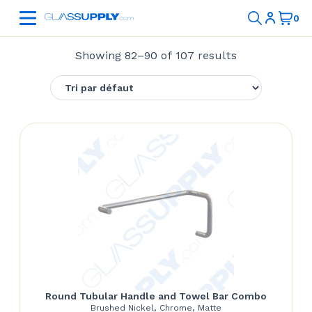
Showing 82–90 of 107 results
Round Tubular Handle and Towel Bar Combo
Brushed Nickel, Chrome, Matte