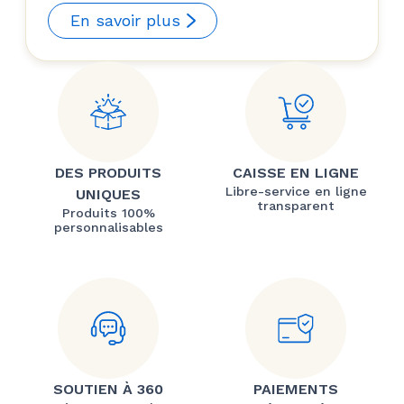
En savoir plus
DES PRODUITS
CAISSE EN LIGNE
Libre-service en ligne
UNIQUES
transparent
Produits 100%
personnalisables
SOUTIEN À 360
PAIEMENTS