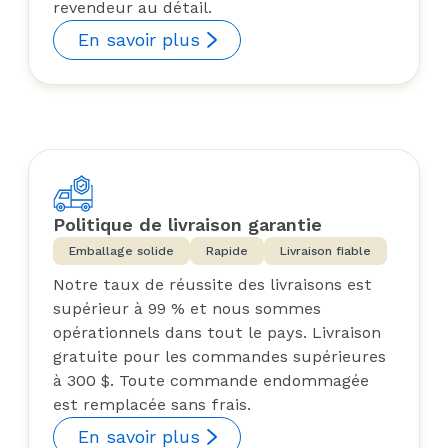
revendeur au détail.
En savoir plus
Politique de livraison garantie
Emballage solide
Rapide
Livraison fiable
Notre taux de réussite des livraisons est
supérieur à 99 % et nous sommes
opérationnels dans tout le pays. Livraison
gratuite pour les commandes supérieures
à 300 $. Toute commande endommagée
est remplacée sans frais.
En savoir plus