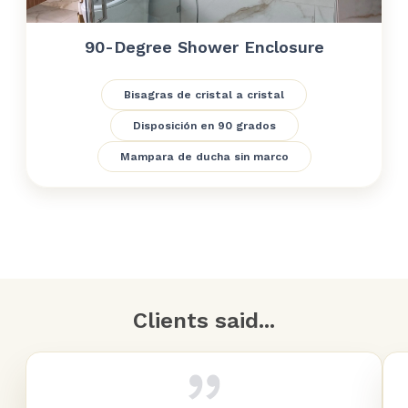
90-Degree Shower Enclosure
Bisagras de cristal a cristal
Disposición en 90 grados
Mampara de ducha sin marco
Clients said...