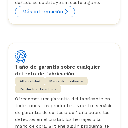
dañado se sustituye sin coste alguno.
Más información
1 año de garantía sobre cualquier
defecto de fabricación
Alta calidad
Marca de confianza
Productos duraderos
Ofrecemos una garantía del fabricante en
todos nuestros productos. Nuestro servicio
de garantía de cortesía de 1 año cubre los
defectos en el cristal, los herrajes o la
mano de obra. Si tiene algún problema, le