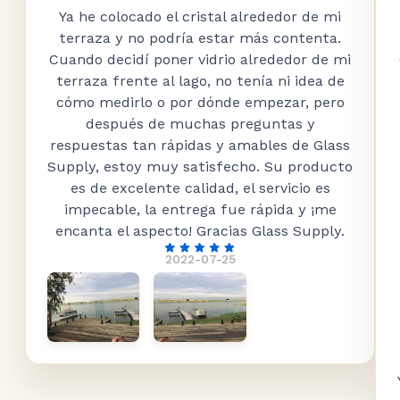
Ya he colocado el cristal alrededor de mi
terraza y no podría estar más contenta.
Cuando decidí poner vidrio alrededor de mi
terraza frente al lago, no tenía ni idea de
cómo medirlo o por dónde empezar, pero
después de muchas preguntas y
respuestas tan rápidas y amables de Glass
Supply, estoy muy satisfecho. Su producto
es de excelente calidad, el servicio es
impecable, la entrega fue rápida y ¡me
encanta el aspecto! Gracias Glass Supply.
2022-07-25