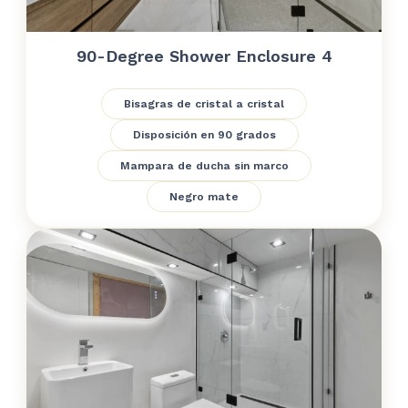
90-Degree Shower Enclosure 4
Bisagras de cristal a cristal
Disposición en 90 grados
Mampara de ducha sin marco
Negro mate