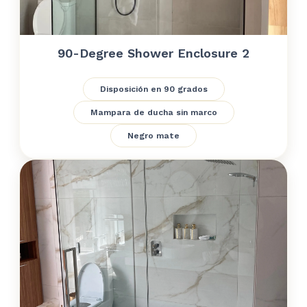
90-Degree Shower Enclosure 2
Disposición en 90 grados
Mampara de ducha sin marco
Negro mate