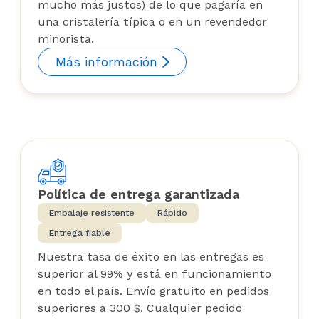
mucho más justos) de lo que pagaría en
una cristalería típica o en un revendedor
minorista.
Más información
Política de entrega garantizada
Embalaje resistente
Rápido
Entrega fiable
Nuestra tasa de éxito en las entregas es
superior al 99% y está en funcionamiento
en todo el país. Envío gratuito en pedidos
superiores a 300 $. Cualquier pedido