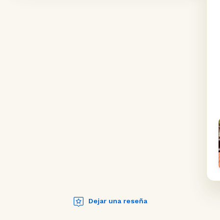
Dejar una reseña