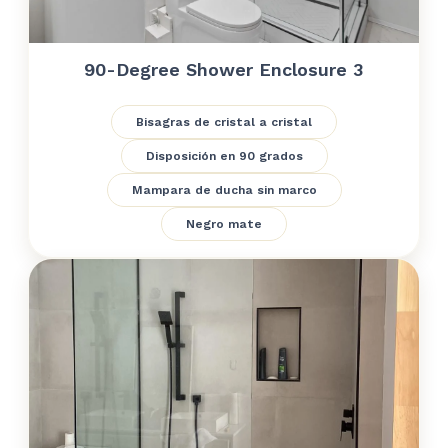
90-Degree Shower Enclosure 3
Bisagras de cristal a cristal
Disposición en 90 grados
Mampara de ducha sin marco
Negro mate