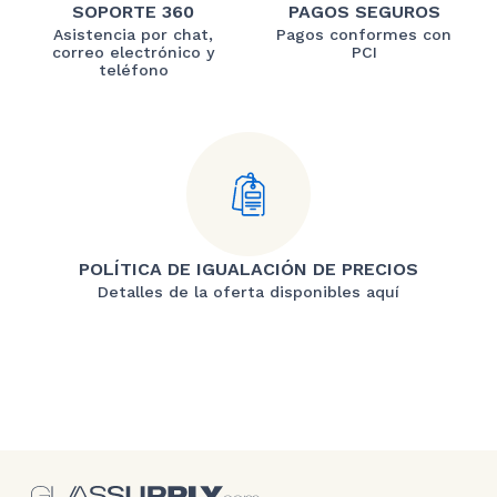
SOPORTE 360
PAGOS SEGUROS
Asistencia por chat,
Pagos conformes con
correo electrónico y
PCI
teléfono
POLÍTICA DE IGUALACIÓN DE PRECIOS
Detalles de la oferta disponibles aquí