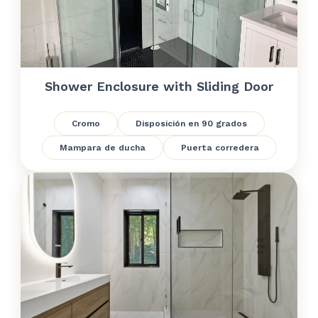
Shower Enclosure with Sliding Door
Cromo
Disposición en 90 grados
Mampara de ducha
Puerta corredera