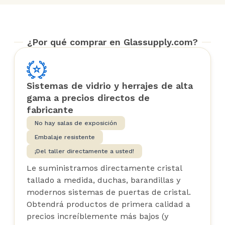
¿Por qué comprar en Glassupply.com?
Sistemas de vidrio y herrajes de alta
gama a precios directos de
fabricante
No hay salas de exposición
Embalaje resistente
¡Del taller directamente a usted!
Le suministramos directamente cristal
tallado a medida, duchas, barandillas y
modernos sistemas de puertas de cristal.
Obtendrá productos de primera calidad a
precios increíblemente más bajos (y