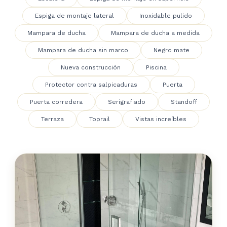
Espiga de montaje lateral
Inoxidable pulido
Mampara de ducha
Mampara de ducha a medida
Mampara de ducha sin marco
Negro mate
Nueva construcción
Piscina
Protector contra salpicaduras
Puerta
Puerta corredera
Serigrafiado
Standoff
Terraza
Toprail
Vistas increíbles