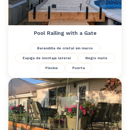
Pool Railing with a Gate
Barandilla de cristal sin marco
Espiga de montaje lateral
Negro mate
Piscina
Puerta