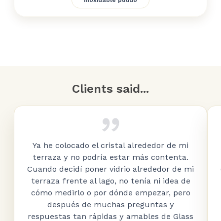
Inoxidable pulido
Clients said...
Ya he colocado el cristal alrededor de mi
terraza y no podría estar más contenta.
Cuando decidí poner vidrio alrededor de mi
terraza frente al lago, no tenía ni idea de
cómo medirlo o por dónde empezar, pero
después de muchas preguntas y
respuestas tan rápidas y amables de Glass