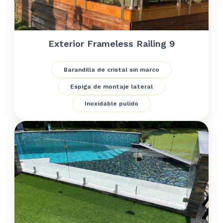
Exterior Frameless Railing 9
Barandilla de cristal sin marco
Espiga de montaje lateral
Inoxidable pulido