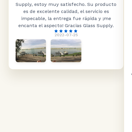
Supply, estoy muy satisfecho. Su producto
es de excelente calidad, el servicio es
impecable, la entrega fue rápida y ¡me
encanta el aspecto! Gracias Glass Supply.
2022-07-25