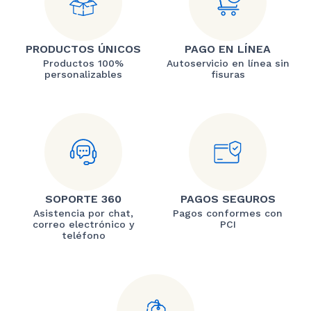
PRODUCTOS ÚNICOS
PAGO EN LÍNEA
Productos 100%
Autoservicio en línea sin
personalizables
fisuras
SOPORTE 360
PAGOS SEGUROS
Asistencia por chat,
Pagos conformes con
correo electrónico y
PCI
teléfono