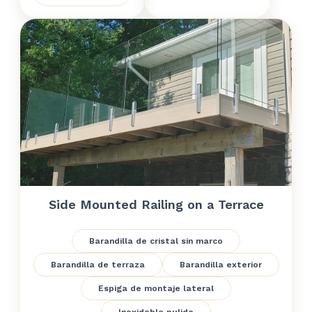
Side Mounted Railing on a Terrace
Barandilla de cristal sin marco
Barandilla de terraza
Barandilla exterior
Espiga de montaje lateral