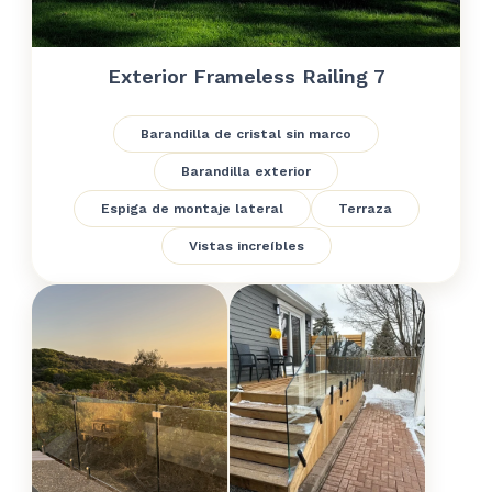
Exterior Frameless Railing 7
Barandilla de cristal sin marco
Barandilla exterior
Espiga de montaje lateral
Terraza
Vistas increíbles