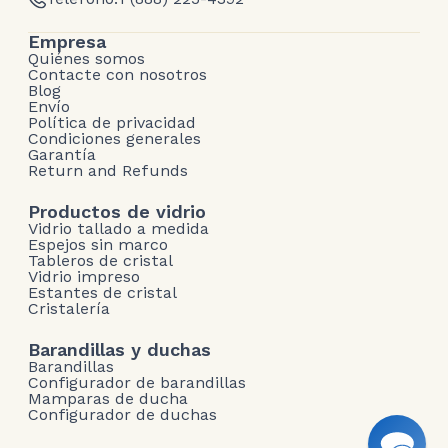
Empresa
Quiénes somos
Contacte con nosotros
Blog
Envío
Política de privacidad
Condiciones generales
Garantía
Return and Refunds
Productos de vidrio
Vidrio tallado a medida
Espejos sin marco
Tableros de cristal
Vidrio impreso
Estantes de cristal
Cristalería
Barandillas y duchas
Barandillas
Configurador de barandillas
Mamparas de ducha
Configurador de duchas