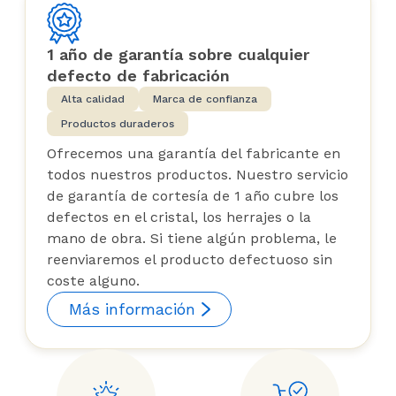
1 año de garantía sobre cualquier
defecto de fabricación
Alta calidad
Marca de confianza
Productos duraderos
Ofrecemos una garantía del fabricante en
todos nuestros productos. Nuestro servicio
de garantía de cortesía de 1 año cubre los
defectos en el cristal, los herrajes o la
mano de obra. Si tiene algún problema, le
reenviaremos el producto defectuoso sin
coste alguno.
Más información