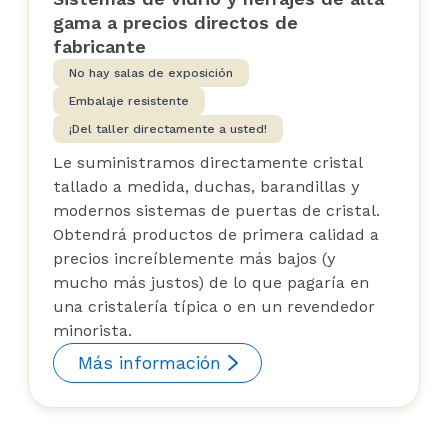
gama a precios directos de
fabricante
No hay salas de exposición
Embalaje resistente
¡Del taller directamente a usted!
Le suministramos directamente cristal
tallado a medida, duchas, barandillas y
modernos sistemas de puertas de cristal.
Obtendrá productos de primera calidad a
precios increíblemente más bajos (y
mucho más justos) de lo que pagaría en
una cristalería típica o en un revendedor
minorista.
Más información