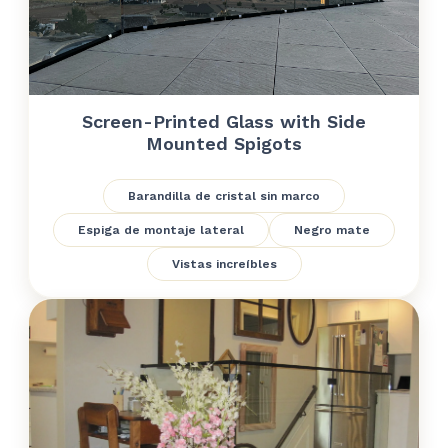
Screen-Printed Glass with Side
Mounted Spigots
Barandilla de cristal sin marco
Espiga de montaje lateral
Negro mate
Vistas increíbles