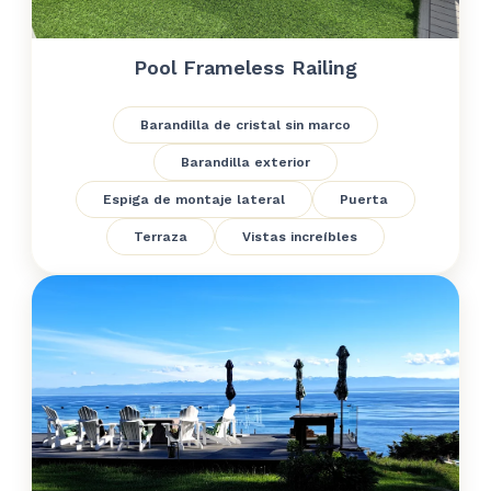
Pool Frameless Railing
Barandilla de cristal sin marco
Barandilla exterior
Espiga de montaje lateral
Puerta
Terraza
Vistas increíbles