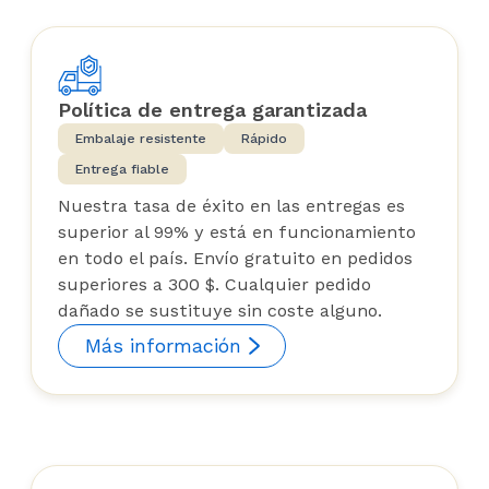
Política de entrega garantizada
Embalaje resistente
Rápido
Entrega fiable
Nuestra tasa de éxito en las entregas es
superior al 99% y está en funcionamiento
en todo el país. Envío gratuito en pedidos
superiores a 300 $. Cualquier pedido
dañado se sustituye sin coste alguno.
Más información