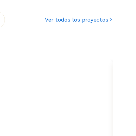
Ver todos los proyectos