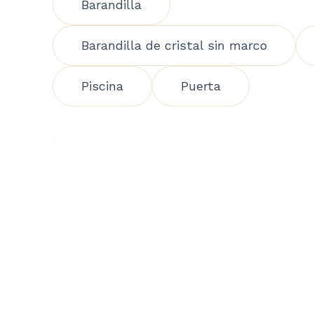
Barandilla
Barandilla de cristal sin marco
Piscina
Puerta