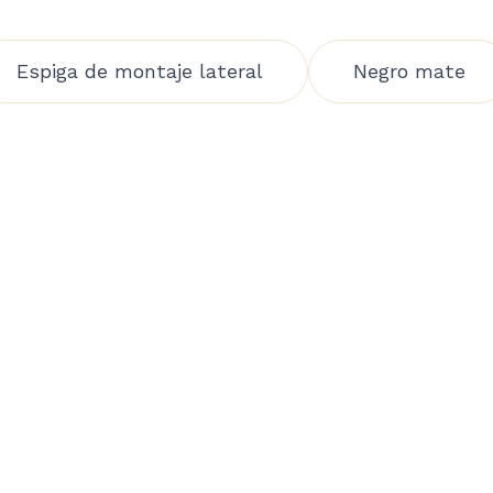
Espiga de montaje lateral
Negro mate