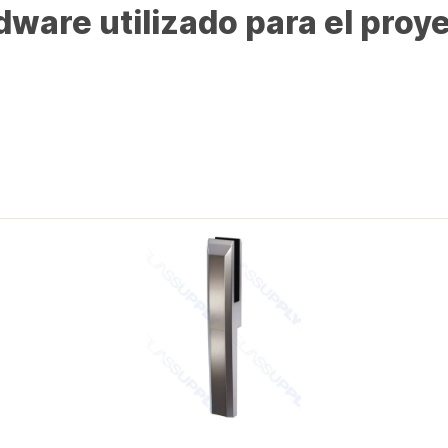
ware utilizado para el proy