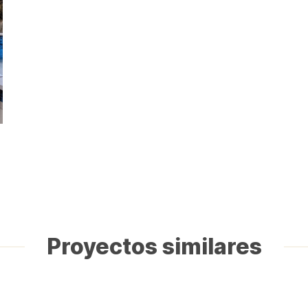
Proyectos similares