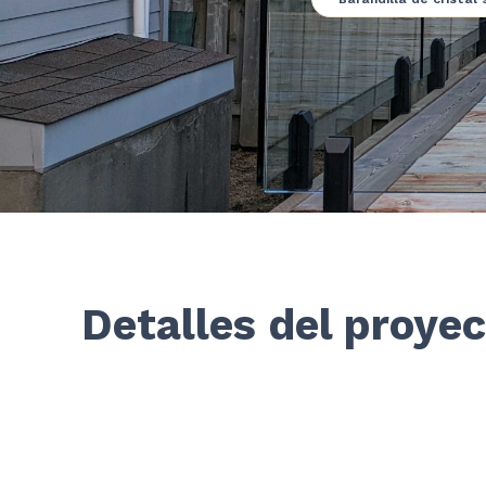
Detalles del proye