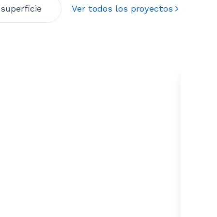
superficie
Ver todos los proyectos