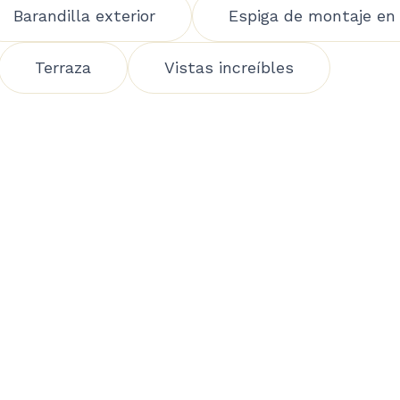
Barandilla exterior
Espiga de montaje en 
Terraza
Vistas increíbles