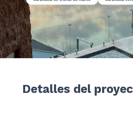
Detalles del proye