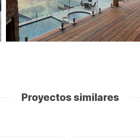
Proyectos similares