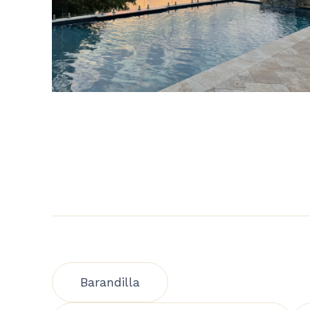
Barandilla