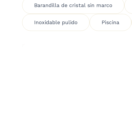
Barandilla de cristal sin marco
Inoxidable pulido
Piscina