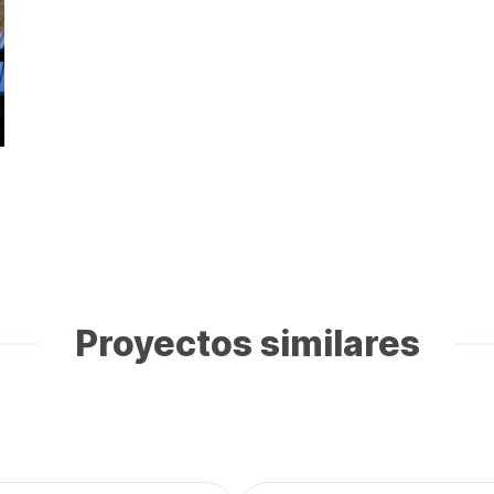
Proyectos similares