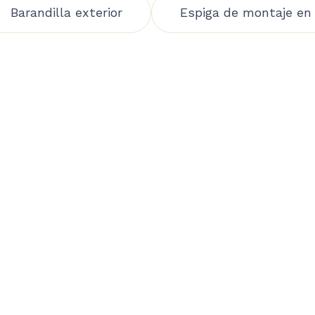
Barandilla exterior
Espiga de montaje en 