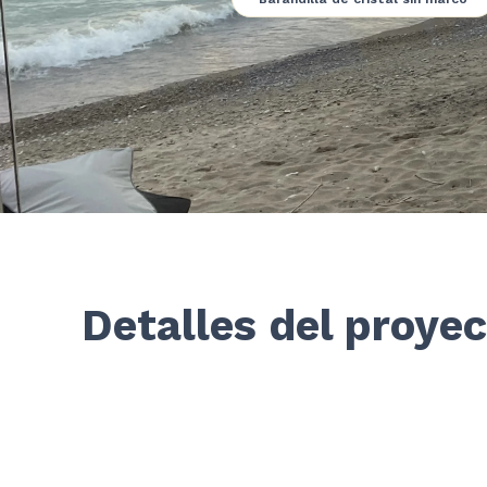
Detalles del proye