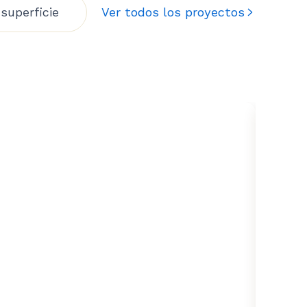
superficie
Ver todos los proyectos