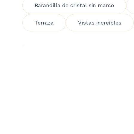
Barandilla de cristal sin marco
Terraza
Vistas increíbles