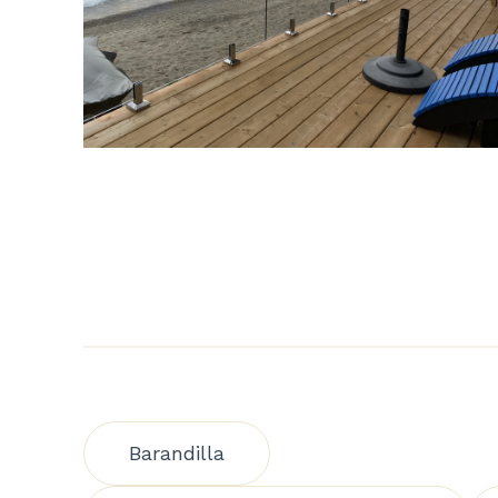
Barandilla