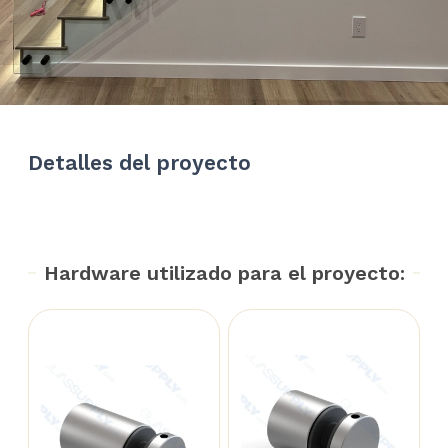
Detalles del proyecto
Hardware utilizado para el proyecto: