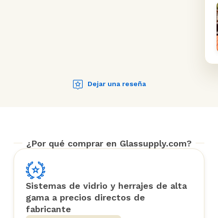
Dejar una reseña
¿Por qué comprar en Glassupply.com?
Sistemas de vidrio y herrajes de alta
gama a precios directos de
fabricante