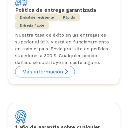
Política de entrega garantizada
Embalaje resistente
Rápido
Entrega fiable
Nuestra tasa de éxito en las entregas es
superior al 99% y está en funcionamiento
en todo el país. Envío gratuito en pedidos
superiores a 300 $. Cualquier pedido
dañado se sustituye sin coste alguno.
Más información
1 año de garantía sobre cualquier