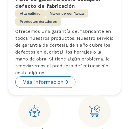
defecto de fabricación
Alta calidad
Marca de confianza
Productos duraderos
Ofrecemos una garantía del fabricante en
todos nuestros productos. Nuestro servicio
de garantía de cortesía de 1 año cubre los
defectos en el cristal, los herrajes o la
mano de obra. Si tiene algún problema, le
reenviaremos el producto defectuoso sin
coste alguno.
Más información