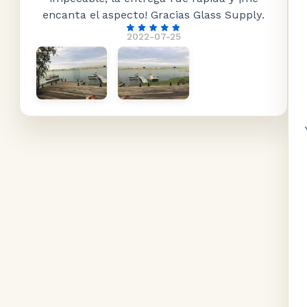
encanta el aspecto! Gracias Glass Supply.
2022-07-25