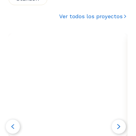
Ver todos los proyectos