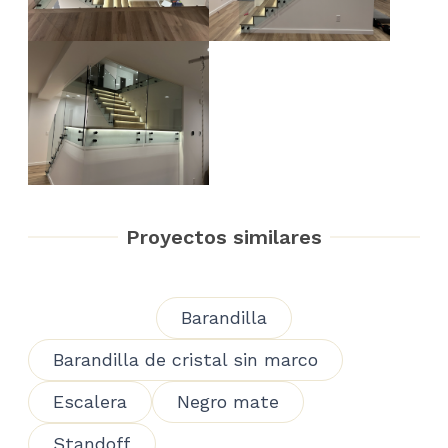
Proyectos similares
Barandilla
Barandilla de cristal sin marco
Escalera
Negro mate
Standoff