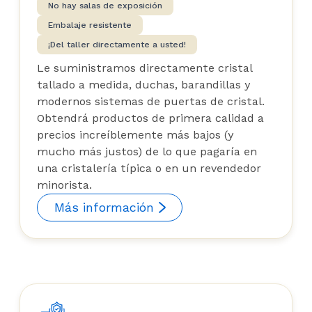
No hay salas de exposición
Embalaje resistente
¡Del taller directamente a usted!
Le suministramos directamente cristal
tallado a medida, duchas, barandillas y
modernos sistemas de puertas de cristal.
Obtendrá productos de primera calidad a
precios increíblemente más bajos (y
mucho más justos) de lo que pagaría en
una cristalería típica o en un revendedor
minorista.
Más información