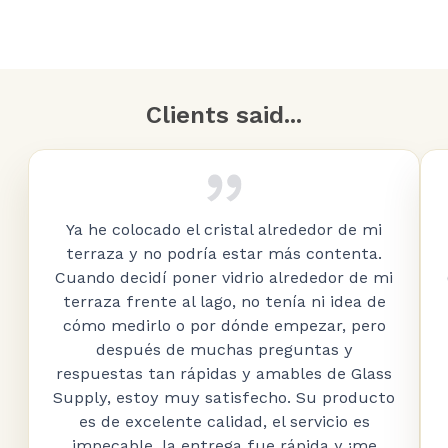
Clients said...
Ya he colocado el cristal alrededor de mi
terraza y no podría estar más contenta.
Cuando decidí poner vidrio alrededor de mi
terraza frente al lago, no tenía ni idea de
cómo medirlo o por dónde empezar, pero
después de muchas preguntas y
respuestas tan rápidas y amables de Glass
Supply, estoy muy satisfecho. Su producto
es de excelente calidad, el servicio es
impecable, la entrega fue rápida y ¡me