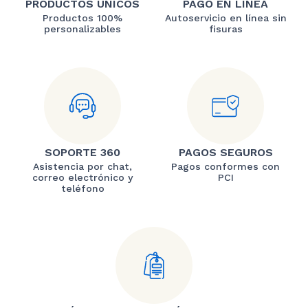
PRODUCTOS ÚNICOS
PAGO EN LÍNEA
Productos 100%
Autoservicio en línea sin
personalizables
fisuras
SOPORTE 360
PAGOS SEGUROS
Asistencia por chat,
Pagos conformes con
correo electrónico y
PCI
teléfono