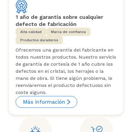
1 año de garantía sobre cualquier
defecto de fabricación
Alta calidad
Marca de confianza
Productos duraderos
Ofrecemos una garantía del fabricante en
todos nuestros productos. Nuestro servicio
de garantía de cortesía de 1 año cubre los
defectos en el cristal, los herrajes o la
mano de obra. Si tiene algún problema, le
reenviaremos el producto defectuoso sin
coste alguno.
Más información