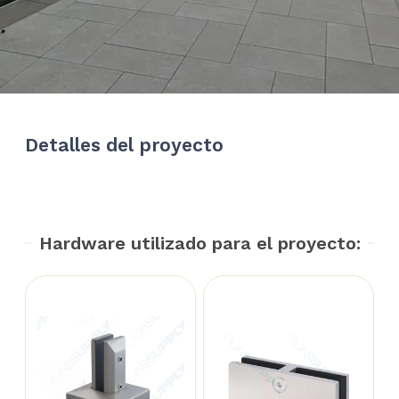
Detalles del proyecto
Hardware utilizado para el proyecto: