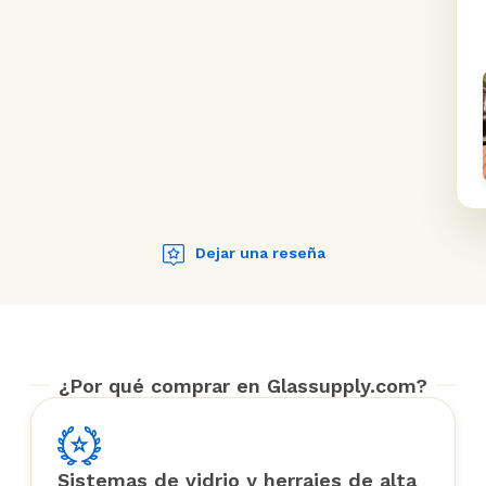
Dejar una reseña
¿Por qué comprar en Glassupply.com?
Sistemas de vidrio y herrajes de alta