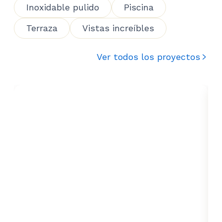
Inoxidable pulido
Piscina
Terraza
Vistas increíbles
Ver todos los proyectos