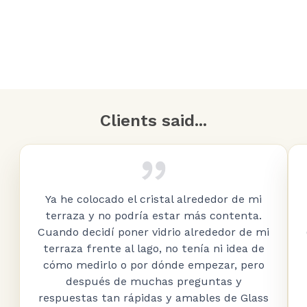
Clients said...
Ya he colocado el cristal alrededor de mi
terraza y no podría estar más contenta.
Cuando decidí poner vidrio alrededor de mi
terraza frente al lago, no tenía ni idea de
cómo medirlo o por dónde empezar, pero
después de muchas preguntas y
respuestas tan rápidas y amables de Glass