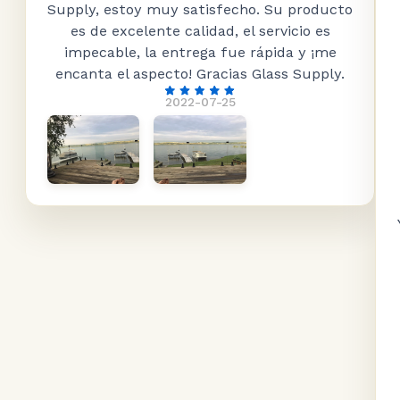
Supply, estoy muy satisfecho. Su producto
es de excelente calidad, el servicio es
impecable, la entrega fue rápida y ¡me
encanta el aspecto! Gracias Glass Supply.
2022-07-25