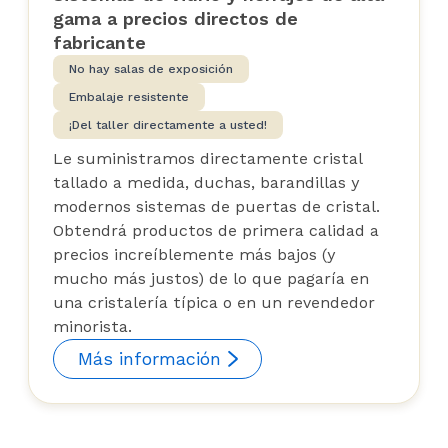
gama a precios directos de
fabricante
No hay salas de exposición
Embalaje resistente
¡Del taller directamente a usted!
Le suministramos directamente cristal
tallado a medida, duchas, barandillas y
modernos sistemas de puertas de cristal.
Obtendrá productos de primera calidad a
precios increíblemente más bajos (y
mucho más justos) de lo que pagaría en
una cristalería típica o en un revendedor
minorista.
Más información