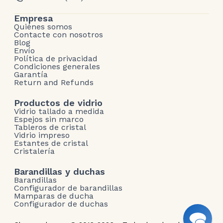
Empresa
Quiénes somos
Contacte con nosotros
Blog
Envío
Política de privacidad
Condiciones generales
Garantía
Return and Refunds
Productos de vidrio
Vidrio tallado a medida
Espejos sin marco
Tableros de cristal
Vidrio impreso
Estantes de cristal
Cristalería
Barandillas y duchas
Barandillas
Configurador de barandillas
Mamparas de ducha
Configurador de duchas