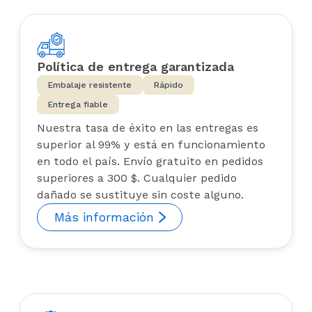
Política de entrega garantizada
Embalaje resistente
Rápido
Entrega fiable
Nuestra tasa de éxito en las entregas es
superior al 99% y está en funcionamiento
en todo el país. Envío gratuito en pedidos
superiores a 300 $. Cualquier pedido
dañado se sustituye sin coste alguno.
Más información