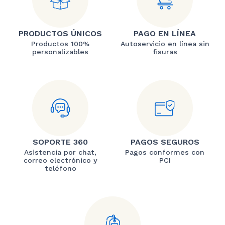
PRODUCTOS ÚNICOS
PAGO EN LÍNEA
Productos 100%
Autoservicio en línea sin
personalizables
fisuras
SOPORTE 360
PAGOS SEGUROS
Asistencia por chat,
Pagos conformes con
correo electrónico y
PCI
teléfono