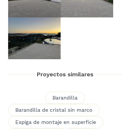
Proyectos similares
Barandilla
Barandilla de cristal sin marco
Espiga de montaje en superficie