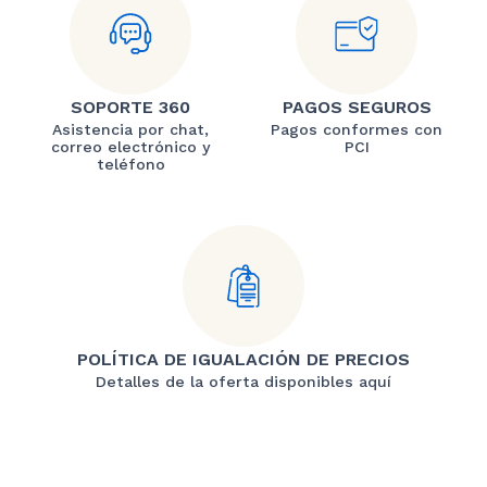
SOPORTE 360
PAGOS SEGUROS
Asistencia por chat,
Pagos conformes con
correo electrónico y
PCI
teléfono
POLÍTICA DE IGUALACIÓN DE PRECIOS
Detalles de la oferta disponibles aquí