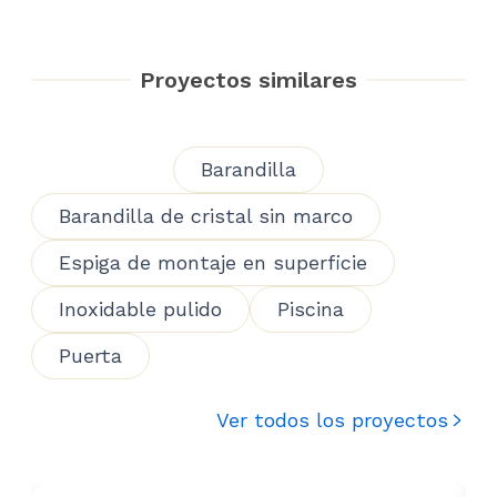
Proyectos similares
Barandilla
Barandilla de cristal sin marco
Espiga de montaje en superficie
Inoxidable pulido
Piscina
Puerta
Ver todos los proyectos