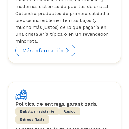
modernos sistemas de puertas de cristal.
Obtendrá productos de primera calidad a
precios increíblemente más bajos (y
mucho más justos) de lo que pagaría en
una cristalería típica o en un revendedor
minorista.
Más información
Política de entrega garantizada
Embalaje resistente
Rápido
Entrega fiable