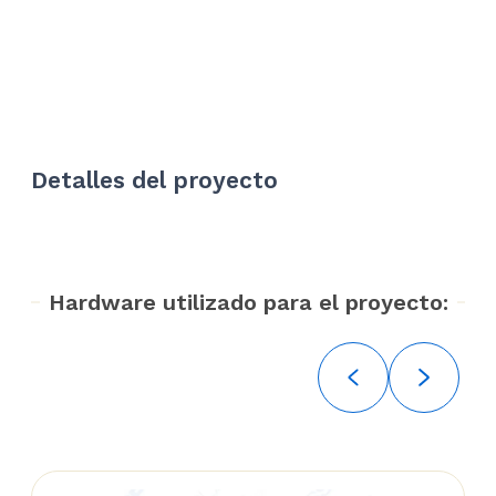
Detalles del proyecto
Hardware utilizado para el proyecto: