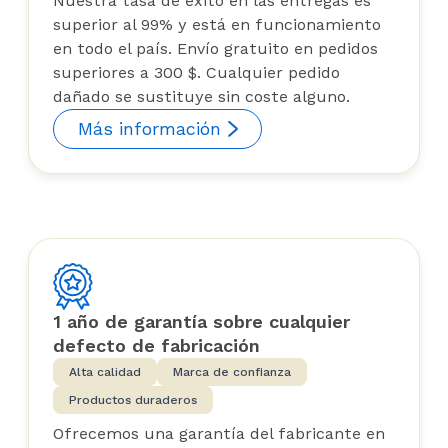
Nuestra tasa de éxito en las entregas es
superior al 99% y está en funcionamiento
en todo el país. Envío gratuito en pedidos
superiores a 300 $. Cualquier pedido
dañado se sustituye sin coste alguno.
Más información
1 año de garantía sobre cualquier
defecto de fabricación
Alta calidad
Marca de confianza
Productos duraderos
Ofrecemos una garantía del fabricante en