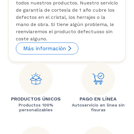
todos nuestros productos. Nuestro servicio
de garantía de cortesía de 1 año cubre los
defectos en el cristal, los herrajes o la
mano de obra. Si tiene algún problema, le
reenviaremos el producto defectuoso sin
coste alguno.
Más información
PRODUCTOS ÚNICOS
PAGO EN LÍNEA
Productos 100%
Autoservicio en línea sin
personalizables
fisuras