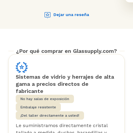
Dejar una reseña
¿Por qué comprar en Glassupply.com?
Sistemas de vidrio y herrajes de alta
gama a precios directos de
fabricante
No hay salas de exposición
Embalaje resistente
¡Del taller directamente a usted!
Le suministramos directamente cristal
tallado a medida, duchas, barandillas y