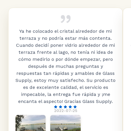
Ya he colocado el cristal alrededor de mi
terraza y no podría estar más contenta.
Cuando decidí poner vidrio alrededor de mi
terraza frente al lago, no tenía ni idea de
cómo medirlo o por dónde empezar, pero
después de muchas preguntas y
respuestas tan rápidas y amables de Glass
Supply, estoy muy satisfecho. Su producto
es de excelente calidad, el servicio es
impecable, la entrega fue rápida y ¡me
encanta el aspecto! Gracias Glass Supply.
2022-07-25