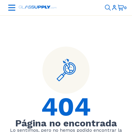
404
Página no encontrada
Lo sentimos, pero no hemos podido encontrar la