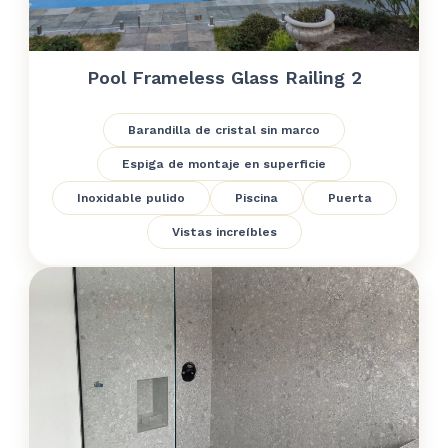
Pool Frameless Glass Railing 2
Barandilla de cristal sin marco
Espiga de montaje en superficie
Inoxidable pulido
Piscina
Puerta
Vistas increíbles