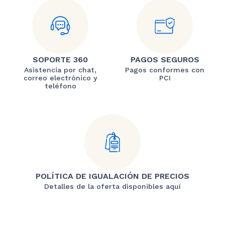
SOPORTE 360
PAGOS SEGUROS
Asistencia por chat,
Pagos conformes con
correo electrónico y
PCI
teléfono
POLÍTICA DE IGUALACIÓN DE PRECIOS
Detalles de la oferta disponibles aquí