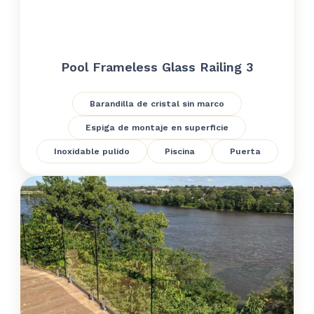
Pool Frameless Glass Railing 3
Barandilla de cristal sin marco
Espiga de montaje en superficie
Inoxidable pulido
Piscina
Puerta