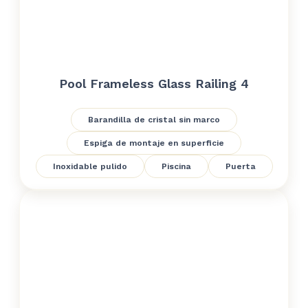
Pool Frameless Glass Railing 4
Barandilla de cristal sin marco
Espiga de montaje en superficie
Inoxidable pulido
Piscina
Puerta