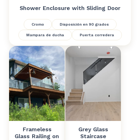
Shower Enclosure with Sliding Door
Cromo
Disposición en 90 grados
Mampara de ducha
Puerta corredera
Frameless
Grey Glass
Glass Railing on
Staircase