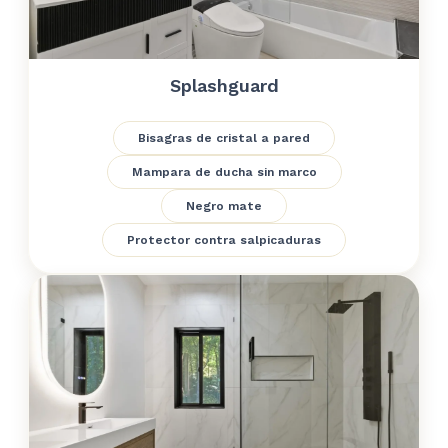
Splashguard
Bisagras de cristal a pared
Mampara de ducha sin marco
Negro mate
Protector contra salpicaduras