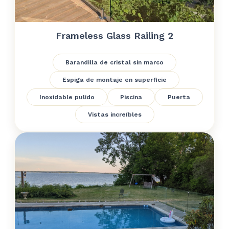
Frameless Glass Railing 2
Barandilla de cristal sin marco
Espiga de montaje en superficie
Inoxidable pulido
Piscina
Puerta
Vistas increíbles