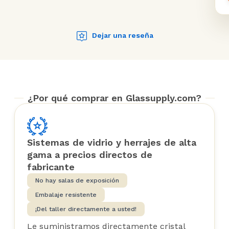
Dejar una reseña
¿Por qué comprar en Glassupply.com?
Sistemas de vidrio y herrajes de alta
gama a precios directos de
fabricante
No hay salas de exposición
Embalaje resistente
¡Del taller directamente a usted!
Le suministramos directamente cristal