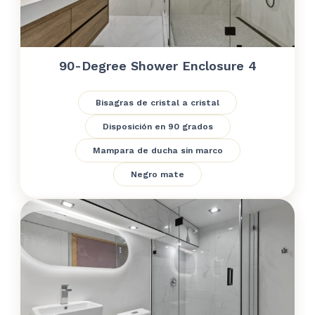
90-Degree Shower Enclosure 4
Bisagras de cristal a cristal
Disposición en 90 grados
Mampara de ducha sin marco
Negro mate