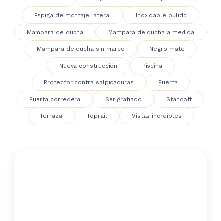
Espiga de montaje lateral
Inoxidable pulido
Mampara de ducha
Mampara de ducha a medida
Mampara de ducha sin marco
Negro mate
Nueva construcción
Piscina
Protector contra salpicaduras
Puerta
Puerta corredera
Serigrafiado
Standoff
Terraza
Toprail
Vistas increíbles