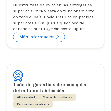
Nuestra tasa de éxito en las entregas es
superior al 99% y está en funcionamiento
en todo el país. Envío gratuito en pedidos
superiores a 300 $. Cualquier pedido
dañado se sustituye sin coste alguno.
Más información
1 año de garantía sobre cualquier
defecto de fabricación
Alta calidad
Marca de confianza
Productos duraderos