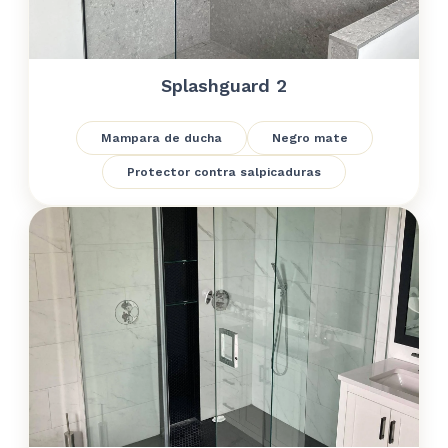
Splashguard 2
Mampara de ducha
Negro mate
Protector contra salpicaduras