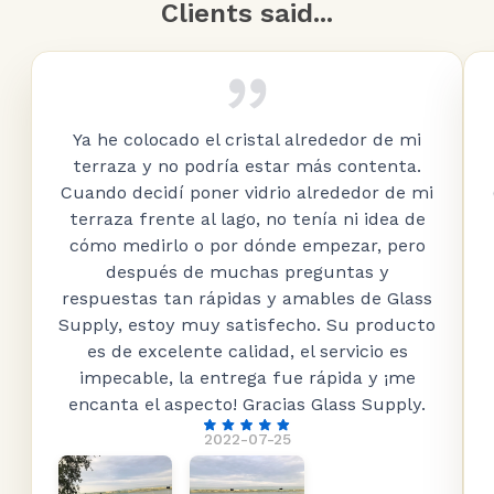
Clients said...
Ya he colocado el cristal alrededor de mi
terraza y no podría estar más contenta.
Cuando decidí poner vidrio alrededor de mi
terraza frente al lago, no tenía ni idea de
cómo medirlo o por dónde empezar, pero
después de muchas preguntas y
respuestas tan rápidas y amables de Glass
Supply, estoy muy satisfecho. Su producto
es de excelente calidad, el servicio es
impecable, la entrega fue rápida y ¡me
encanta el aspecto! Gracias Glass Supply.
2022-07-25