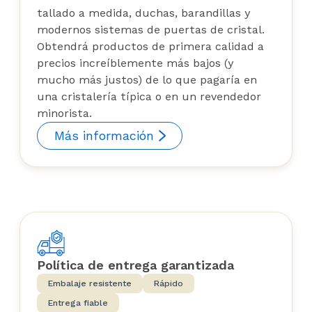
tallado a medida, duchas, barandillas y
modernos sistemas de puertas de cristal.
Obtendrá productos de primera calidad a
precios increíblemente más bajos (y
mucho más justos) de lo que pagaría en
una cristalería típica o en un revendedor
minorista.
Más información
Política de entrega garantizada
Embalaje resistente
Rápido
Entrega fiable