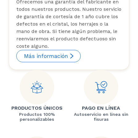
Ofrecemos una garantía del fabricante en
todos nuestros productos. Nuestro servicio
de garantía de cortesía de 1 año cubre los
defectos en el cristal, los herrajes o la
mano de obra. Si tiene algún problema, le
reenviaremos el producto defectuoso sin
coste alguno.
Más información
PRODUCTOS ÚNICOS
PAGO EN LÍNEA
Productos 100%
Autoservicio en línea sin
personalizables
fisuras