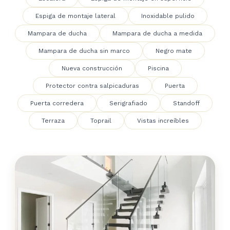
Espiga de montaje lateral
Inoxidable pulido
Mampara de ducha
Mampara de ducha a medida
Mampara de ducha sin marco
Negro mate
Nueva construcción
Piscina
Protector contra salpicaduras
Puerta
Puerta corredera
Serigrafiado
Standoff
Terraza
Toprail
Vistas increíbles