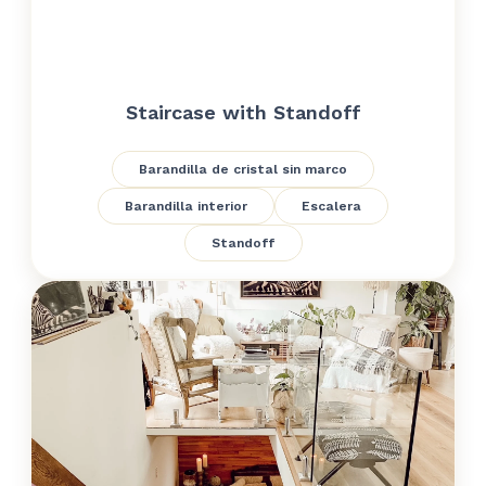
Staircase with Standoff
Barandilla de cristal sin marco
Barandilla interior
Escalera
Standoff