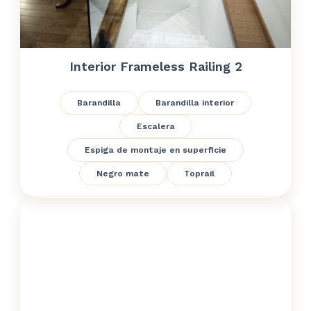
Interior Frameless Railing 2
Barandilla
Barandilla interior
Escalera
Espiga de montaje en superficie
Negro mate
Toprail