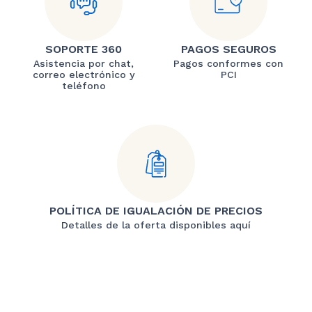
SOPORTE 360
PAGOS SEGUROS
Asistencia por chat,
Pagos conformes con
correo electrónico y
PCI
teléfono
POLÍTICA DE IGUALACIÓN DE PRECIOS
Detalles de la oferta disponibles aquí