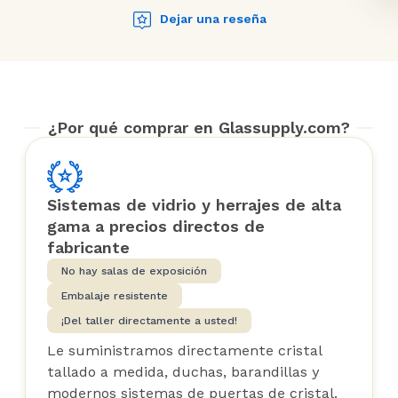
Dejar una reseña
¿Por qué comprar en Glassupply.com?
Sistemas de vidrio y herrajes de alta
gama a precios directos de
fabricante
No hay salas de exposición
Embalaje resistente
¡Del taller directamente a usted!
Le suministramos directamente cristal
tallado a medida, duchas, barandillas y
modernos sistemas de puertas de cristal.