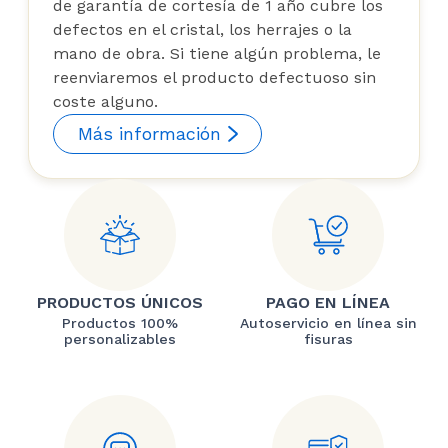
de garantía de cortesía de 1 año cubre los
defectos en el cristal, los herrajes o la
mano de obra. Si tiene algún problema, le
reenviaremos el producto defectuoso sin
coste alguno.
Más información
PRODUCTOS ÚNICOS
PAGO EN LÍNEA
Productos 100%
Autoservicio en línea sin
personalizables
fisuras