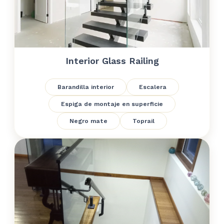
Interior Glass Railing
Barandilla interior
Escalera
Espiga de montaje en superficie
Negro mate
Toprail