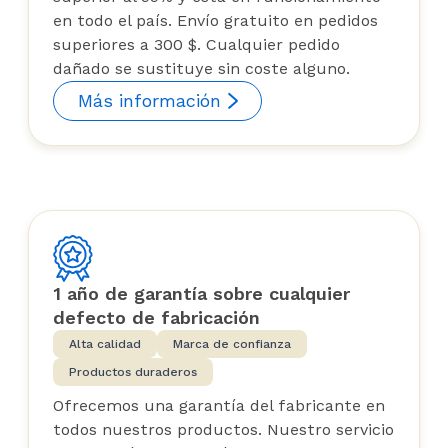
en todo el país. Envío gratuito en pedidos
superiores a 300 $. Cualquier pedido
dañado se sustituye sin coste alguno.
Más información
1 año de garantía sobre cualquier
defecto de fabricación
Alta calidad
Marca de confianza
Productos duraderos
Ofrecemos una garantía del fabricante en
todos nuestros productos. Nuestro servicio