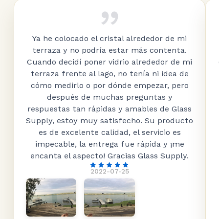
Ya he colocado el cristal alrededor de mi
terraza y no podría estar más contenta.
Cuando decidí poner vidrio alrededor de mi
terraza frente al lago, no tenía ni idea de
cómo medirlo o por dónde empezar, pero
después de muchas preguntas y
respuestas tan rápidas y amables de Glass
Supply, estoy muy satisfecho. Su producto
es de excelente calidad, el servicio es
impecable, la entrega fue rápida y ¡me
encanta el aspecto! Gracias Glass Supply.
2022-07-25