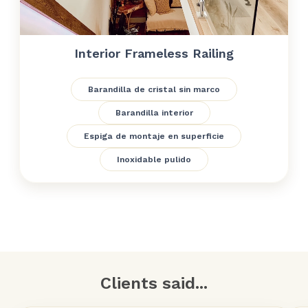
Interior Frameless Railing
Barandilla de cristal sin marco
Barandilla interior
Espiga de montaje en superficie
Inoxidable pulido
Clients said...