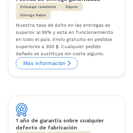
Embalaje resistente
Rápido
Entrega fiable
Nuestra tasa de éxito en las entregas es
superior al 99% y está en funcionamiento
en todo el país. Envío gratuito en pedidos
superiores a 300 $. Cualquier pedido
dañado se sustituye sin coste alguno.
Más información
1 año de garantía sobre cualquier
defecto de fabricación