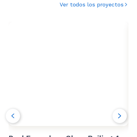
Ver todos los proyectos