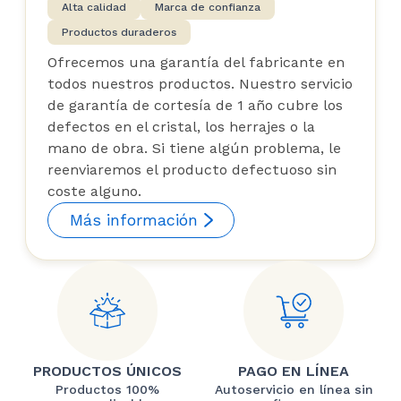
Alta calidad
Marca de confianza
Productos duraderos
Ofrecemos una garantía del fabricante en
todos nuestros productos. Nuestro servicio
de garantía de cortesía de 1 año cubre los
defectos en el cristal, los herrajes o la
mano de obra. Si tiene algún problema, le
reenviaremos el producto defectuoso sin
coste alguno.
Más información
PRODUCTOS ÚNICOS
PAGO EN LÍNEA
Productos 100%
Autoservicio en línea sin