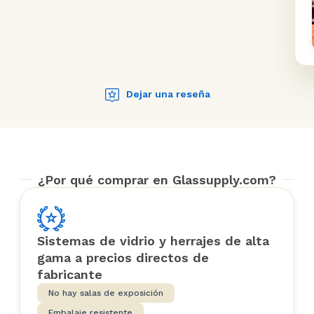
Dejar una reseña
¿Por qué comprar en Glassupply.com?
Sistemas de vidrio y herrajes de alta
gama a precios directos de
fabricante
No hay salas de exposición
Embalaje resistente