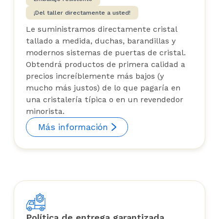
¡Del taller directamente a usted!
Le suministramos directamente cristal
tallado a medida, duchas, barandillas y
modernos sistemas de puertas de cristal.
Obtendrá productos de primera calidad a
precios increíblemente más bajos (y
mucho más justos) de lo que pagaría en
una cristalería típica o en un revendedor
minorista.
Más información
Política de entrega garantizada