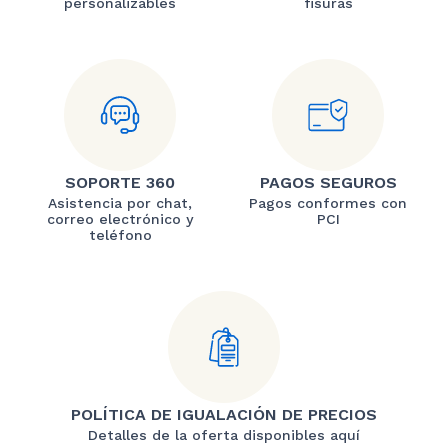
personalizables
fisuras
SOPORTE 360
PAGOS SEGUROS
Asistencia por chat,
Pagos conformes con
correo electrónico y
PCI
teléfono
POLÍTICA DE IGUALACIÓN DE PRECIOS
Detalles de la oferta disponibles aquí