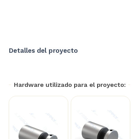
Detalles del proyecto
Hardware utilizado para el proyecto: