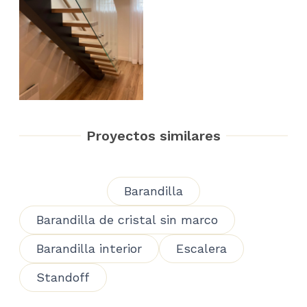
Proyectos similares
Barandilla
Barandilla de cristal sin marco
Barandilla interior
Escalera
Standoff