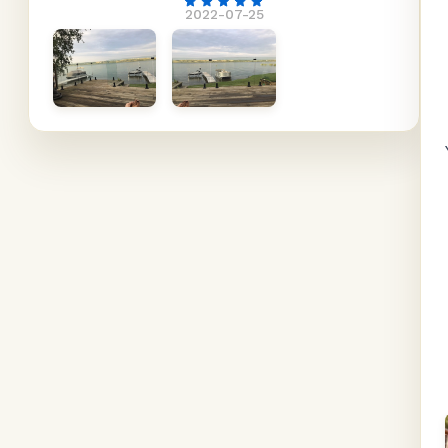
2022-07-25