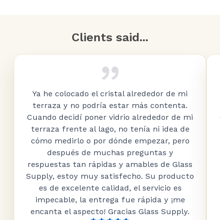
Clients said...
Ya he colocado el cristal alrededor de mi
terraza y no podría estar más contenta.
Cuando decidí poner vidrio alrededor de mi
terraza frente al lago, no tenía ni idea de
cómo medirlo o por dónde empezar, pero
después de muchas preguntas y
respuestas tan rápidas y amables de Glass
Supply, estoy muy satisfecho. Su producto
es de excelente calidad, el servicio es
impecable, la entrega fue rápida y ¡me
encanta el aspecto! Gracias Glass Supply.