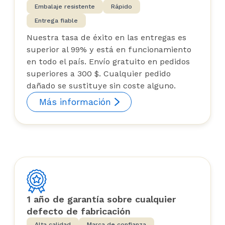
Embalaje resistente
Rápido
Entrega fiable
Nuestra tasa de éxito en las entregas es
superior al 99% y está en funcionamiento
en todo el país. Envío gratuito en pedidos
superiores a 300 $. Cualquier pedido
dañado se sustituye sin coste alguno.
Más información
1 año de garantía sobre cualquier
defecto de fabricación
Alta calidad
Marca de confianza