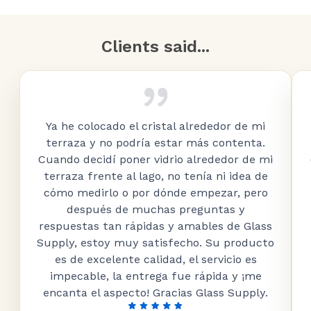
Clients said...
Ya he colocado el cristal alrededor de mi
terraza y no podría estar más contenta.
Cuando decidí poner vidrio alrededor de mi
terraza frente al lago, no tenía ni idea de
cómo medirlo o por dónde empezar, pero
después de muchas preguntas y
respuestas tan rápidas y amables de Glass
Supply, estoy muy satisfecho. Su producto
es de excelente calidad, el servicio es
impecable, la entrega fue rápida y ¡me
encanta el aspecto! Gracias Glass Supply.