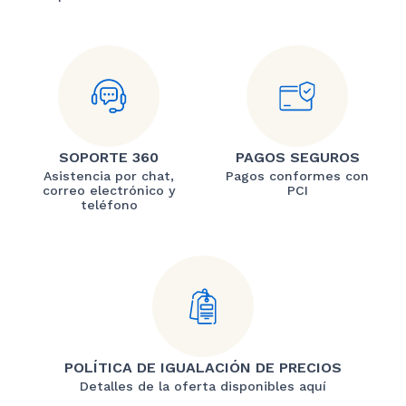
SOPORTE 360
PAGOS SEGUROS
Asistencia por chat,
Pagos conformes con
correo electrónico y
PCI
teléfono
POLÍTICA DE IGUALACIÓN DE PRECIOS
Detalles de la oferta disponibles aquí