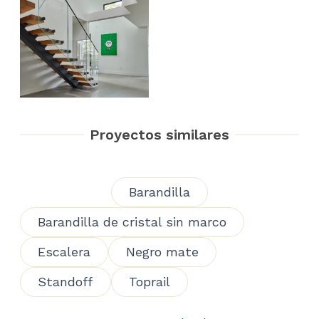
Proyectos similares
Barandilla
Barandilla de cristal sin marco
Escalera
Negro mate
Standoff
Toprail