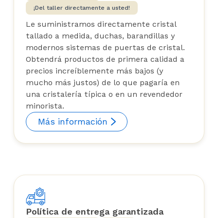
¡Del taller directamente a usted!
Le suministramos directamente cristal
tallado a medida, duchas, barandillas y
modernos sistemas de puertas de cristal.
Obtendrá productos de primera calidad a
precios increíblemente más bajos (y
mucho más justos) de lo que pagaría en
una cristalería típica o en un revendedor
minorista.
Más información
Política de entrega garantizada