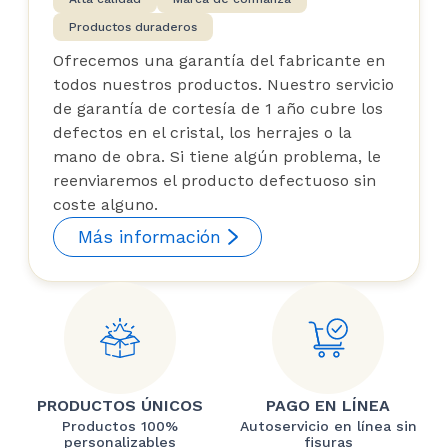
Productos duraderos
Ofrecemos una garantía del fabricante en
todos nuestros productos. Nuestro servicio
de garantía de cortesía de 1 año cubre los
defectos en el cristal, los herrajes o la
mano de obra. Si tiene algún problema, le
reenviaremos el producto defectuoso sin
coste alguno.
Más información
PRODUCTOS ÚNICOS
PAGO EN LÍNEA
Productos 100%
Autoservicio en línea sin
personalizables
fisuras