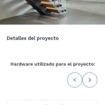
Detalles del proyecto
Hardware utilizado para el proyecto: