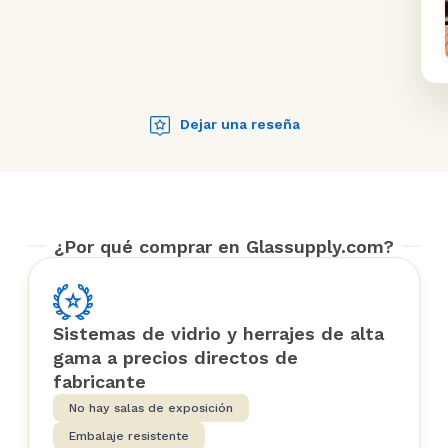
Dejar una reseña
¿Por qué comprar en Glassupply.com?
Sistemas de vidrio y herrajes de alta
gama a precios directos de
fabricante
No hay salas de exposición
Embalaje resistente