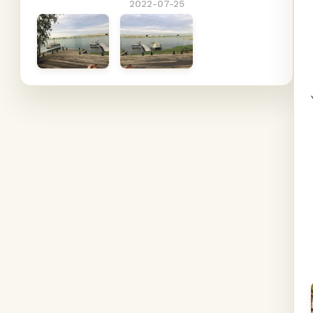
2022-07-25