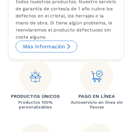
todos nuestros productos. Nuestro servicio
de garantía de cortesía de 1 año cubre los
defectos en el cristal, los herrajes o la
mano de obra. Si tiene algún problema, le
reenviaremos el producto defectuoso sin
coste alguno.
Más información
PRODUCTOS ÚNICOS
PAGO EN LÍNEA
Productos 100%
Autoservicio en línea sin
personalizables
fisuras