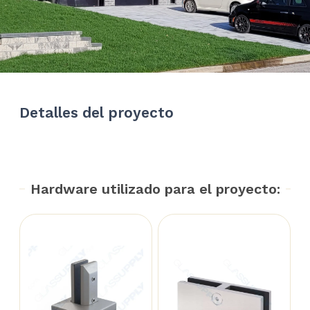
Detalles del proyecto
Hardware utilizado para el proyecto: