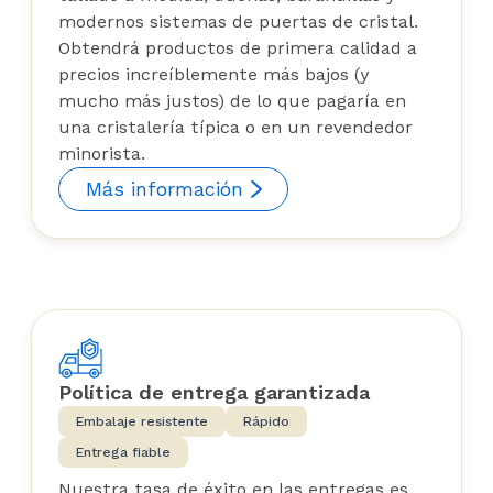
modernos sistemas de puertas de cristal.
Obtendrá productos de primera calidad a
precios increíblemente más bajos (y
mucho más justos) de lo que pagaría en
una cristalería típica o en un revendedor
minorista.
Más información
Política de entrega garantizada
Embalaje resistente
Rápido
Entrega fiable
Nuestra tasa de éxito en las entregas es