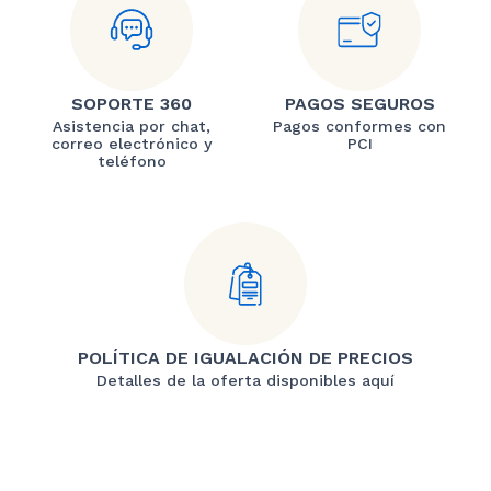
SOPORTE 360
PAGOS SEGUROS
Asistencia por chat,
Pagos conformes con
correo electrónico y
PCI
teléfono
POLÍTICA DE IGUALACIÓN DE PRECIOS
Detalles de la oferta disponibles aquí