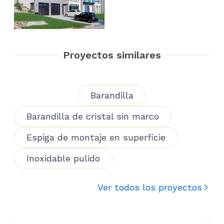
Proyectos similares
Barandilla
Barandilla de cristal sin marco
Espiga de montaje en superficie
Inoxidable pulido
Ver todos los proyectos