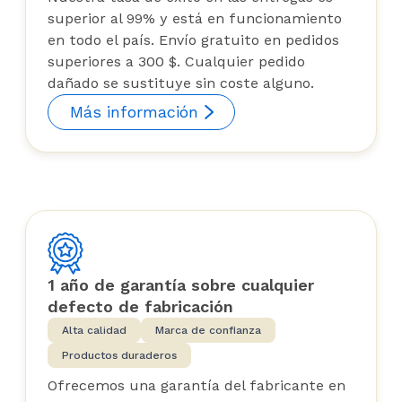
superior al 99% y está en funcionamiento
en todo el país. Envío gratuito en pedidos
superiores a 300 $. Cualquier pedido
dañado se sustituye sin coste alguno.
Más información
1 año de garantía sobre cualquier
defecto de fabricación
Alta calidad
Marca de confianza
Productos duraderos
Ofrecemos una garantía del fabricante en