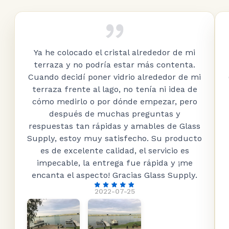
Ya he colocado el cristal alrededor de mi
terraza y no podría estar más contenta.
Cuando decidí poner vidrio alrededor de mi
terraza frente al lago, no tenía ni idea de
cómo medirlo o por dónde empezar, pero
después de muchas preguntas y
respuestas tan rápidas y amables de Glass
Supply, estoy muy satisfecho. Su producto
es de excelente calidad, el servicio es
impecable, la entrega fue rápida y ¡me
encanta el aspecto! Gracias Glass Supply.
2022-07-25