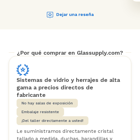
Dejar una reseña
¿Por qué comprar en Glassupply.com?
Sistemas de vidrio y herrajes de alta
gama a precios directos de
fabricante
No hay salas de exposición
Embalaje resistente
¡Del taller directamente a usted!
Le suministramos directamente cristal
tallado a medida, duchas, barandillas y