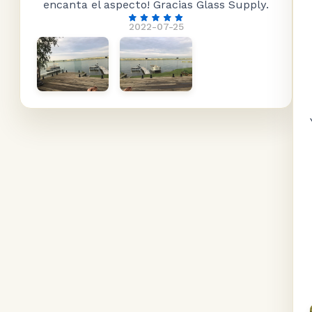
encanta el aspecto! Gracias Glass Supply.
2022-07-25