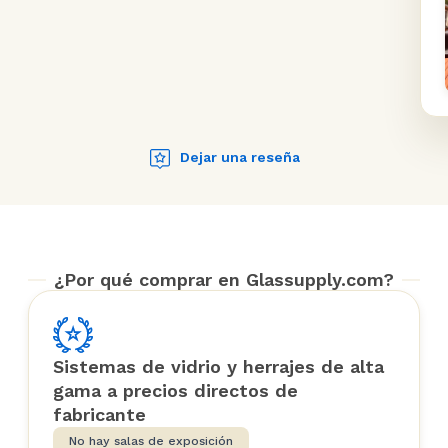
Dejar una reseña
¿Por qué comprar en Glassupply.com?
Sistemas de vidrio y herrajes de alta
gama a precios directos de
fabricante
No hay salas de exposición