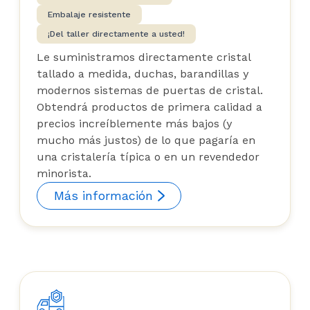
Embalaje resistente
¡Del taller directamente a usted!
Le suministramos directamente cristal
tallado a medida, duchas, barandillas y
modernos sistemas de puertas de cristal.
Obtendrá productos de primera calidad a
precios increíblemente más bajos (y
mucho más justos) de lo que pagaría en
una cristalería típica o en un revendedor
minorista.
Más información