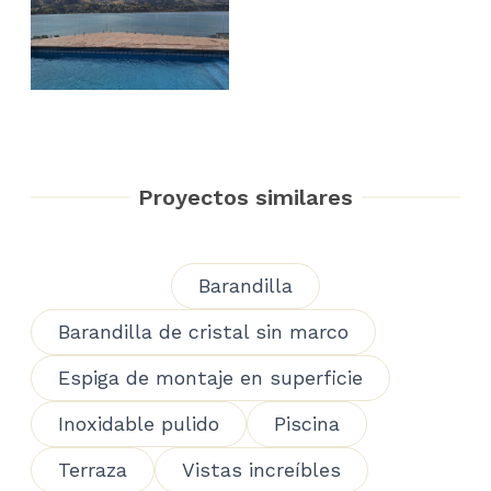
Proyectos similares
Barandilla
Barandilla de cristal sin marco
Espiga de montaje en superficie
Inoxidable pulido
Piscina
Terraza
Vistas increíbles