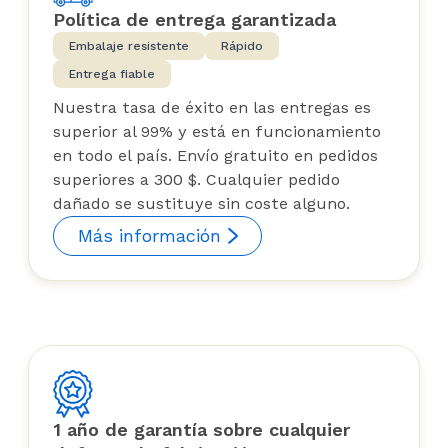
Política de entrega garantizada
Embalaje resistente
Rápido
Entrega fiable
Nuestra tasa de éxito en las entregas es
superior al 99% y está en funcionamiento
en todo el país. Envío gratuito en pedidos
superiores a 300 $. Cualquier pedido
dañado se sustituye sin coste alguno.
Más información
1 año de garantía sobre cualquier