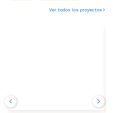
Ver todos los proyectos