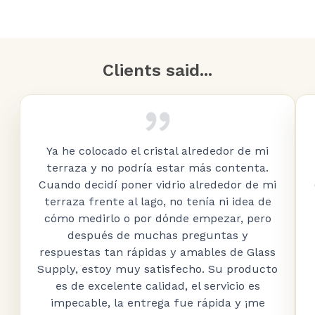
Clients said...
Ya he colocado el cristal alrededor de mi
terraza y no podría estar más contenta.
Cuando decidí poner vidrio alrededor de mi
terraza frente al lago, no tenía ni idea de
cómo medirlo o por dónde empezar, pero
después de muchas preguntas y
respuestas tan rápidas y amables de Glass
Supply, estoy muy satisfecho. Su producto
es de excelente calidad, el servicio es
impecable, la entrega fue rápida y ¡me