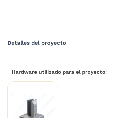
Detalles del proyecto
Hardware utilizado para el proyecto: