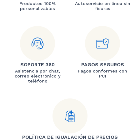
Productos 100%
Autoservicio en línea sin
personalizables
fisuras
SOPORTE 360
PAGOS SEGUROS
Asistencia por chat,
Pagos conformes con
correo electrónico y
PCI
teléfono
POLÍTICA DE IGUALACIÓN DE PRECIOS