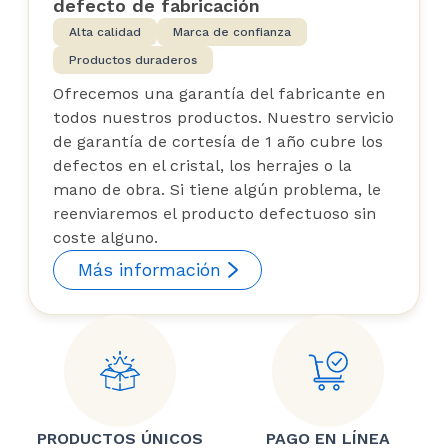
defecto de fabricación
Alta calidad
Marca de confianza
Productos duraderos
Ofrecemos una garantía del fabricante en
todos nuestros productos. Nuestro servicio
de garantía de cortesía de 1 año cubre los
defectos en el cristal, los herrajes o la
mano de obra. Si tiene algún problema, le
reenviaremos el producto defectuoso sin
coste alguno.
Más información
PRODUCTOS ÚNICOS
PAGO EN LÍNEA