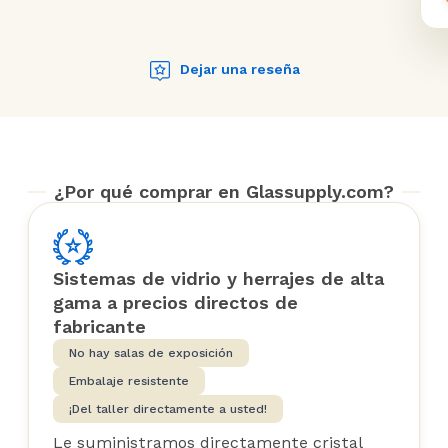
Dejar una reseña
¿Por qué comprar en Glassupply.com?
Sistemas de vidrio y herrajes de alta
gama a precios directos de
fabricante
No hay salas de exposición
Embalaje resistente
¡Del taller directamente a usted!
Le suministramos directamente cristal