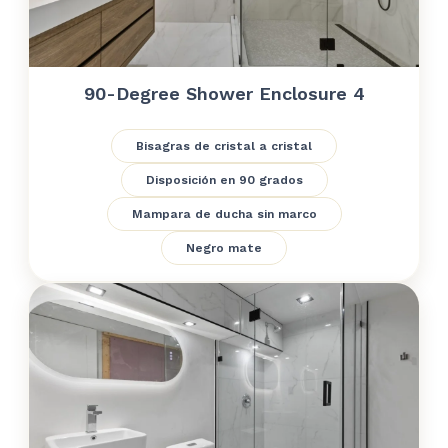
90-Degree Shower Enclosure 4
Bisagras de cristal a cristal
Disposición en 90 grados
Mampara de ducha sin marco
Negro mate