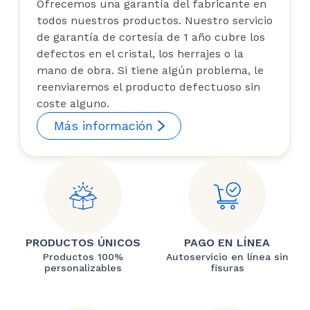
Ofrecemos una garantía del fabricante en
todos nuestros productos. Nuestro servicio
de garantía de cortesía de 1 año cubre los
defectos en el cristal, los herrajes o la
mano de obra. Si tiene algún problema, le
reenviaremos el producto defectuoso sin
coste alguno.
Más información
PRODUCTOS ÚNICOS
PAGO EN LÍNEA
Productos 100%
Autoservicio en línea sin
personalizables
fisuras