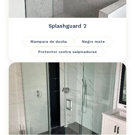
Splashguard 2
Mampara de ducha
Negro mate
Protector contra salpicaduras