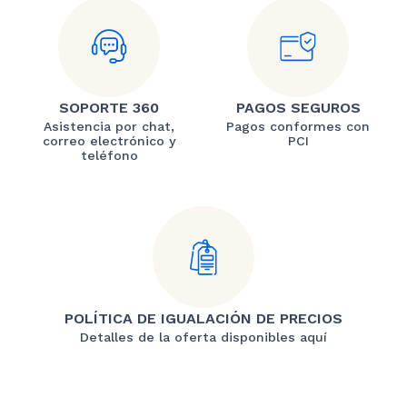
SOPORTE 360
PAGOS SEGUROS
Asistencia por chat,
Pagos conformes con
correo electrónico y
PCI
teléfono
POLÍTICA DE IGUALACIÓN DE PRECIOS
Detalles de la oferta disponibles aquí