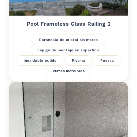
Pool Frameless Glass Railing 2
Barandilla de cristal sin marco
Espiga de montaje en superficie
Inoxidable pulido
Piscina
Puerta
Vistas increíbles