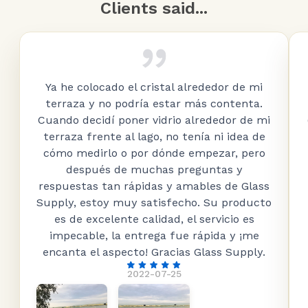
Clients said...
Ya he colocado el cristal alrededor de mi
terraza y no podría estar más contenta.
Cuando decidí poner vidrio alrededor de mi
terraza frente al lago, no tenía ni idea de
cómo medirlo o por dónde empezar, pero
después de muchas preguntas y
respuestas tan rápidas y amables de Glass
Supply, estoy muy satisfecho. Su producto
es de excelente calidad, el servicio es
impecable, la entrega fue rápida y ¡me
encanta el aspecto! Gracias Glass Supply.
2022-07-25