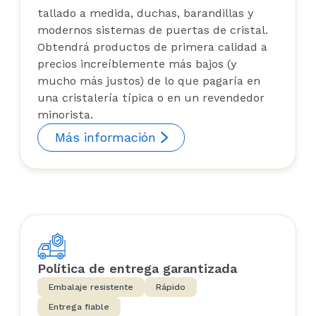
tallado a medida, duchas, barandillas y
modernos sistemas de puertas de cristal.
Obtendrá productos de primera calidad a
precios increíblemente más bajos (y
mucho más justos) de lo que pagaría en
una cristalería típica o en un revendedor
minorista.
Más información
Política de entrega garantizada
Embalaje resistente
Rápido
Entrega fiable