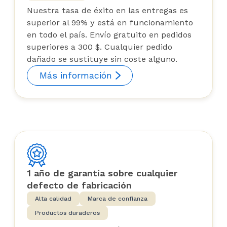
Nuestra tasa de éxito en las entregas es
superior al 99% y está en funcionamiento
en todo el país. Envío gratuito en pedidos
superiores a 300 $. Cualquier pedido
dañado se sustituye sin coste alguno.
Más información
1 año de garantía sobre cualquier
defecto de fabricación
Alta calidad
Marca de confianza
Productos duraderos