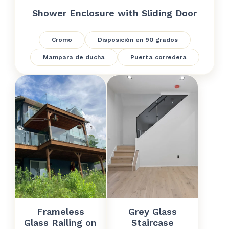
Shower Enclosure with Sliding Door
Cromo
Disposición en 90 grados
Mampara de ducha
Puerta corredera
Frameless
Grey Glass
Glass Railing on
Staircase