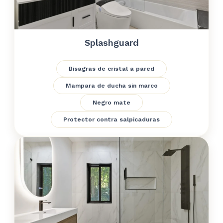
Splashguard
Bisagras de cristal a pared
Mampara de ducha sin marco
Negro mate
Protector contra salpicaduras