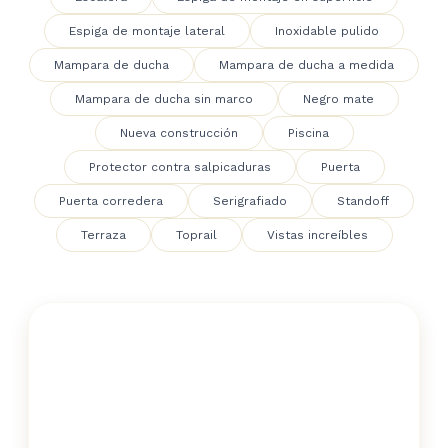
Espiga de montaje lateral
Inoxidable pulido
Mampara de ducha
Mampara de ducha a medida
Mampara de ducha sin marco
Negro mate
Nueva construcción
Piscina
Protector contra salpicaduras
Puerta
Puerta corredera
Serigrafiado
Standoff
Terraza
Toprail
Vistas increíbles