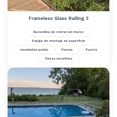
Frameless Glass Railing 2
Barandilla de cristal sin marco
Espiga de montaje en superficie
Inoxidable pulido
Piscina
Puerta
Vistas increíbles