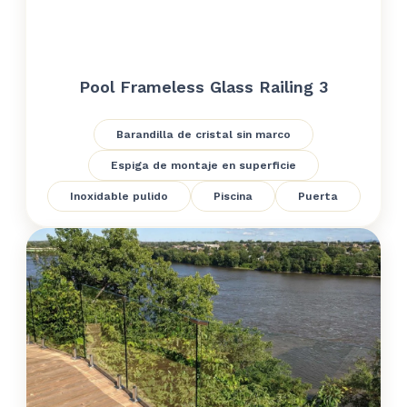
Pool Frameless Glass Railing 3
Barandilla de cristal sin marco
Espiga de montaje en superficie
Inoxidable pulido
Piscina
Puerta