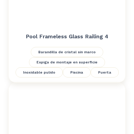
Pool Frameless Glass Railing 4
Barandilla de cristal sin marco
Espiga de montaje en superficie
Inoxidable pulido
Piscina
Puerta