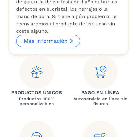
de garantía de cortesía de 1 año cubre los
defectos en el cristal, los herrajes o la
mano de obra. Si tiene algún problema, le
reenviaremos el producto defectuoso sin
coste alguno.
Más información
PRODUCTOS ÚNICOS
PAGO EN LÍNEA
Productos 100%
Autoservicio en línea sin
personalizables
fisuras