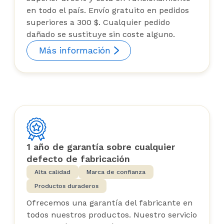
en todo el país. Envío gratuito en pedidos
superiores a 300 $. Cualquier pedido
dañado se sustituye sin coste alguno.
Más información
1 año de garantía sobre cualquier
defecto de fabricación
Alta calidad
Marca de confianza
Productos duraderos
Ofrecemos una garantía del fabricante en
todos nuestros productos. Nuestro servicio