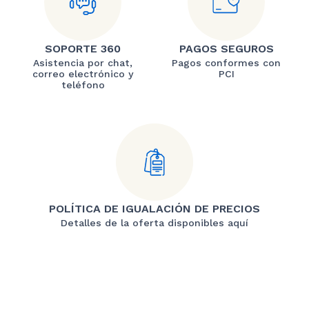
SOPORTE 360
PAGOS SEGUROS
Asistencia por chat,
Pagos conformes con
correo electrónico y
PCI
teléfono
POLÍTICA DE IGUALACIÓN DE PRECIOS
Detalles de la oferta disponibles aquí