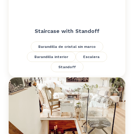
Staircase with Standoff
Barandilla de cristal sin marco
Barandilla interior
Escalera
Standoff