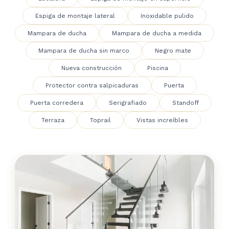
Espiga de montaje lateral
Inoxidable pulido
Mampara de ducha
Mampara de ducha a medida
Mampara de ducha sin marco
Negro mate
Nueva construcción
Piscina
Protector contra salpicaduras
Puerta
Puerta corredera
Serigrafiado
Standoff
Terraza
Toprail
Vistas increíbles