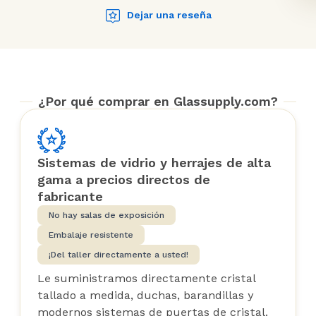
Dejar una reseña
¿Por qué comprar en Glassupply.com?
Sistemas de vidrio y herrajes de alta
gama a precios directos de
fabricante
No hay salas de exposición
Embalaje resistente
¡Del taller directamente a usted!
Le suministramos directamente cristal
tallado a medida, duchas, barandillas y
modernos sistemas de puertas de cristal.