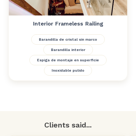
Interior Frameless Railing
Barandilla de cristal sin marco
Barandilla interior
Espiga de montaje en superficie
Inoxidable pulido
Clients said...