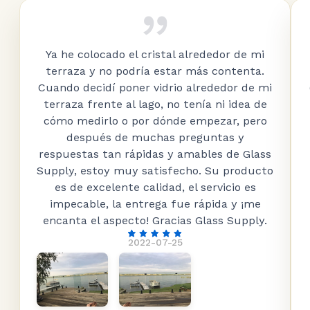
Ya he colocado el cristal alrededor de mi
terraza y no podría estar más contenta.
Cuando decidí poner vidrio alrededor de mi
terraza frente al lago, no tenía ni idea de
cómo medirlo o por dónde empezar, pero
después de muchas preguntas y
respuestas tan rápidas y amables de Glass
Supply, estoy muy satisfecho. Su producto
es de excelente calidad, el servicio es
impecable, la entrega fue rápida y ¡me
encanta el aspecto! Gracias Glass Supply.
2022-07-25