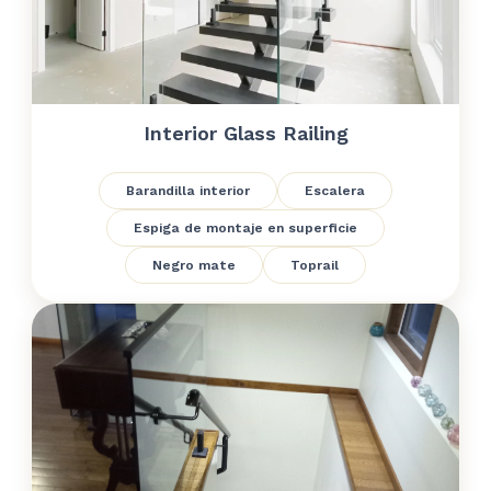
Interior Glass Railing
Barandilla interior
Escalera
Espiga de montaje en superficie
Negro mate
Toprail