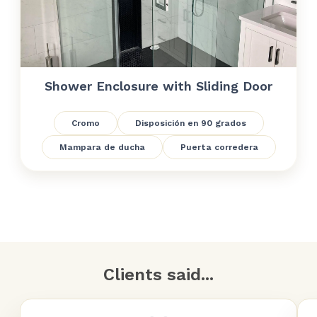
Shower Enclosure with Sliding Door
Cromo
Disposición en 90 grados
Mampara de ducha
Puerta corredera
Clients said...