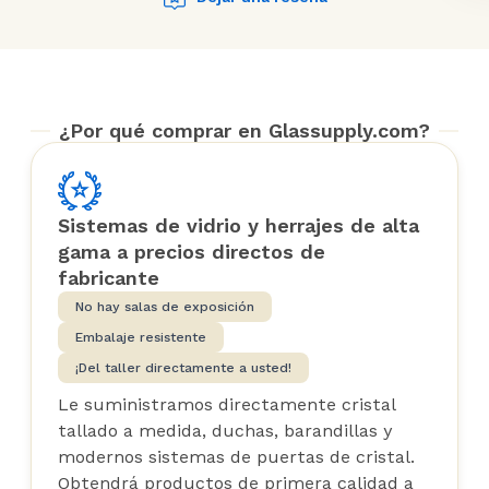
¿Por qué comprar en Glassupply.com?
Sistemas de vidrio y herrajes de alta
gama a precios directos de
fabricante
No hay salas de exposición
Embalaje resistente
¡Del taller directamente a usted!
Le suministramos directamente cristal
tallado a medida, duchas, barandillas y
modernos sistemas de puertas de cristal.
Obtendrá productos de primera calidad a