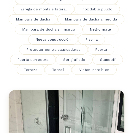
Espiga de montaje lateral
Inoxidable pulido
Mampara de ducha
Mampara de ducha a medida
Mampara de ducha sin marco
Negro mate
Nueva construcción
Piscina
Protector contra salpicaduras
Puerta
Puerta corredera
Serigrafiado
Standoff
Terraza
Toprail
Vistas increíbles