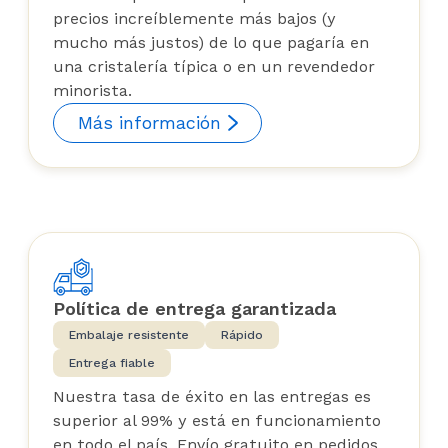
precios increíblemente más bajos (y
mucho más justos) de lo que pagaría en
una cristalería típica o en un revendedor
minorista.
Más información
Política de entrega garantizada
Embalaje resistente
Rápido
Entrega fiable
Nuestra tasa de éxito en las entregas es
superior al 99% y está en funcionamiento
en todo el país. Envío gratuito en pedidos