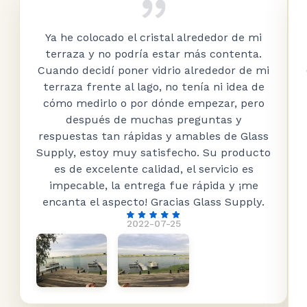
Ya he colocado el cristal alrededor de mi
terraza y no podría estar más contenta.
Cuando decidí poner vidrio alrededor de mi
terraza frente al lago, no tenía ni idea de
cómo medirlo o por dónde empezar, pero
después de muchas preguntas y
respuestas tan rápidas y amables de Glass
Supply, estoy muy satisfecho. Su producto
es de excelente calidad, el servicio es
impecable, la entrega fue rápida y ¡me
encanta el aspecto! Gracias Glass Supply.
2022-07-25