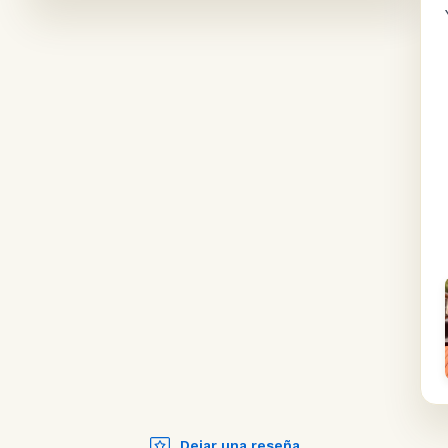
Dejar una reseña