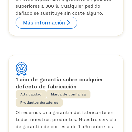
superiores a 300 $. Cualquier pedido
dañado se sustituye sin coste alguno.
Más información
1 año de garantía sobre cualquier
defecto de fabricación
Alta calidad
Marca de confianza
Productos duraderos
Ofrecemos una garantía del fabricante en
todos nuestros productos. Nuestro servicio
de garantía de cortesía de 1 año cubre los