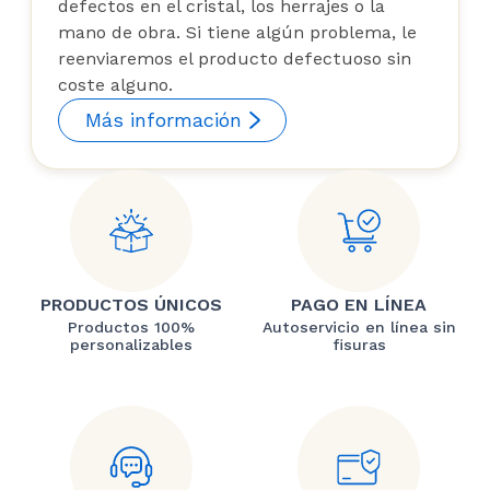
defectos en el cristal, los herrajes o la
mano de obra. Si tiene algún problema, le
reenviaremos el producto defectuoso sin
coste alguno.
Más información
PRODUCTOS ÚNICOS
PAGO EN LÍNEA
Productos 100%
Autoservicio en línea sin
personalizables
fisuras