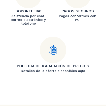
SOPORTE 360
PAGOS SEGUROS
Asistencia por chat,
Pagos conformes con
correo electrónico y
PCI
teléfono
POLÍTICA DE IGUALACIÓN DE PRECIOS
Detalles de la oferta disponibles aquí